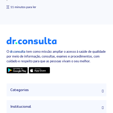
11 minutos para ler
O
dr.consulta
tem como missão: ampliar o acesso à saúde de qualidade
por meio de informação, consultas, exames e procedimentos, com
cuidado e respeito para que as pessoas vivam o seu melhor.
Categorias
Institucional