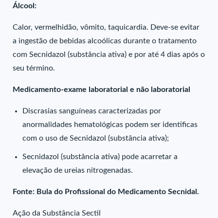
Álcool:
Calor, vermelhidão, vômito, taquicardia. Deve-se evitar
a ingestão de bebidas alcoólicas durante o tratamento
com Secnidazol (substância ativa) e por até 4 dias após o
seu término.
Medicamento-exame laboratorial e não laboratorial
Discrasias sanguíneas caracterizadas por
anormalidades hematológicas podem ser identificas
com o uso de Secnidazol (substância ativa);
Secnidazol (substância ativa) pode acarretar a
elevação de ureias nitrogenadas.
Fonte: Bula do Profissional do Medicamento Secnidal.
Ação da Substância Sectil