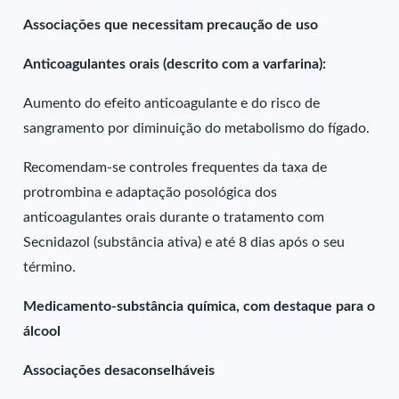
Associações que necessitam precaução de uso
Anticoagulantes orais (descrito com a varfarina):
Aumento do efeito anticoagulante e do risco de
sangramento por diminuição do metabolismo do fígado.
Recomendam-se controles frequentes da taxa de
protrombina e adaptação posológica dos
anticoagulantes orais durante o tratamento com
Secnidazol (substância ativa) e até 8 dias após o seu
término.
Medicamento-substância química, com destaque para o
álcool
Associações desaconselháveis