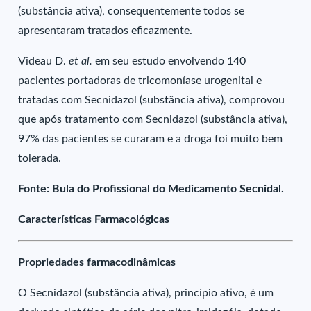
(substância ativa), consequentemente todos se
apresentaram tratados eficazmente.
Videau D.
et al.
em seu estudo envolvendo 140
pacientes portadoras de tricomoníase urogenital e
tratadas com Secnidazol (substância ativa), comprovou
que após tratamento com Secnidazol (substância ativa),
97% das pacientes se curaram e a droga foi muito bem
tolerada.
Fonte: Bula do Profissional do Medicamento Secnidal.
Características Farmacológicas
Propriedades farmacodinâmicas
O Secnidazol (substância ativa), princípio ativo, é um