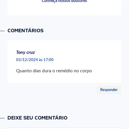
Conheça nossos doutores
COMENTÁRIOS
Tony cruz
03/12/2024 às 17:00
Quanto dias dura o remédio no corpo
Responder
DEIXE SEU COMENTÁRIO