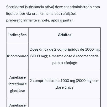
Secnidazol (substância ativa) deve ser administrado com
líquido, por via oral, em uma das refeições,
preferencialmente à noite, após o jantar.
Indicações
Adultos
Dose única de 2 comprimidos de 1000 mg
Tricomoníase
(2000 mg); a mesma dose é recomendada
para o cônjuge
Amebíase
2 comprimidos de 1000 mg (2000 mg), em
intestinal e
dose única
giardíase
Amebíase