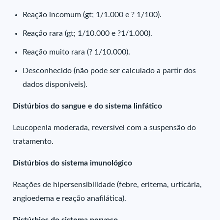
Reação incomum (gt; 1/1.000 e ? 1/100).
Reação rara (gt; 1/10.000 e ?1/1.000).
Reação muito rara (? 1/10.000).
Desconhecido (não pode ser calculado a partir dos
dados disponíveis).
Distúrbios do sangue e do sistema linfático
Leucopenia moderada, reversível com a suspensão do
tratamento.
Distúrbios do sistema imunológico
Reações de hipersensibilidade (febre, eritema, urticária,
angioedema e reação anafilática).