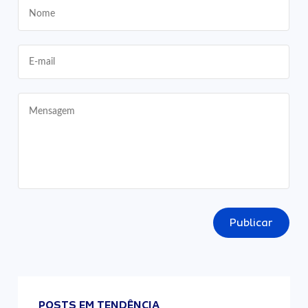
Publicar
POSTS EM TENDÊNCIA