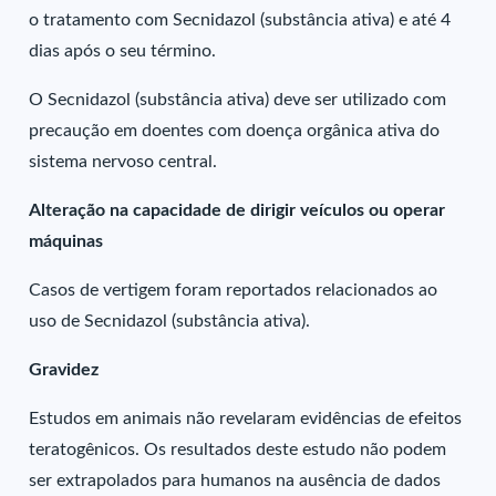
o tratamento com Secnidazol (substância ativa) e até 4
dias após o seu término.
O Secnidazol (substância ativa) deve ser utilizado com
precaução em doentes com doença orgânica ativa do
sistema nervoso central.
Alteração na capacidade de dirigir veículos ou operar
máquinas
Casos de vertigem foram reportados relacionados ao
uso de Secnidazol (substância ativa).
Gravidez
Estudos em animais não revelaram evidências de efeitos
teratogênicos. Os resultados deste estudo não podem
ser extrapolados para humanos na ausência de dados