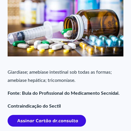
Giardíase; amebíase intestinal sob todas as formas;
amebíase hepática; tricomoníase.
Fonte: Bula do Profissional do Medicamento Secnidal.
Contraindicação do Sectil