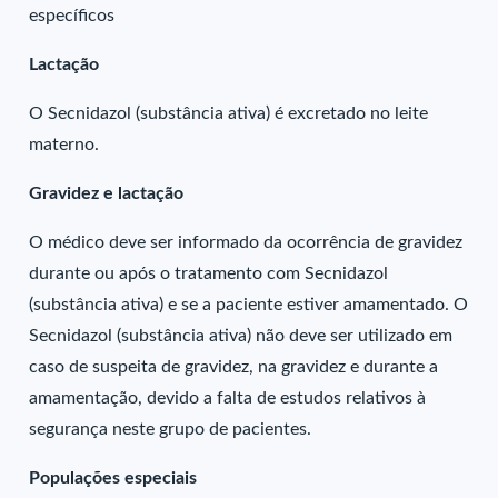
específicos
Lactação
O Secnidazol (substância ativa) é excretado no leite
materno.
Gravidez e lactação
O médico deve ser informado da ocorrência de gravidez
durante ou após o tratamento com Secnidazol
(substância ativa) e se a paciente estiver amamentado. O
Secnidazol (substância ativa) não deve ser utilizado em
caso de suspeita de gravidez, na gravidez e durante a
amamentação, devido a falta de estudos relativos à
segurança neste grupo de pacientes.
Populações especiais