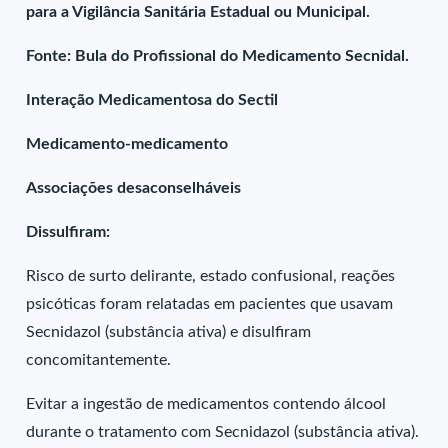
para a Vigilância Sanitária Estadual ou Municipal.
Fonte: Bula do Profissional do Medicamento Secnidal.
Interação Medicamentosa do Sectil
Medicamento-medicamento
Associações desaconselháveis
Dissulfiram:
Risco de surto delirante, estado confusional, reações
psicóticas foram relatadas em pacientes que usavam
Secnidazol (substância ativa) e disulfiram
concomitantemente.
Evitar a ingestão de medicamentos contendo álcool
durante o tratamento com Secnidazol (substância ativa).