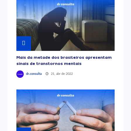
Mais da metade dos brasileiros apresentam
sinais de transtornos mentais
21, abr de 2022
dr.consulta