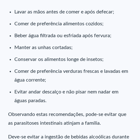
Lavar as mãos antes de comer e após defecar;
Comer de preferência alimentos cozidos;
Beber água filtrada ou esfriada após fervura;
Manter as unhas cortadas;
Conservar os alimentos longe de insetos;
Comer de preferência verduras frescas e lavadas em
água corrente;
Evitar andar descalço e não pisar nem nadar em
águas paradas.
Observando estas recomendações, pode-se evitar que
as parasitoses intestinais atinjam a família.
Deve-se evitar a ingestão de bebidas alcoólicas durante