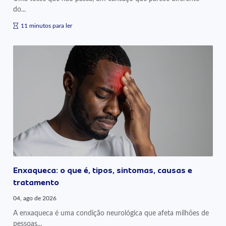
do...
11 minutos para ler
Enxaqueca: o que é, tipos, sintomas, causas e
tratamento
04, ago de 2026
A enxaqueca é uma condição neurológica que afeta milhões de
pessoas...