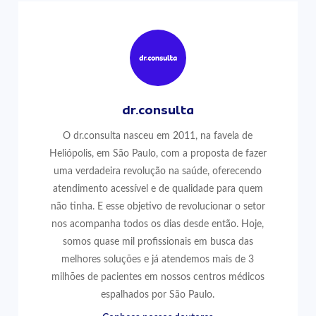
dr.consulta
O dr.consulta nasceu em 2011, na favela de
Heliópolis, em São Paulo, com a proposta de fazer
uma verdadeira revolução na saúde, oferecendo
atendimento acessível e de qualidade para quem
não tinha. E esse objetivo de revolucionar o setor
nos acompanha todos os dias desde então. Hoje,
somos quase mil profissionais em busca das
melhores soluções e já atendemos mais de 3
milhões de pacientes em nossos centros médicos
espalhados por São Paulo.