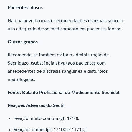
Pacientes idosos
Não há advertências e recomendações especiais sobre o
uso adequado desse medicamento em pacientes idosos.
Outros grupos
Recomenda-se também evitar a administração de
Secnidazol (substância ativa) aos pacientes com
antecedentes de discrasia sanguínea e distúrbios
neurológicos.
Fonte: Bula do Profissional do Medicamento Secnidal.
Reações Adversas do Sectil
Reação muito comum (gt; 1/10).
Reação comum (gt; 1/100 e ? 1/10).