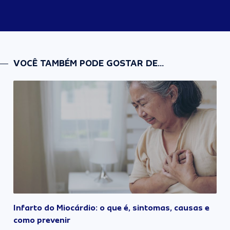
VOCÊ TAMBÉM PODE GOSTAR DE...
Infarto do Miocárdio: o que é, sintomas, causas e
como prevenir