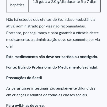
1,5 g/dia a 2,0 g/dia durante 5 a 7 dias
hepática
Não há estudos dos efeitos de Secnidazol (substância
ativa) administrado por vias não recomendadas.
Portanto, por segurança e para garantir a eficácia deste
medicamento, a administração deve ser somente por via
oral.
Este medicamento não deve ser partido ou mastigado.
Fonte: Bula do Profissional do Medicamento Secnidal.
Precauções do Sectil
As parasitoses intestinais são amplamente difundidas
em crianças e adultos de todas as classes sociais.
Para evitá-las deve-se: