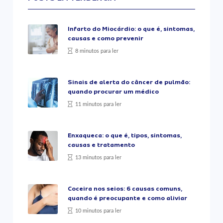
Infarto do Miocárdio: o que é, sintomas,
causas e como prevenir
8 minutos para ler
Sinais de alerta do câncer de pulmão:
quando procurar um médico
11 minutos para ler
Enxaqueca: o que é, tipos, sintomas,
causas e tratamento
13 minutos para ler
Coceira nos seios: 6 causas comuns,
quando é preocupante e como aliviar
10 minutos para ler