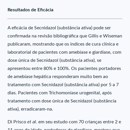
Resultados de Eficácia
A eficácia de Secnidazol (substância ativa) pode ser
confirmada na revisão bibliográfica que Gillis e Wiseman
publicaram, mostrando que os índices de cura clínica e
laboratorial de pacientes com amebíase e giardíase, com
dose única de Secnidazol (substância ativa), se
apresentou entre 80% e 100%. Os pacientes portadores
de amebíase hepática responderam muito bem ao
tratamento com Secnidazol (substância ativa) por 5 a 7
dias. Pacientes com Trichomoníase urogenital, após
tratamento com dose única de Secnidazol (substância
ativa), erradicaram-na.
Di Prisco
et al
. em seu estudo com 70 crianças entre 2 e