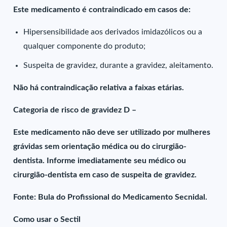
Este medicamento é contraindicado em casos de:
Hipersensibilidade aos derivados imidazólicos ou a
qualquer componente do produto;
Suspeita de gravidez, durante a gravidez, aleitamento.
Não há contraindicação relativa a faixas etárias.
Categoria de risco de gravidez D –
Este medicamento não deve ser utilizado por mulheres
grávidas sem orientação médica ou do cirurgião-
dentista. Informe imediatamente seu médico ou
cirurgião-dentista em caso de suspeita de gravidez.
Fonte: Bula do Profissional do Medicamento Secnidal.
Como usar o Sectil