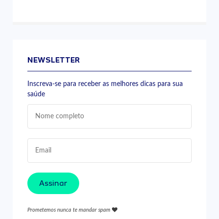
NEWSLETTER
Inscreva-se para receber as melhores dicas para sua
saúde
Assinar
Prometemos nunca te mandar spam