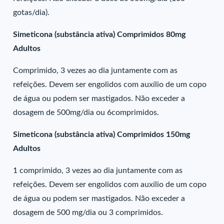
gotas/dia).
Simeticona (substância ativa) Comprimidos 80mg
Adultos
Comprimido, 3 vezes ao dia juntamente com as
refeições. Devem ser engolidos com auxílio de um copo
de água ou podem ser mastigados. Não exceder a
dosagem de 500mg/dia ou 6comprimidos.
Simeticona (substância ativa) Comprimidos 150mg
Adultos
1 comprimido, 3 vezes ao dia juntamente com as
refeições. Devem ser engolidos com auxílio de um copo
de água ou podem ser mastigados. Não exceder a
dosagem de 500 mg/dia ou 3 comprimidos.