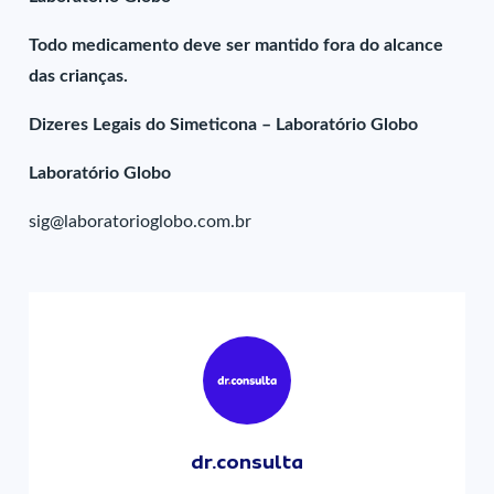
Todo medicamento deve ser mantido fora do alcance
das crianças.
Dizeres Legais do Simeticona – Laboratório Globo
Laboratório Globo
sig@laboratorioglobo.com.br
dr.consulta