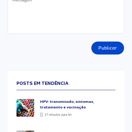
Publicar
POSTS EM TENDÊNCIA
HPV: transmissão, sintomas,
tratamento e vacinação
17 minutos para ler