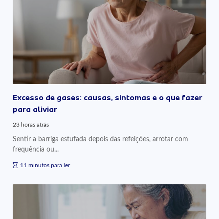
Excesso de gases: causas, sintomas e o que fazer
para aliviar
23 horas atrás
Sentir a barriga estufada depois das refeições, arrotar com
frequência ou...
11 minutos para ler