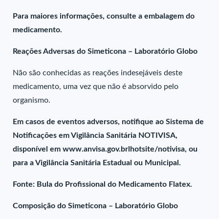
Para maiores informações, consulte a embalagem do
medicamento.
Reações Adversas do Simeticona – Laboratório Globo
Não são conhecidas as reações indesejáveis deste
medicamento, uma vez que não é absorvido pelo
organismo.
Em casos de eventos adversos, notifique ao Sistema de
Notificações em Vigilância Sanitária NOTIVISA,
disponível em www.anvisa.gov.brlhotsite/notivisa, ou
para a Vigilância Sanitária Estadual ou Municipal.
Fonte: Bula do Profissional do Medicamento Flatex.
Composição do Simeticona – Laboratório Globo