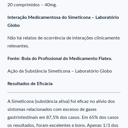
20 comprimidos – 40mg.
Interação Medicamentosa do Simeticona – Laboratório
Globo
Não há relatos de ocorrência de interações clinicamente
relevantes.
Fonte: Bula do Profissional do Medicamento Flatex.
Ação da Substância Simeticona – Laboratório Globo
Resultados de Eficácia
A Simeticona (substância ativa) foi eficaz no alívio dos
sintomas relacionados com excesso de gases
gastrintestinais em 87,5% dos casos. Em 65% dos casos
os resultados, foram excelentes e bons. Apenas 1/3 dos