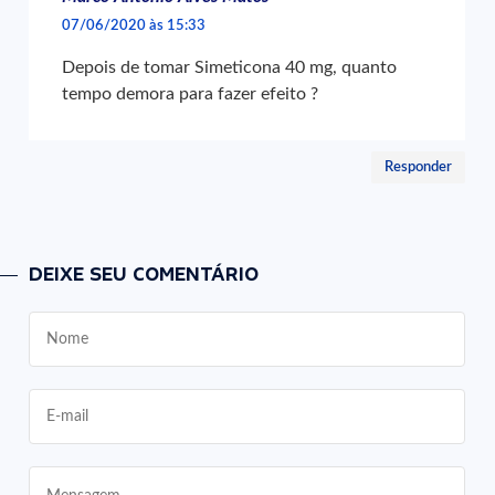
07/06/2020 às 15:33
Depois de tomar Simeticona 40 mg, quanto
tempo demora para fazer efeito ?
Responder
DEIXE SEU COMENTÁRIO