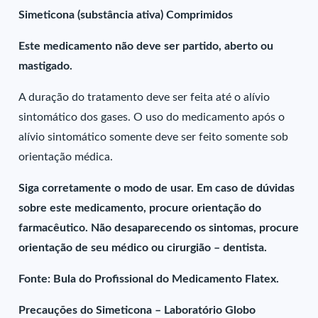
Simeticona (substância ativa) Comprimidos
Este medicamento não deve ser partido, aberto ou
mastigado.
A duração do tratamento deve ser feita até o alívio
sintomático dos gases. O uso do medicamento após o
alívio sintomático somente deve ser feito somente sob
orientação médica.
Siga corretamente o modo de usar. Em caso de dúvidas
sobre este medicamento, procure orientação do
farmacêutico. Não desaparecendo os sintomas, procure
orientação de seu médico ou cirurgião – dentista.
Fonte: Bula do Profissional do Medicamento Flatex.
Precauções do Simeticona – Laboratório Globo