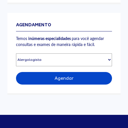
AGENDAMENTO
Temos
inúmeras especialidades
para você agendar
consultas e exames de maneira rápida e fácil.
Agendar