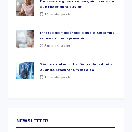
Excesso de gases: causas, sintomas e o
que fazer para aliviar
12 minutos para ler
Infarto do Miocárdio: o que é, sintomas,
causas e como prevenir
8 minutos para ler
Sinais de alerta do câncer de pulmão:
quando procurar um médico
11 minutos para ler
NEWSLETTER