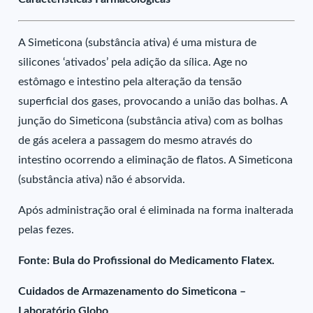
A Simeticona (substância ativa) é uma mistura de
silicones ‘ativados’ pela adição da sílica. Age no
estômago e intestino pela alteração da tensão
superficial dos gases, provocando a união das bolhas. A
junção do Simeticona (substância ativa) com as bolhas
de gás acelera a passagem do mesmo através do
intestino ocorrendo a eliminação de flatos. A Simeticona
(substância ativa) não é absorvida.
Após administração oral é eliminada na forma inalterada
pelas fezes.
Fonte: Bula do Profissional do Medicamento Flatex.
Cuidados de Armazenamento do Simeticona –
Laboratório Globo