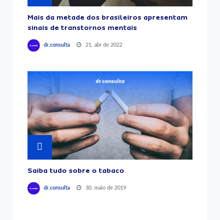
Mais da metade dos brasileiros apresentam
sinais de transtornos mentais
21, abr de 2022
dr.consulta
Saiba tudo sobre o tabaco
30, maio de 2019
dr.consulta