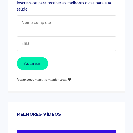
Inscreva-se para receber as melhores dicas para sua
saúde
Assinar
Prometemos nunca te mandar spam
MELHORES VÍDEOS