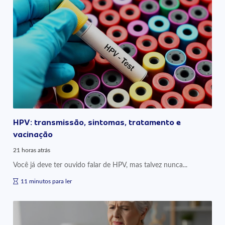
HPV: transmissão, sintomas, tratamento e
vacinação
21 horas atrás
Você já deve ter ouvido falar de HPV, mas talvez nunca...
11 minutos para ler