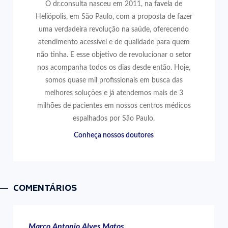
O dr.consulta nasceu em 2011, na favela de
Heliópolis, em São Paulo, com a proposta de fazer
uma verdadeira revolução na saúde, oferecendo
atendimento acessível e de qualidade para quem
não tinha. E esse objetivo de revolucionar o setor
nos acompanha todos os dias desde então. Hoje,
somos quase mil profissionais em busca das
melhores soluções e já atendemos mais de 3
milhões de pacientes em nossos centros médicos
espalhados por São Paulo.
Conheça nossos doutores
COMENTÁRIOS
Marco Antonio Alves Matos