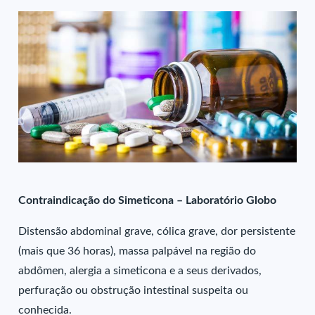
Contraindicação do Simeticona – Laboratório Globo
Distensão abdominal grave, cólica grave, dor persistente
(mais que 36 horas), massa palpável na região do
abdômen, alergia a simeticona e a seus derivados,
perfuração ou obstrução intestinal suspeita ou
conhecida.