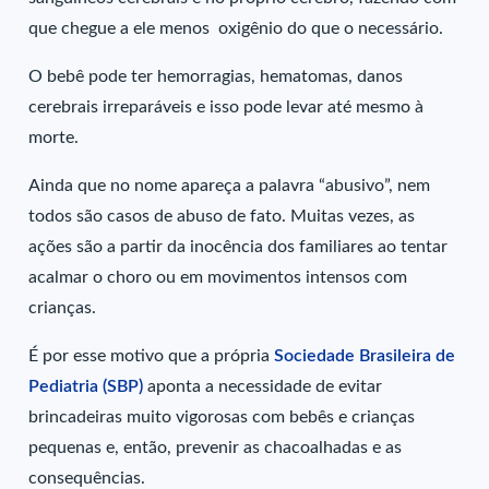
que chegue a ele menos oxigênio do que o necessário.
O bebê pode ter hemorragias, hematomas, danos
cerebrais irreparáveis e isso pode levar até mesmo à
morte.
Ainda que no nome apareça a palavra “abusivo”, nem
todos são casos de abuso de fato. Muitas vezes, as
ações são a partir da inocência dos familiares ao tentar
acalmar o choro ou em movimentos intensos com
crianças.
É por esse motivo que a própria
Sociedade Brasileira de
Pediatria (SBP)
aponta a necessidade de evitar
brincadeiras muito vigorosas com bebês e crianças
pequenas e, então, prevenir as chacoalhadas e as
consequências.