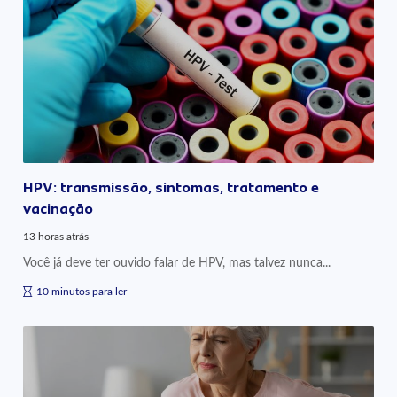
HPV: transmissão, sintomas, tratamento e
vacinação
13 horas atrás
Você já deve ter ouvido falar de HPV, mas talvez nunca...
10 minutos para ler