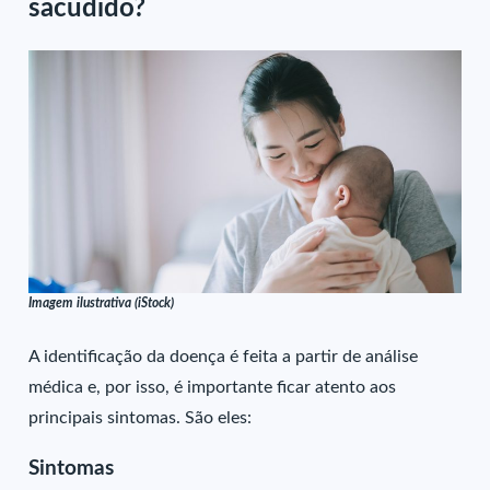
sacudido?
Imagem ilustrativa (iStock)
A identificação da doença é feita a partir de análise
médica e, por isso, é importante ficar atento aos
principais sintomas. São eles:
Sintomas