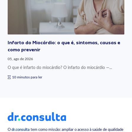
Infarto do Miocárdio: o que é, sintomas, causas e
como prevenir
05, ago de 2026
O que é infarto do miocárdio? O infarto do miocárdio —...
10 minutos para ler
O
dr.consulta
tem como missão: ampliar o acesso à saúde de qualidade