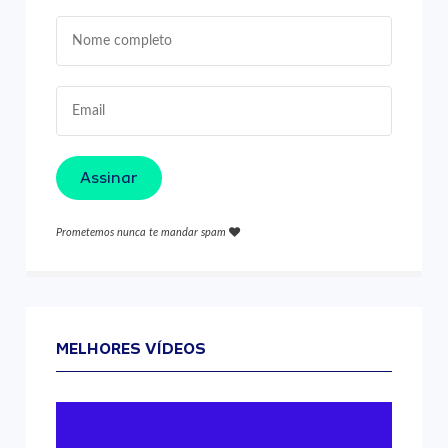
Assinar
Prometemos nunca te mandar spam
MELHORES VÍDEOS