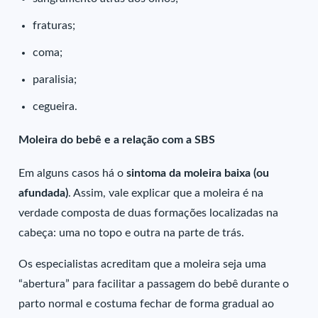
fraturas;
coma;
paralisia;
cegueira.
Moleira do bebê e a relação com a SBS
Em alguns casos há o
sintoma da moleira baixa (ou
afundada)
. Assim, vale explicar que a moleira é na
verdade composta de duas formações localizadas na
cabeça: uma no topo e outra na parte de trás.
Os especialistas acreditam que a moleira seja uma
“abertura” para facilitar a passagem do bebê durante o
parto normal e costuma fechar de forma gradual ao