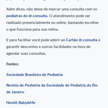
Além disso, não deixe de marcar uma consulta com os
pediatras do dr.consulta
. O atendimento pode ser
realizado presencialmente ou
online
, bastando escolher
o que funciona para sua rotina.
E para facilitar você pode aderir ao
Cartão dr.consulta
e
garantir descontos e outras facilidades na hora de
agendar suas consultas.
Fontes:
Sociedade Brasileira de Pediatria
Revista de Pediatria da Sociedade de Pediatria do Rio
de Janeiro
Nestlé Baby&Me