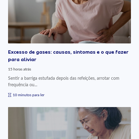
Excesso de gases: causas, sintomas e o que fazer
para aliviar
15 horas atrás
Sentir a barriga estufada depois das refeições, arrotar com
frequência ou...
10 minutos para ler