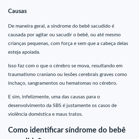
Causas
De maneira geral, a síndrome do bebê sacudido é
causada por agitar ou sacudir o bebê, ou até mesmo
crianças pequenas, com força e sem que a cabeça delas
esteja apoiada.
Isso faz com o que o cérebro se mova, resultando em
traumatismo craniano ou lesões cerebrais graves como
inchaço, sangramentos ou hematomas no cérebro.
E sim, infelizmente, uma das causas para o
desenvolvimento da SBS é justamente os casos de
violência doméstica e maus tratos.
Como identificar síndrome do bebê