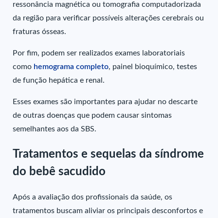
ressonância magnética ou tomografia computadorizada
da região para verificar possíveis alterações cerebrais ou
fraturas ósseas.
Por fim, podem ser realizados exames laboratoriais
como
hemograma completo
, painel bioquímico, testes
de função hepática e renal.
Esses exames são importantes para ajudar no descarte
de outras doenças que podem causar sintomas
semelhantes aos da SBS.
Tratamentos e sequelas da síndrome
do bebê sacudido
Após a avaliação dos profissionais da saúde, os
tratamentos buscam aliviar os principais desconfortos e