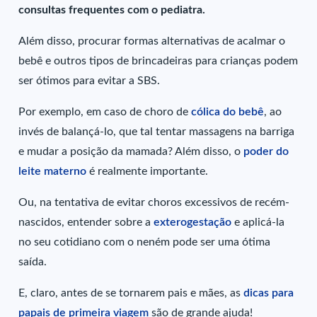
consultas frequentes com o pediatra.
Além disso, procurar formas alternativas de acalmar o
bebê e outros tipos de brincadeiras para crianças podem
ser ótimos para evitar a SBS.
Por exemplo, em caso de choro de
cólica do bebê
, ao
invés de balançá-lo, que tal tentar massagens na barriga
e mudar a posição da mamada? Além disso, o
poder do
leite materno
é realmente importante.
Ou, na tentativa de evitar choros excessivos de recém-
nascidos, entender sobre a
exterogestação
e aplicá-la
no seu cotidiano com o neném pode ser uma ótima
saída.
E, claro, antes de se tornarem pais e mães, as
dicas para
papais de primeira viagem
são de grande ajuda!