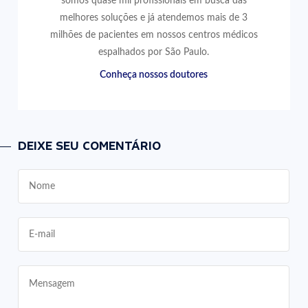
somos quase mil profissionais em busca das
melhores soluções e já atendemos mais de 3
milhões de pacientes em nossos centros médicos
espalhados por São Paulo.
Conheça nossos doutores
DEIXE SEU COMENTÁRIO