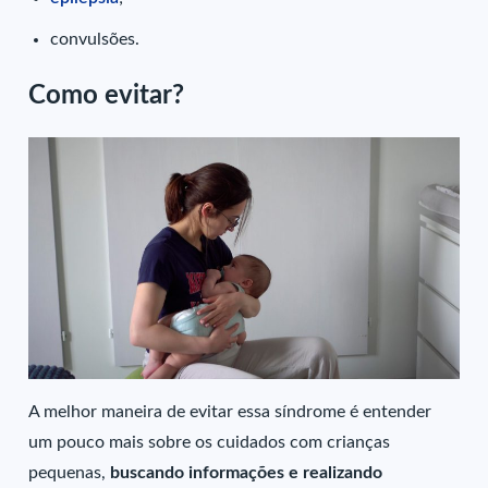
convulsões.
Como evitar?
A melhor maneira de evitar essa síndrome é entender
um pouco mais sobre os cuidados com crianças
pequenas,
buscando informações e realizando