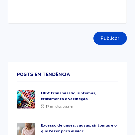
Publicar
POSTS EM TENDÊNCIA
HPV: transmissão, sintomas,
tratamento e vacinação
17 minutos para ler
Excesso de gases: causas, sintomas e o
que fazer para aliviar