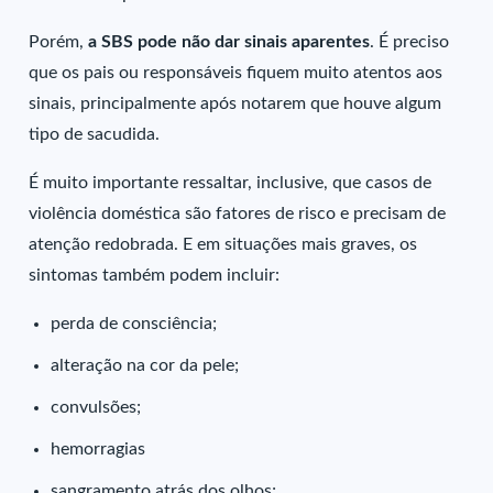
Porém,
a SBS pode não dar sinais aparentes
. É preciso
que os pais ou responsáveis fiquem muito atentos aos
sinais, principalmente após notarem que houve algum
tipo de sacudida.
É muito importante ressaltar, inclusive, que casos de
violência doméstica são fatores de risco e precisam de
atenção redobrada. E em situações mais graves, os
sintomas também podem incluir:
perda de consciência;
alteração na cor da pele;
convulsões;
hemorragias
sangramento atrás dos olhos;