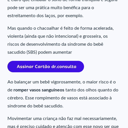
pode ser uma prática muito benéfica para o
estreitamento dos laços, por exemplo.
Mas quando o chacoalhar é feito de forma acelerada,
violenta (ainda que não intencional) e grosseira, os
riscos de desenvolvimento da síndrome do bebê
sacudido (SBS) podem aumentar
Ao balançar um bebê vigorosamente, o maior risco é o
de
romper vasos sanguíneos
tanto dos olhos quanto do
cérebro. Esse rompimento de vasos está associado à
síndrome do bebê sacudido.
Movimentar uma criança não faz mal necessariamente,
mas é preciso cuidado e atenção com esse novo ser que