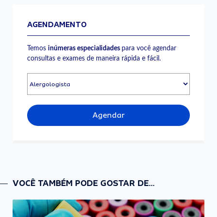
AGENDAMENTO
Temos
inúmeras especialidades
para você agendar
consultas e exames de maneira rápida e fácil.
Agendar
VOCÊ TAMBÉM PODE GOSTAR DE...