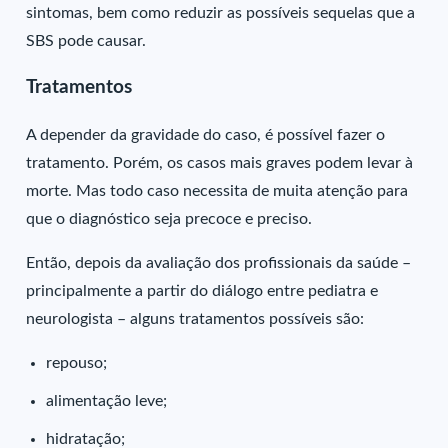
sintomas, bem como reduzir as possíveis sequelas que a
SBS pode causar.
Tratamentos
A depender da gravidade do caso, é possível fazer o
tratamento. Porém, os casos mais graves podem levar à
morte. Mas todo caso necessita de muita atenção para
que o diagnóstico seja precoce e preciso.
Então, depois da avaliação dos profissionais da saúde –
principalmente a partir do diálogo entre pediatra e
neurologista – alguns tratamentos possíveis são:
repouso;
alimentação leve;
hidratação;