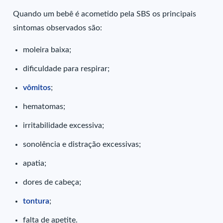
Quando um bebê é acometido pela SBS os principais
sintomas observados são:
moleira baixa;
dificuldade para respirar;
vômitos
;
hematomas;
irritabilidade excessiva;
sonolência e distração excessivas;
apatia;
dores de cabeça;
tontura
;
falta de apetite.