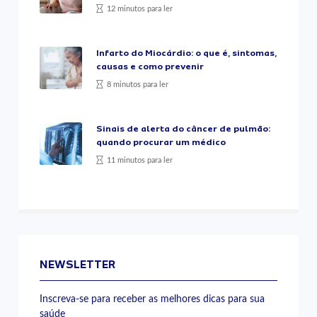
12 minutos para ler
Infarto do Miocárdio: o que é, sintomas,
causas e como prevenir
8 minutos para ler
Sinais de alerta do câncer de pulmão:
quando procurar um médico
11 minutos para ler
NEWSLETTER
Inscreva-se para receber as melhores dicas para sua
saúde