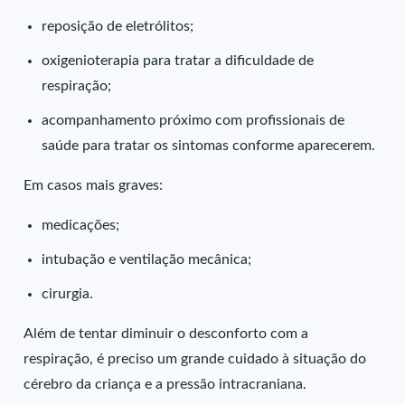
reposição de eletrólitos;
oxigenioterapia para tratar a dificuldade de
respiração;
acompanhamento próximo com profissionais de
saúde para tratar os sintomas conforme aparecerem.
Em casos mais graves:
medicações;
intubação e ventilação mecânica;
cirurgia.
Além de tentar diminuir o desconforto com a
respiração, é preciso um grande cuidado à situação do
cérebro da criança e a pressão intracraniana.