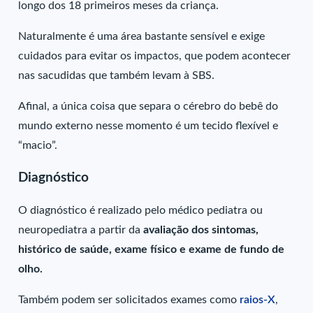
longo dos 18 primeiros meses da criança.
Naturalmente é uma área bastante sensível e exige
cuidados para evitar os impactos, que podem acontecer
nas sacudidas que também levam à SBS.
Afinal, a única coisa que separa o cérebro do bebê do
mundo externo nesse momento é um tecido flexível e
“macio”.
Diagnóstico
O diagnóstico é realizado pelo médico pediatra ou
neuropediatra a partir da
avaliação dos sintomas,
histórico de saúde, exame físico e exame de fundo de
olho.
Também podem ser solicitados exames como
raios-X
,