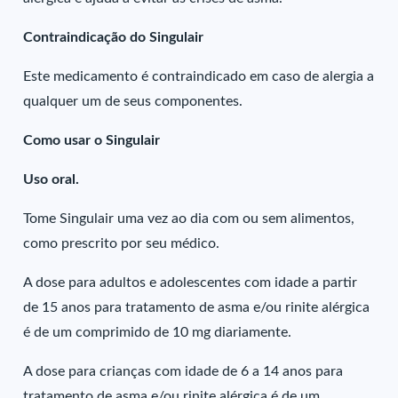
Contraindicação do Singulair
Este medicamento é contraindicado em caso de alergia a
qualquer um de seus componentes.
Como usar o Singulair
Uso oral.
Tome Singulair uma vez ao dia com ou sem alimentos,
como prescrito por seu médico.
A dose para adultos e adolescentes com idade a partir
de 15 anos para tratamento de asma e/ou rinite alérgica
é de um comprimido de 10 mg diariamente.
A dose para crianças com idade de 6 a 14 anos para
tratamento de asma e/ou rinite alérgica é de um