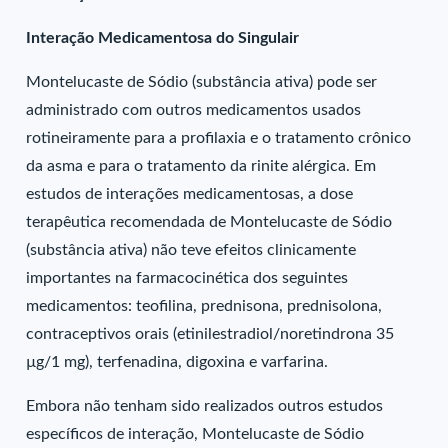
Interação Medicamentosa do Singulair
Montelucaste de Sódio (substância ativa) pode ser
administrado com outros medicamentos usados
rotineiramente para a profilaxia e o tratamento crônico
da asma e para o tratamento da rinite alérgica. Em
estudos de interações medicamentosas, a dose
terapêutica recomendada de Montelucaste de Sódio
(substância ativa) não teve efeitos clinicamente
importantes na farmacocinética dos seguintes
medicamentos: teofilina, prednisona, prednisolona,
contraceptivos orais (etinilestradiol/noretindrona 35
µg/1 mg), terfenadina, digoxina e varfarina.
Embora não tenham sido realizados outros estudos
específicos de interação, Montelucaste de Sódio