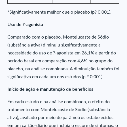
*Significativamente melhor que o placebo (p? 0,001).
Uso de ?-agonista
Comparado com o placebo, Montelucaste de Sódio
(substância ativa) diminuiu significativamente a
necessidade do uso de ?-agonista em 26,1% a partir do
período basal em comparação com 4,6% no grupo do
placebo, na análise combinada. A diminuição também foi
significativa em cada um dos estudos (p ? 0,001).
Início de ação e manutenção de benefícios
Em cada estudo e na análise combinada, o efeito do
tratamento com Montelucaste de Sódio (substância
ativa), avaliado por meio de parâmetros estabelecidos
em um cartão-diário que incluía o escore de sintomas, o