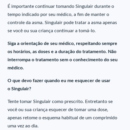
É importante continuar tomando Singulair durante o
tempo indicado por seu médico, a fim de manter o
controle da asma. Singulair pode tratar a asma apenas
se você ou sua criança continuar a tomá-lo.
Siga a orientação de seu médico, respeitando sempre
os horários, as doses e a duração do tratamento. Não
interrompa o tratamento sem o conhecimento do seu
médico.
O que devo fazer quando eu me esquecer de usar
o Singulair?
Tente tomar Singulair como prescrito. Entretanto se
você ou sua criança esquecer de tomar uma dose,
apenas retome o esquema habitual de um comprimido
uma vez ao dia.