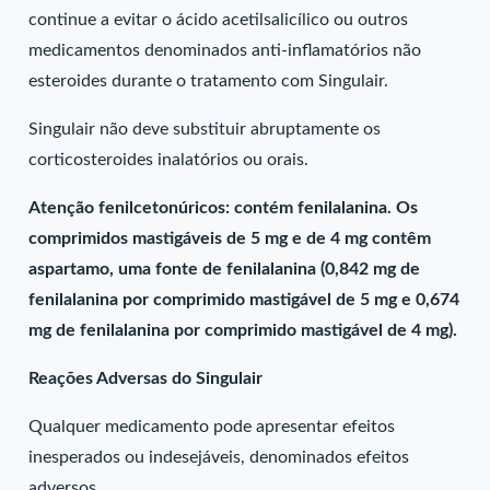
continue a evitar o ácido acetilsalicílico ou outros
medicamentos denominados anti-inflamatórios não
esteroides durante o tratamento com Singulair.
Singulair não deve substituir abruptamente os
corticosteroides inalatórios ou orais.
Atenção fenilcetonúricos: contém fenilalanina. Os
comprimidos mastigáveis de 5 mg e de 4 mg contêm
aspartamo, uma fonte de fenilalanina (0,842 mg de
fenilalanina por comprimido mastigável de 5 mg e 0,674
mg de fenilalanina por comprimido mastigável de 4 mg).
Reações Adversas do Singulair
Qualquer medicamento pode apresentar efeitos
inesperados ou indesejáveis, denominados efeitos
adversos.