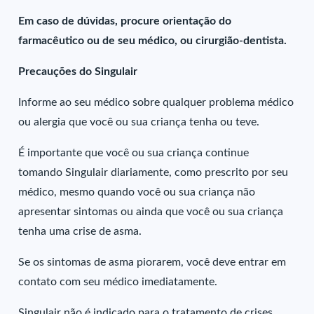
Em caso de dúvidas, procure orientação do
farmacêutico ou de seu médico, ou cirurgião-dentista.
Precauções do Singulair
Informe ao seu médico sobre qualquer problema médico
ou alergia que você ou sua criança tenha ou teve.
É importante que você ou sua criança continue
tomando Singulair diariamente, como prescrito por seu
médico, mesmo quando você ou sua criança não
apresentar sintomas ou ainda que você ou sua criança
tenha uma crise de asma.
Se os sintomas de asma piorarem, você deve entrar em
contato com seu médico imediatamente.
Singulair não é indicado para o tratamento de crises