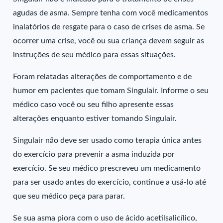
agudas de asma. Sempre tenha com você medicamentos
inalatórios de resgate para o caso de crises de asma. Se
ocorrer uma crise, você ou sua criança devem seguir as
instruções de seu médico para essas situações.
Foram relatadas alterações de comportamento e de
humor em pacientes que tomam Singulair. Informe o seu
médico caso você ou seu filho apresente essas
alterações enquanto estiver tomando Singulair.
Singulair não deve ser usado como terapia única antes
do exercício para prevenir a asma induzida por
exercício. Se seu médico prescreveu um medicamento
para ser usado antes do exercício, continue a usá-lo até
que seu médico peça para parar.
Se sua asma piora com o uso de ácido acetilsalicílico,