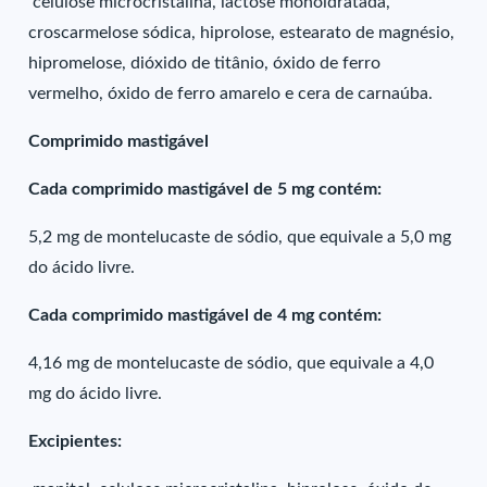
celulose microcristalina, lactose monoidratada,
croscarmelose sódica, hiprolose, estearato de magnésio,
hipromelose, dióxido de titânio, óxido de ferro
vermelho, óxido de ferro amarelo e cera de carnaúba.
Comprimido mastigável
Cada comprimido mastigável de 5 mg contém:
5,2 mg de montelucaste de sódio, que equivale a 5,0 mg
do ácido livre.
Cada comprimido mastigável de 4 mg contém:
4,16 mg de montelucaste de sódio, que equivale a 4,0
mg do ácido livre.
Excipientes: