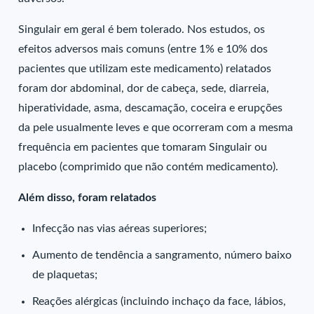
Singulair em geral é bem tolerado. Nos estudos, os
efeitos adversos mais comuns (entre 1% e 10% dos
pacientes que utilizam este medicamento) relatados
foram dor abdominal, dor de cabeça, sede, diarreia,
hiperatividade, asma, descamação, coceira e erupções
da pele usualmente leves e que ocorreram com a mesma
frequência em pacientes que tomaram Singulair ou
placebo (comprimido que não contém medicamento).
Além disso, foram relatados
Infecção nas vias aéreas superiores;
Aumento de tendência a sangramento, número baixo
de plaquetas;
Reações alérgicas (incluindo inchaço da face, lábios,