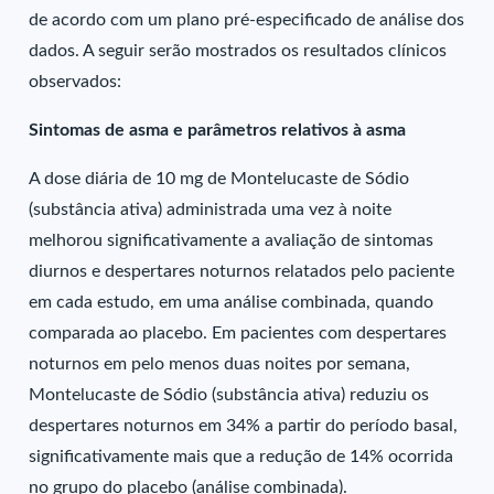
de acordo com um plano pré-especificado de análise dos
dados. A seguir serão mostrados os resultados clínicos
observados:
Sintomas de asma e parâmetros relativos à asma
A dose diária de 10 mg de Montelucaste de Sódio
(substância ativa) administrada uma vez à noite
melhorou significativamente a avaliação de sintomas
diurnos e despertares noturnos relatados pelo paciente
em cada estudo, em uma análise combinada, quando
comparada ao placebo. Em pacientes com despertares
noturnos em pelo menos duas noites por semana,
Montelucaste de Sódio (substância ativa) reduziu os
despertares noturnos em 34% a partir do período basal,
significativamente mais que a redução de 14% ocorrida
no grupo do placebo (análise combinada).