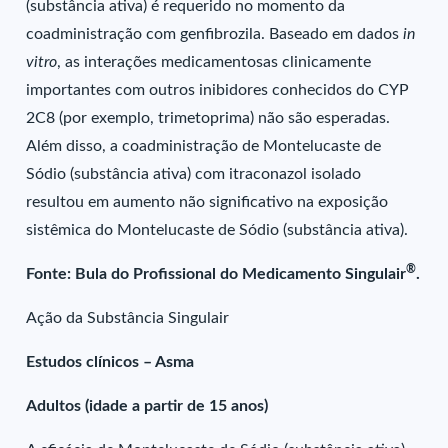
(substância ativa) é requerido no momento da
coadministração com genfibrozila. Baseado em dados
in
vitro
, as interações medicamentosas clinicamente
importantes com outros inibidores conhecidos do CYP
2C8 (por exemplo, trimetoprima) não são esperadas.
Além disso, a coadministração de Montelucaste de
Sódio (substância ativa) com itraconazol isolado
resultou em aumento não significativo na exposição
sistêmica do Montelucaste de Sódio (substância ativa).
®
Fonte: Bula do Profissional do Medicamento Singulair
.
Ação da Substância Singulair
Estudos clínicos – Asma
Adultos (idade a partir de 15 anos)