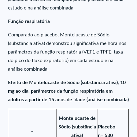
estudo e na análise combinada.
Função respiratória
Comparado ao placebo, Montelucaste de Sódio
(substância ativa) demonstrou significativa melhora nos
parâmetros da função respiratória (VEF1 e TPFE, taxa
do pico do fluxo expiratório) em cada estudo e na
análise combinada.
Efeito de Montelucaste de Sódio (substância ativa), 10
mg ao dia, parâmetros da função respiratória em
adultos a partir de 15 anos de idade (análise combinada)
Montelucaste de
Sódio (substância
Placebo
–
ativa)
n= 530