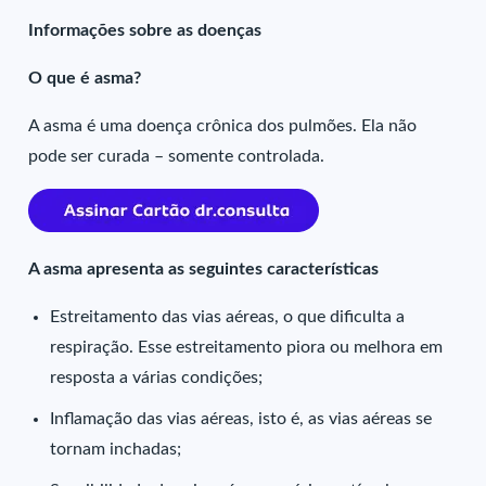
Informações sobre as doenças
O que é asma?
A asma é uma doença crônica dos pulmões. Ela não
pode ser curada – somente controlada.
A asma apresenta as seguintes características
Estreitamento das vias aéreas, o que dificulta a
respiração. Esse estreitamento piora ou melhora em
resposta a várias condições;
Inflamação das vias aéreas, isto é, as vias aéreas se
tornam inchadas;