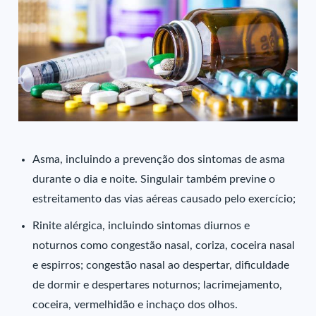
Asma, incluindo a prevenção dos sintomas de asma
durante o dia e noite. Singulair também previne o
estreitamento das vias aéreas causado pelo exercício;
Rinite alérgica, incluindo sintomas diurnos e
noturnos como congestão nasal, coriza, coceira nasal
e espirros; congestão nasal ao despertar, dificuldade
de dormir e despertares noturnos; lacrimejamento,
coceira, vermelhidão e inchaço dos olhos.