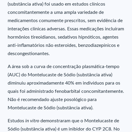
(substância ativa) foi usado em estudos clínicos
concomitantemente a uma ampla variedade de
medicamentos comumente prescritos, sem evidência de
interações clínicas adversas. Essas medicações incluíram
hormônios tireoidianos, sedativos hipnóticos, agentes
anti-inflamatórios não esteroides, benzodiazepínicos e
descongestionantes.
A área sob a curva de concentração plasmática-tempo
(AUC) do Montelucaste de Sódio (substância ativa)
diminuiu aproximadamente 40% em indivíduos para os
quais foi administrado fenobarbital concomitantemente.
Não é recomendado ajuste posológico para
Montelucaste de Sódio (substância ativa).
Estudos
in vitro
demonstraram que o Montelucaste de
Sódio (substância ativa) é um inibidor do CYP 2C8. No