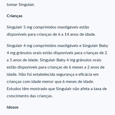
tomar Singulair.
Crianças
Singulair 5 mg comprimidos mastigáveis estão
disponíveis para crianças de 6 a 14 anos de idade.
Singulair 4 mg comprimidos mastigáveis e Singulair Baby
4 mg grânulos orais estão disponíveis para crianças de 2
a 5 anos de idade. Singulair Baby 4 mg grânulos orais
estão disponíveis para crianças de 6 meses a 2 anos de
idade. Não foi estabelecida segurança e eficácia em
crianças com idade menor que 6 meses de idade.
Estudos têm mostrado que Singulair não afeta a taxa de
crescimento das crianças.
Idosos