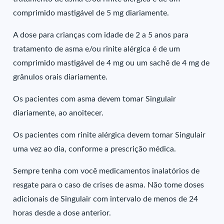
comprimido mastigável de 5 mg diariamente.
A dose para crianças com idade de 2 a 5 anos para
tratamento de asma e/ou rinite alérgica é de um
comprimido mastigável de 4 mg ou um sachê de 4 mg de
grânulos orais diariamente.
Os pacientes com asma devem tomar Singulair
diariamente, ao anoitecer.
Os pacientes com rinite alérgica devem tomar Singulair
uma vez ao dia, conforme a prescrição médica.
Sempre tenha com você medicamentos inalatórios de
resgate para o caso de crises de asma. Não tome doses
adicionais de Singulair com intervalo de menos de 24
horas desde a dose anterior.