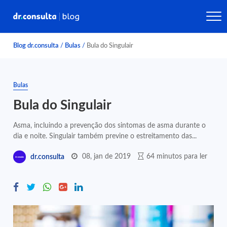
Blog dr.consulta
/
Bulas
/
Bula do Singulair
Bulas
Bula do Singulair
Asma, incluindo a prevenção dos sintomas de asma durante o
dia e noite. Singulair também previne o estreitamento das...
08, jan de 2019
64 minutos para ler
dr.consulta