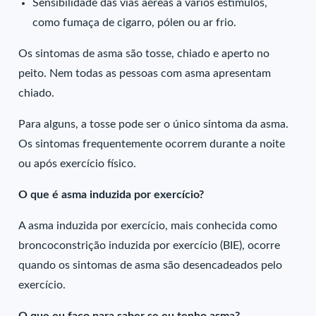
Sensibilidade das vias aéreas a vários estímulos,
como fumaça de cigarro, pólen ou ar frio.
Os sintomas de asma são tosse, chiado e aperto no
peito. Nem todas as pessoas com asma apresentam
chiado.
Para alguns, a tosse pode ser o único sintoma da asma.
Os sintomas frequentemente ocorrem durante a noite
ou após exercício físico.
O que é asma induzida por exercício?
A asma induzida por exercício, mais conhecida como
broncoconstrição induzida por exercício (BIE), ocorre
quando os sintomas de asma são desencadeados pelo
exercício.