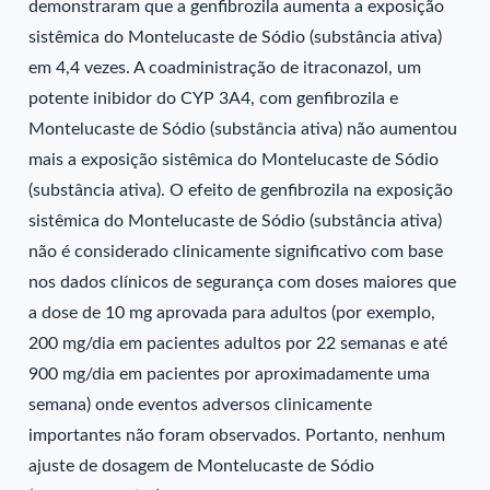
demonstraram que a genfibrozila aumenta a exposição
sistêmica do Montelucaste de Sódio (substância ativa)
em 4,4 vezes. A coadministração de itraconazol, um
potente inibidor do CYP 3A4, com genfibrozila e
Montelucaste de Sódio (substância ativa) não aumentou
mais a exposição sistêmica do Montelucaste de Sódio
(substância ativa). O efeito de genfibrozila na exposição
sistêmica do Montelucaste de Sódio (substância ativa)
não é considerado clinicamente significativo com base
nos dados clínicos de segurança com doses maiores que
a dose de 10 mg aprovada para adultos (por exemplo,
200 mg/dia em pacientes adultos por 22 semanas e até
900 mg/dia em pacientes por aproximadamente uma
semana) onde eventos adversos clinicamente
importantes não foram observados. Portanto, nenhum
ajuste de dosagem de Montelucaste de Sódio