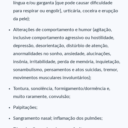
língua e/ou garganta [que pode causar dificuldade
para respirar ou engolir], urticária, coceira e erupção
da pele);
Alterações de comportamento e humor (agitação,
inclusive comportamento agressivo ou hostilidade,
depressão, desorientação, distúrbio de atenção,
anormalidades no sonho, ansiedade, alucinações,
insônia, irritabilidade, perda de memória, inquietação,
sonambulismo, pensamentos e atos suicidas, tremor,
movimentos musculares involuntários);
Tontura, sonolência, formigamento/dormência e,
muito raramente, convulsão;
Palpitações;
Sangramento nasal; inflamação dos pulmões;