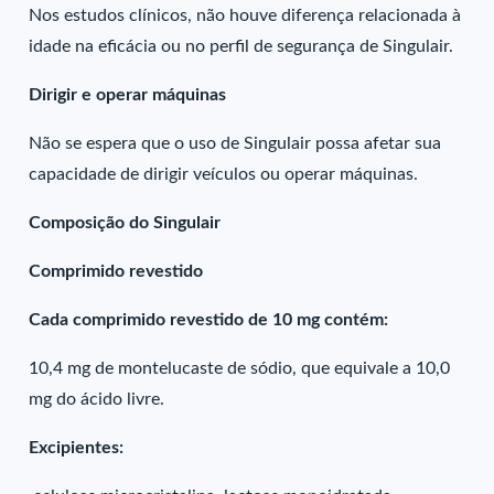
Nos estudos clínicos, não houve diferença relacionada à
idade na eficácia ou no perfil de segurança de Singulair.
Dirigir e operar máquinas
Não se espera que o uso de Singulair possa afetar sua
capacidade de dirigir veículos ou operar máquinas.
Composição do Singulair
Comprimido revestido
Cada comprimido revestido de 10 mg contém:
10,4 mg de montelucaste de sódio, que equivale a 10,0
mg do ácido livre.
Excipientes: