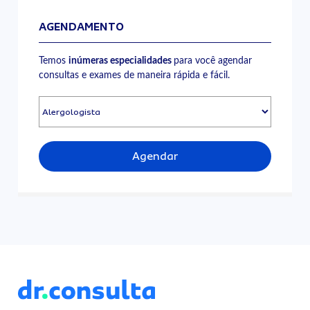
AGENDAMENTO
Temos
inúmeras especialidades
para você agendar
consultas e exames de maneira rápida e fácil.
Agendar