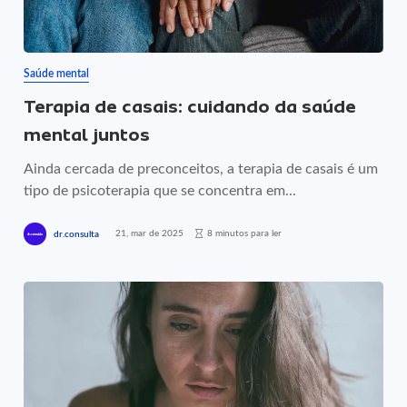
Saúde mental
Terapia de casais: cuidando da saúde
mental juntos
Ainda cercada de preconceitos, a terapia de casais é um
tipo de psicoterapia que se concentra em...
21, mar de 2025
8 minutos para ler
dr.consulta