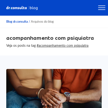
Blog dr.consulta
/
Arquivos do blog
acompanhamento com psiquiatra
Veja os posts na tag
#acompanhamento com psiquiatra