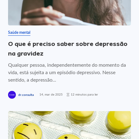
Saúde mental
O que é preciso saber sobre depressão
na gravidez
Qualquer pessoa, independentemente do momento da
vida, está sujeita a um episódio depressivo. Nesse
sentido, a depressão...
14, mar de 2025
12 minutos para ler
dr.consulta