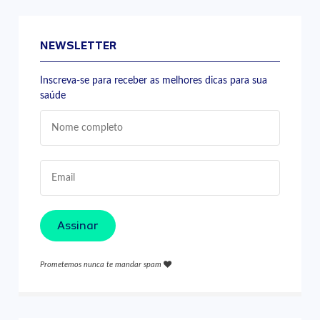
NEWSLETTER
Inscreva-se para receber as melhores dicas para sua
saúde
Assinar
Prometemos nunca te mandar spam