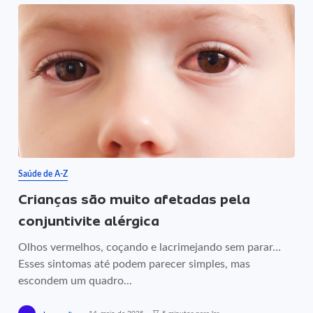
Saúde de A-Z
Crianças são muito afetadas pela
conjuntivite alérgica
Olhos vermelhos, coçando e lacrimejando sem parar…
Esses sintomas até podem parecer simples, mas
escondem um quadro...