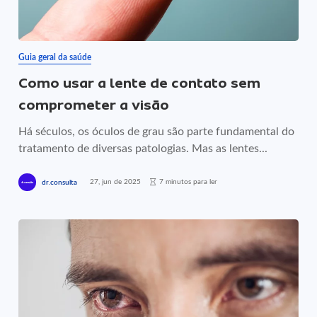
Guia geral da saúde
Como usar a lente de contato sem
comprometer a visão
Há séculos, os óculos de grau são parte fundamental do
tratamento de diversas patologias. Mas as lentes...
27, jun de 2025
7 minutos para ler
dr.consulta