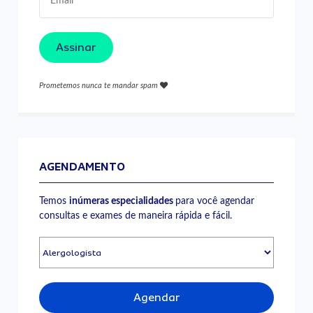
Assinar
Prometemos nunca te mandar spam
AGENDAMENTO
Temos
inúmeras especialidades
para você agendar
consultas e exames de maneira rápida e fácil.
Agendar