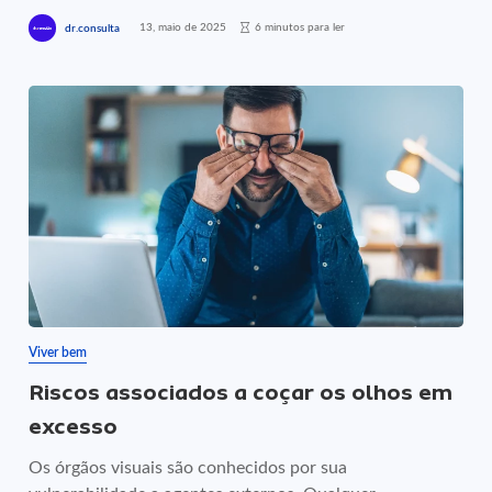
13, maio de 2025
6 minutos para ler
dr.consulta
Viver bem
Riscos associados a coçar os olhos em
excesso
Os órgãos visuais são conhecidos por sua