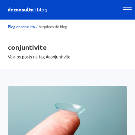
Blog dr.consulta
/
Arquivos do blog
conjuntivite
Veja os posts na tag
#conjuntivite