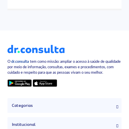
O
dr.consulta
tem como missão: ampliar o acesso à saúde de qualidade
por meio de informação, consultas, exames e procedimentos, com
cuidado e respeito para que as pessoas vivam o seu melhor.
Categorias
Institucional