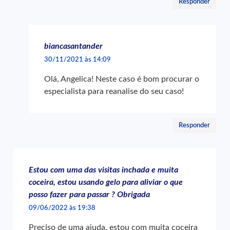
Responder
biancasantander
30/11/2021 às 14:09
Olá, Angelica! Neste caso é bom procurar o
especialista para reanalise do seu caso!
Responder
Estou com uma das visitas inchada e muita
coceira, estou usando gelo para aliviar o que
posso fazer para passar ? Obrigada
09/06/2022 às 19:38
Preciso de uma ajuda, estou com muita coceira