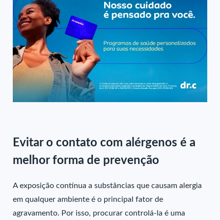
Evitar o contato com alérgenos é a
melhor forma de prevenção
A exposição contínua a substâncias que causam alergia
em qualquer ambiente é o principal fator de
agravamento. Por isso, procurar controlá-la é uma