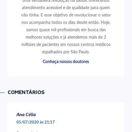
uma verdadeira revolução na saúde, oferecendo
atendimento acessível e de qualidade para quem
não tinha. E esse objetivo de revolucionar o setor
nos acompanha todos os dias desde então. Hoje,
somos quase mil profissionais em busca das
melhores soluções e já atendemos mais de 3
milhões de pacientes em nossos centros médicos
espalhados por São Paulo.
Conheça nossos doutores
COMENTÁRIOS
Ana Célia
05/07/2020 às 21:17