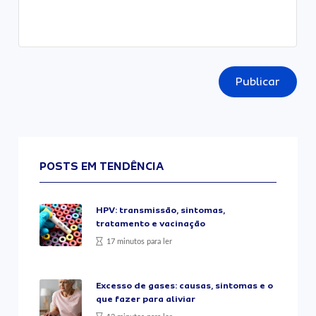
Publicar
POSTS EM TENDÊNCIA
HPV: transmissão, sintomas,
tratamento e vacinação
17 minutos para ler
Excesso de gases: causas, sintomas e o
que fazer para aliviar