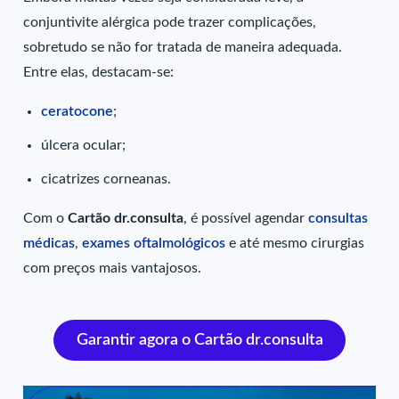
conjuntivite alérgica pode trazer complicações,
sobretudo se não for tratada de maneira adequada.
Entre elas, destacam-se:
ceratocone
;
úlcera ocular;
cicatrizes corneanas.
Com o
Cartão dr.consulta
, é possível agendar
consultas
médicas
,
exames oftalmológicos
e até mesmo cirurgias
com preços mais vantajosos.
Garantir agora o Cartão dr.consulta