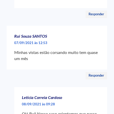
Responder
Rui Souza SANTOS
07/09/2021 às 12:53
Minhas vistas estão corsando muito tem quase
um mês
Responder
Leticia Correia Cardoso
08/09/2021 às 09:28