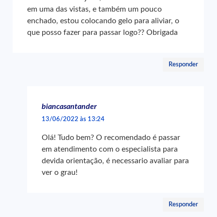
em uma das vistas, e também um pouco
enchado, estou colocando gelo para aliviar, o
que posso fazer para passar logo?? Obrigada
Responder
biancasantander
13/06/2022 às 13:24
Olá! Tudo bem? O recomendado é passar
em atendimento com o especialista para
devida orientação, é necessario avaliar para
ver o grau!
Responder