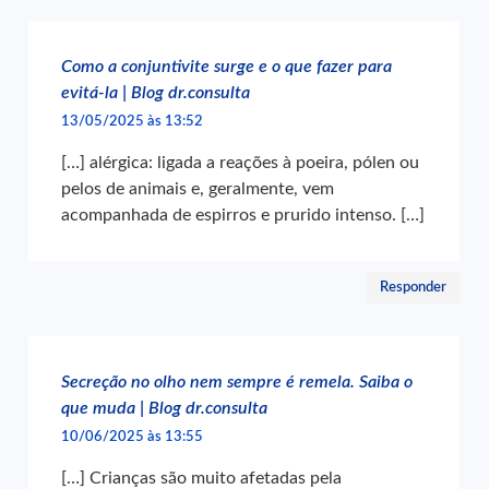
Como a conjuntivite surge e o que fazer para
evitá-la | Blog dr.consulta
13/05/2025 às 13:52
[…] alérgica: ligada a reações à poeira, pólen ou
pelos de animais e, geralmente, vem
acompanhada de espirros e prurido intenso. […]
Responder
Secreção no olho nem sempre é remela. Saiba o
que muda | Blog dr.consulta
10/06/2025 às 13:55
[…] Crianças são muito afetadas pela