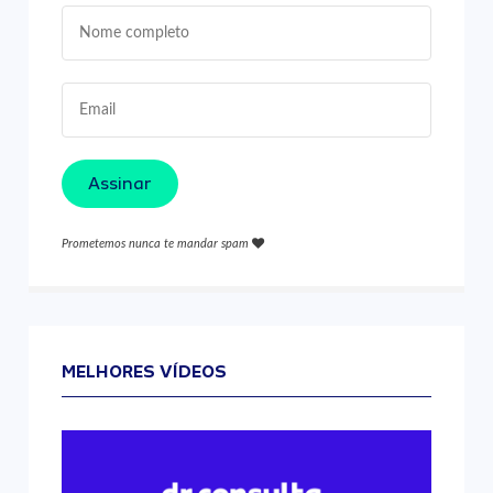
Assinar
Prometemos nunca te mandar spam
MELHORES VÍDEOS