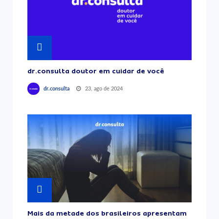
dr.consulta doutor em cuidar de você
23, ago de 2024
dr.consulta
Mais da metade dos brasileiros apresentam