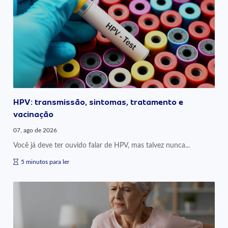
HPV: transmissão, sintomas, tratamento e
vacinação
07, ago de 2026
Você já deve ter ouvido falar de HPV, mas talvez nunca...
5 minutos para ler