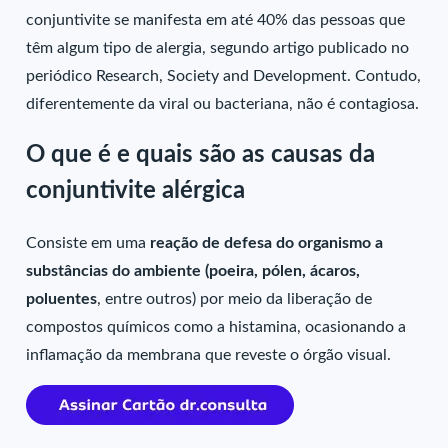
conjuntivite se manifesta em até 40% das pessoas que
têm algum tipo de alergia, segundo artigo publicado no
periódico Research, Society and Development. Contudo,
diferentemente da viral ou bacteriana, não é contagiosa.
O que é e quais são as causas da
conjuntivite alérgica
Consiste em uma
reação de defesa do organismo a
substâncias do ambiente (poeira, pólen, ácaros,
poluentes
, entre outros) por meio da liberação de
compostos químicos como a histamina, ocasionando a
inflamação da membrana que reveste o órgão visual.