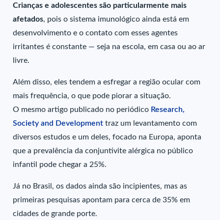
Crianças e adolescentes são particularmente mais
afetados
, pois o sistema imunológico ainda está em
desenvolvimento e o contato com esses agentes
irritantes é constante — seja na escola, em casa ou ao ar
livre.
Além disso, eles tendem a esfregar a região ocular com
mais frequência, o que pode piorar a situação.
O mesmo artigo publicado no periódico
Research,
Society and Development
traz um levantamento com
diversos estudos e um deles, focado na Europa, aponta
que a prevalência da conjuntivite alérgica no público
infantil pode chegar a 25%.
Já no Brasil, os dados ainda são incipientes, mas as
primeiras pesquisas apontam para cerca de 35% em
cidades de grande porte.