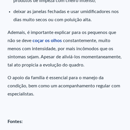
produtos de limpeza com cheiro intenso;
deixar as janelas fechadas e usar umidificadores nos
dias muito secos ou com poluição alta.
Ademais, é importante explicar para os pequenos que
não se deve
coçar os olhos
constantemente, muito
menos com intensidade, por mais incômodos que os
sintomas sejam. Apesar de aliviá-los momentaneamente,
tal ato propicia a evolução do quadro.
O apoio da família é essencial para o manejo da
condição, bem como um acompanhamento regular com
especialistas.
Fontes: