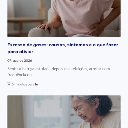
Excesso de gases: causas, sintomas e o que fazer
para aliviar
07, ago de 2026
Sentir a barriga estufada depois das refeições, arrotar com
frequência ou...
5 minutos para ler