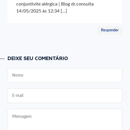
conjuntivite alérgica | Blog dr.consulta
14/05/2025 às 12:34 […]
Responder
DEIXE SEU COMENTÁRIO