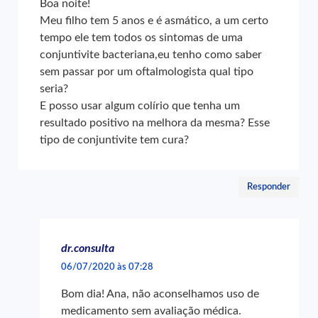
Boa noite!
Meu filho tem 5 anos e é asmático, a um certo
tempo ele tem todos os sintomas de uma
conjuntivite bacteriana,eu tenho como saber
sem passar por um oftalmologista qual tipo
seria?
E posso usar algum colírio que tenha um
resultado positivo na melhora da mesma? Esse
tipo de conjuntivite tem cura?
Responder
dr.consulta
06/07/2020 às 07:28
Bom dia! Ana, não aconselhamos uso de
medicamento sem avaliação médica.