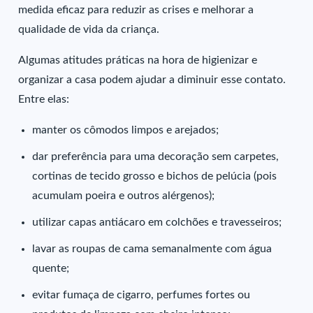
medida eficaz para reduzir as crises e melhorar a
qualidade de vida da criança.
Algumas atitudes práticas na hora de higienizar e
organizar a casa podem ajudar a diminuir esse contato.
Entre elas:
manter os cômodos limpos e arejados;
dar preferência para uma decoração sem carpetes,
cortinas de tecido grosso e bichos de pelúcia (pois
acumulam poeira e outros alérgenos);
utilizar capas antiácaro em colchões e travesseiros;
lavar as roupas de cama semanalmente com água
quente;
evitar fumaça de cigarro, perfumes fortes ou