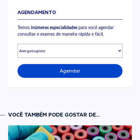
AGENDAMENTO
Temos
inúmeras especialidades
para você agendar
consultas e exames de maneira rápida e fácil.
Agendar
VOCÊ TAMBÉM PODE GOSTAR DE...