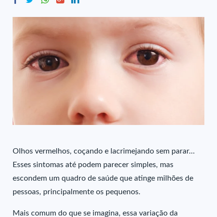
Olhos vermelhos, coçando e lacrimejando sem parar…
Esses sintomas até podem parecer simples, mas
escondem um quadro de saúde que atinge milhões de
pessoas, principalmente os pequenos.
Mais comum do que se imagina, essa variação da