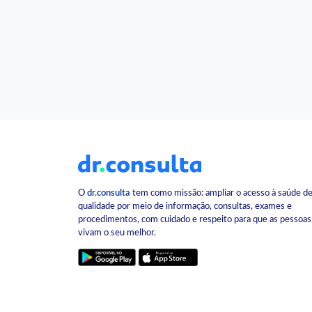
O
dr.consulta
tem como missão: ampliar o acesso à saúde d
qualidade por meio de informação, consultas, exames e
procedimentos, com cuidado e respeito para que as pessoas
vivam o seu melhor.