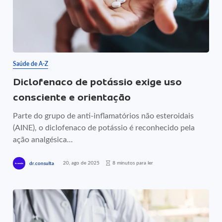
Saúde de A-Z
Diclofenaco de potássio exige uso
consciente e orientação
Parte do grupo de anti-inflamatórios não esteroidais
(AINE), o diclofenaco de potássio é reconhecido pela
ação analgésica...
20, ago de 2025
8 minutos para ler
dr.consulta