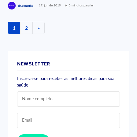
17, jun de 2019
5 minutos para ler
dr.consulta
1
2
»
NEWSLETTER
Inscreva-se para receber as melhores dicas para sua
saúde