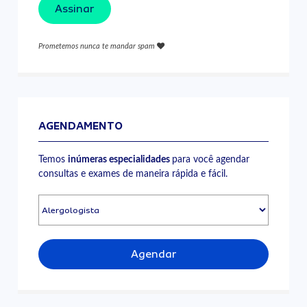
Assinar
Prometemos nunca te mandar spam
AGENDAMENTO
Temos
inúmeras especialidades
para você agendar
consultas e exames de maneira rápida e fácil.
Agendar