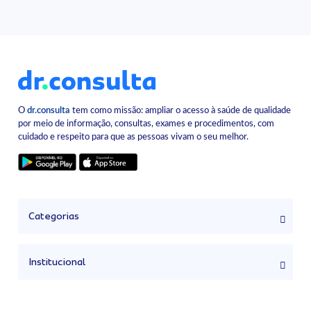
O
dr.consulta
tem como missão: ampliar o acesso à saúde de qualidade
por meio de informação, consultas, exames e procedimentos, com
cuidado e respeito para que as pessoas vivam o seu melhor.
Categorias
Institucional