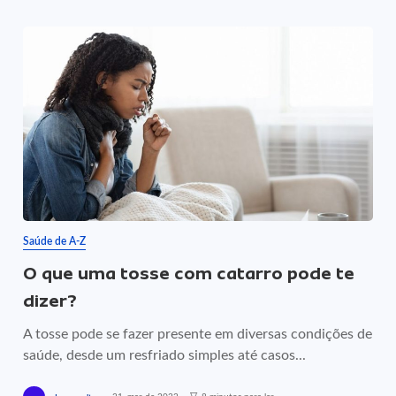
Saúde de A-Z
O que uma tosse com catarro pode te
dizer?
A tosse pode se fazer presente em diversas condições de
saúde, desde um resfriado simples até casos...