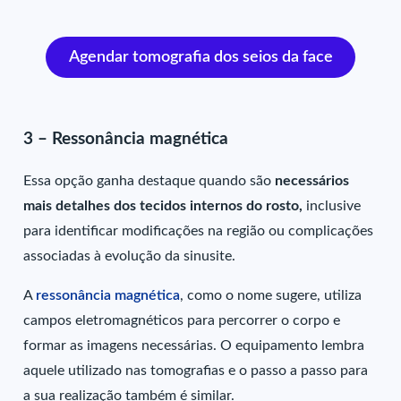
Agendar tomografia dos seios da face
3 – Ressonância magnética
Essa opção ganha destaque quando são
necessários
mais detalhes dos tecidos internos do rosto,
inclusive
para identificar modificações na região ou complicações
associadas à evolução da sinusite.
A
ressonância magnética
, como o nome sugere, utiliza
campos eletromagnéticos para percorrer o corpo e
formar as imagens necessárias. O equipamento lembra
aquele utilizado nas tomografias e o passo a passo para
a sua realização também é similar.