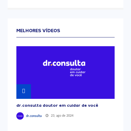
MELHORES VÍDEOS
dr.consulta doutor em cuidar de você
23, ago de 2024
dr.consulta