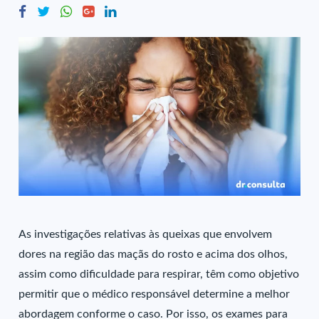
As investigações relativas às queixas que envolvem
dores na região das maçãs do rosto e acima dos olhos,
assim como dificuldade para respirar, têm como objetivo
permitir que o médico responsável determine a melhor
abordagem conforme o caso. Por isso, os exames para