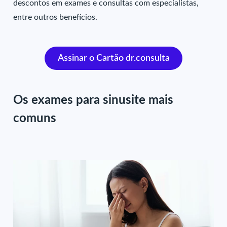
descontos em exames e consultas com especialistas,
entre outros benefícios.
Assinar o Cartão dr.consulta
Os exames para sinusite mais
comuns