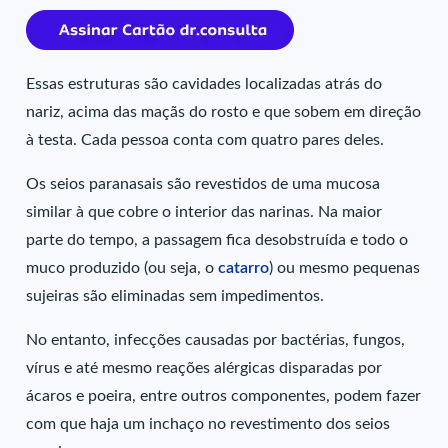
Essas estruturas são cavidades localizadas atrás do
nariz, acima das maçãs do rosto e que sobem em direção
à testa. Cada pessoa conta com quatro pares deles.
Os seios paranasais são revestidos de uma mucosa
similar à que cobre o interior das narinas. Na maior
parte do tempo, a passagem fica desobstruída e todo o
muco produzido (ou seja, o
catarro
) ou mesmo pequenas
sujeiras são eliminadas sem impedimentos.
No entanto, infecções causadas por bactérias, fungos,
vírus e até mesmo reações alérgicas disparadas por
ácaros e poeira, entre outros componentes, podem fazer
com que haja um inchaço no revestimento dos seios