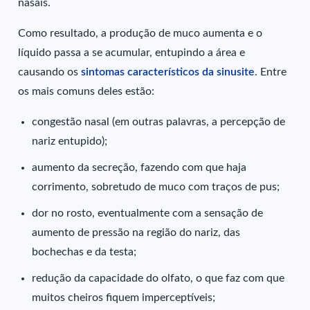
nasais.
Como resultado, a produção de muco aumenta e o
líquido passa a se acumular, entupindo a área e
causando os
sintomas característicos da sinusite
. Entre
os mais comuns deles estão:
congestão nasal (em outras palavras, a percepção de
nariz entupido);
aumento da secreção, fazendo com que haja
corrimento, sobretudo de muco com traços de pus;
dor no rosto, eventualmente com a sensação de
aumento de pressão na região do nariz, das
bochechas e da testa;
redução da capacidade do olfato, o que faz com que
muitos cheiros fiquem imperceptíveis;