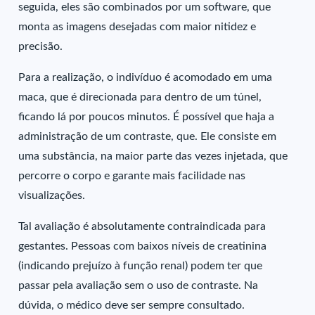
seguida, eles são combinados por um software, que
monta as imagens desejadas com maior nitidez e
precisão.
Para a realização, o indivíduo é acomodado em uma
maca, que é direcionada para dentro de um túnel,
ficando lá por poucos minutos. É possível que haja a
administração de um contraste, que. Ele consiste em
uma substância, na maior parte das vezes injetada, que
percorre o corpo e garante mais facilidade nas
visualizações.
Tal avaliação é absolutamente contraindicada para
gestantes. Pessoas com baixos níveis de creatinina
(indicando prejuízo à função renal) podem ter que
passar pela avaliação sem o uso de contraste. Na
dúvida, o médico deve ser sempre consultado.