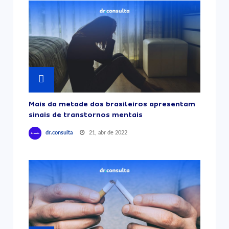
Mais da metade dos brasileiros apresentam
sinais de transtornos mentais
21, abr de 2022
dr.consulta