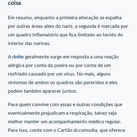
coisa
Em resumo, enquanto a primeira alteração se espalha
por outras áreas além do nariz, a segunda é marcada por
um quadro inflamatório que fica limitado ao tecido do
interior das narinas.
A
rinite
geralmente surge em resposta a uma reação
alérgica por conta da poeira ou por conta de um
resfriado causado por um vírus. No mais, alguns
sintomas de ambos os quadros são parecidos e eles
podem também aparecer juntos.
Para quem convive com essas e outras condições que
eventualmente prejudicam a respiração, talvez seja
melhor manter um acompanhamento médico regular.
Para isso, conte com o Cartão dr.consulta, que oferece