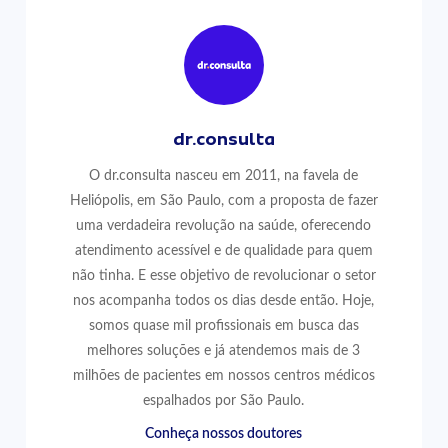
dr.consulta
O dr.consulta nasceu em 2011, na favela de
Heliópolis, em São Paulo, com a proposta de fazer
uma verdadeira revolução na saúde, oferecendo
atendimento acessível e de qualidade para quem
não tinha. E esse objetivo de revolucionar o setor
nos acompanha todos os dias desde então. Hoje,
somos quase mil profissionais em busca das
melhores soluções e já atendemos mais de 3
milhões de pacientes em nossos centros médicos
espalhados por São Paulo.
Conheça nossos doutores