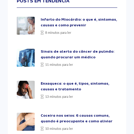
POSTS EM TENDÊNCIA
Infarto do Miocárdio: o que é, sintomas,
causas e como prevenir
8 minutos para ler
Sinais de alerta do câncer de pulmão:
quando procurar um médico
11 minutos para ler
Enxaqueca: o que é, tipos, sintomas,
causas e tratamento
13 minutos para ler
Coceira nos seios: 6 causas comuns,
quando é preocupante e como aliviar
10 minutos para ler