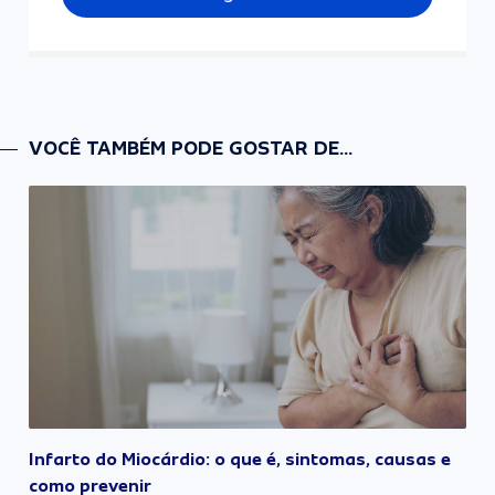
VOCÊ TAMBÉM PODE GOSTAR DE...
Infarto do Miocárdio: o que é, sintomas, causas e
como prevenir