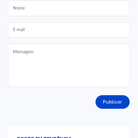
Publicar