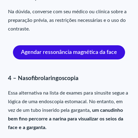
Na dúvida, converse com seu médico ou clínica sobre a
preparação prévia, as restrições necessárias e o uso do
contraste.
Agendar ressonância magnética da face
4 – Nasofibrolaringoscopia
Essa alternativa na lista de exames para sinusite segue a
lógica de uma endoscopia estomacal. No entanto, em
vez de um tubo inserido pela garganta
, um canudinho
bem fino percorre a narina para visualizar os seios da
face e a garganta.