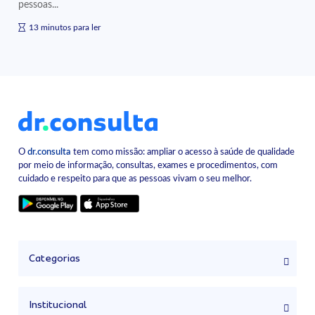
pessoas...
13 minutos para ler
O
dr.consulta
tem como missão: ampliar o acesso à saúde de qualidade
por meio de informação, consultas, exames e procedimentos, com
cuidado e respeito para que as pessoas vivam o seu melhor.
Categorias
Institucional