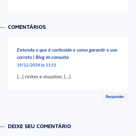
COMENTÁRIOS
Entenda o que é corticoide e como garantir o uso
correto | Blog dr.consulta
19/12/2024 às 11:51
[…] rinites e sinusites; […]
Responder
DEIXE SEU COMENTÁRIO