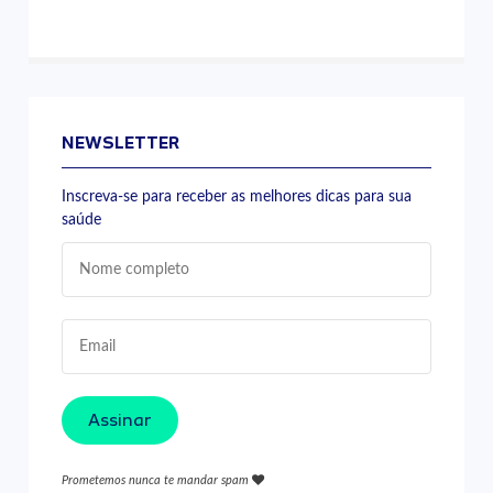
NEWSLETTER
Inscreva-se para receber as melhores dicas para sua
saúde
Assinar
Prometemos nunca te mandar spam