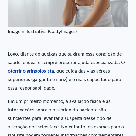
Imagem ilustrativa (GettyImages)
Logo, diante de queixas que sugiram essa condição de
saúde, o ideal é sempre procurar ajuda especializada. O
otorrinolaringologista
, que cuida das vias aéreas
superiores (garganta e nariz) é o mais capacitado para
essa responsabilidade.
Em um primeiro momento, a avaliação física e as
informações sobre o histórico do paciente são
suficientes para levantar a suspeita desse tipo de
alteração nos seios face
.
No entanto, os exames para a
sinusite podem fornecer informações complementares