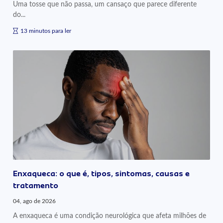
Uma tosse que não passa, um cansaço que parece diferente
do...
13 minutos para ler
Enxaqueca: o que é, tipos, sintomas, causas e
tratamento
04, ago de 2026
A enxaqueca é uma condição neurológica que afeta milhões de