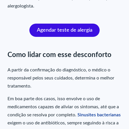
alergologista.
Agendar teste de alergia
Como lidar com esse desconforto
A partir da confirmação do diagnóstico, o médico o
responsável pelos seus cuidados, determina o melhor
tratamento.
Em boa parte dos casos, isso envolve o uso de
medicamentos capazes de aliviar os sintomas, até que a
condição se resolva por completo.
Sinusites bacterianas
exigem o uso de antibióticos, sempre seguindo à risca a