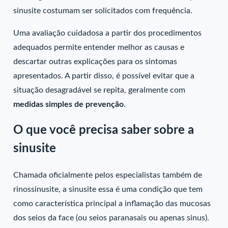
sinusite costumam ser solicitados com frequência.
Uma avaliação cuidadosa a partir dos procedimentos
adequados permite entender melhor as causas e
descartar outras explicações para os sintomas
apresentados. A partir disso, é possível evitar que a
situação desagradável se repita, geralmente com
medidas simples de prevenção
.
O que você precisa saber sobre a
sinusite
Chamada oficialmente pelos especialistas também de
rinossinusite, a sinusite essa é uma condição que tem
como característica principal a inflamação das mucosas
dos seios da face (ou seios paranasais ou apenas sinus).