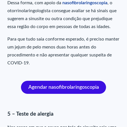
Dessa forma, com apoio da
nasofibrolaringoscopia
, o
otorrinolaringologista consegue avaliar se há sinais que
sugerem a sinusite ou outra condição que prejudique
essa região do corpo em pessoas de todas as idades.
Para que tudo saia conforme esperado, é preciso manter
um jejum de pelo menos duas horas antes do
procedimento e não apresentar qualquer suspeita de
COVID-19.
Agendar nasofibrolaringoscopia
5 – Teste de alergia