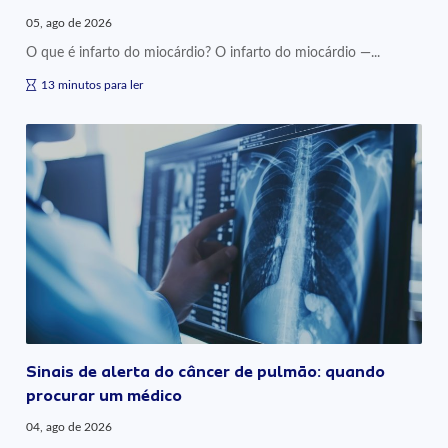
05, ago de 2026
O que é infarto do miocárdio? O infarto do miocárdio —...
13 minutos para ler
Sinais de alerta do câncer de pulmão: quando
procurar um médico
04, ago de 2026