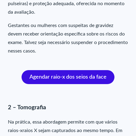
pulseiras) e proteção adequada, oferecida no momento
da avaliação.
Gestantes ou mulheres com suspeitas de gravidez
devem receber orientação específica sobre os riscos do
exame. Talvez seja necessário suspender o procedimento
nesses casos.
Agendar raio-x dos seios da face
2 – Tomografia
Na prática, essa abordagem permite com que vários
raios-xraios X sejam capturados ao mesmo tempo. Em