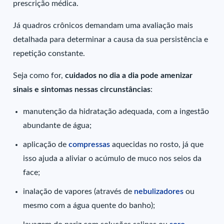
prescrição médica.
Já quadros crônicos demandam uma avaliação mais
detalhada para determinar a causa da sua persistência e
repetição constante.
Seja como for,
cuidados no dia a dia pode amenizar
sinais e sintomas nessas circunstâncias
:
manutenção da hidratação adequada, com a ingestão
abundante de água;
aplicação de
compressas
aquecidas no rosto, já que
isso ajuda a aliviar o acúmulo de muco nos seios da
face;
inalação de vapores (através de
nebulizadores
ou
mesmo com a água quente do banho);