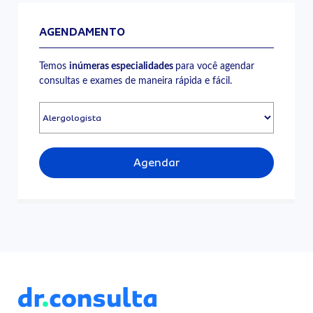
AGENDAMENTO
Temos
inúmeras especialidades
para você agendar
consultas e exames de maneira rápida e fácil.
Agendar