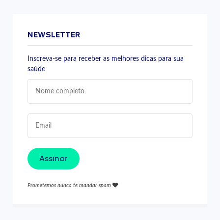
NEWSLETTER
Inscreva-se para receber as melhores dicas para sua
saúde
Assinar
Prometemos nunca te mandar spam