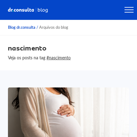
Blog dr.consulta
/
Arquivos do blog
nascimento
Veja os posts na tag
#nascimento