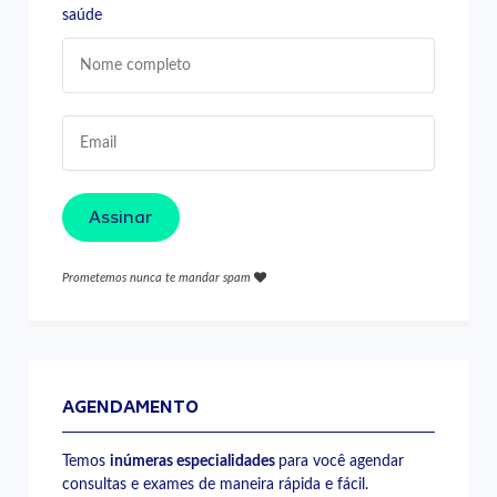
saúde
Assinar
Prometemos nunca te mandar spam
AGENDAMENTO
Temos
inúmeras especialidades
para você agendar
consultas e exames de maneira rápida e fácil.