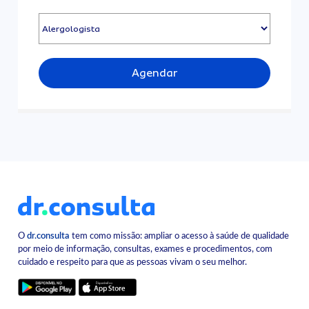
Agendar
O
dr.consulta
tem como missão: ampliar o acesso à saúde de qualidade
por meio de informação, consultas, exames e procedimentos, com
cuidado e respeito para que as pessoas vivam o seu melhor.