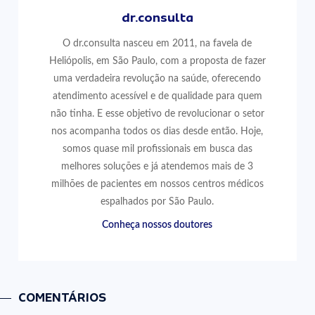
dr.consulta
O dr.consulta nasceu em 2011, na favela de
Heliópolis, em São Paulo, com a proposta de fazer
uma verdadeira revolução na saúde, oferecendo
atendimento acessível e de qualidade para quem
não tinha. E esse objetivo de revolucionar o setor
nos acompanha todos os dias desde então. Hoje,
somos quase mil profissionais em busca das
melhores soluções e já atendemos mais de 3
milhões de pacientes em nossos centros médicos
espalhados por São Paulo.
Conheça nossos doutores
COMENTÁRIOS