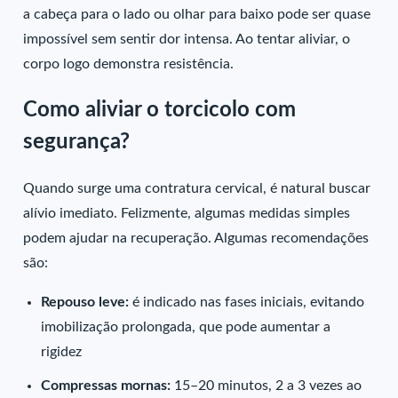
a cabeça para o lado ou olhar para baixo pode ser quase
impossível sem sentir dor intensa. Ao tentar aliviar, o
corpo logo demonstra resistência.
Como aliviar o torcicolo com
segurança?
Quando surge uma contratura cervical, é natural buscar
alívio imediato. Felizmente, algumas medidas simples
podem ajudar na recuperação. Algumas recomendações
são:
Repouso leve:
é indicado nas fases iniciais, evitando
imobilização prolongada, que pode aumentar a
rigidez
Compressas mornas:
15–20 minutos, 2 a 3 vezes ao