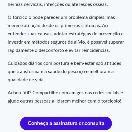
hérnias cervicais, infecções ou até lesões ósseas.
O torcicolo pode parecer um problema simples, mas
merece atenção desde os primeiros sintomas. Ao
entender suas causas, adotar estratégias de prevenção e
investir em métodos seguros de alívio, é possível superar
rapidamente o desconforto e evitar reincidências.
Cuidados diários com postura e bem-estar são atitudes
que transformam a saúde do pescoço e melhoram a
qualidade de vida.
Achou útil? Compartilhe com amigos nas redes sociais e
ajude outras pessoas a lidarem melhor com o torcicolo!
Conheça a assinatura dr.consulta