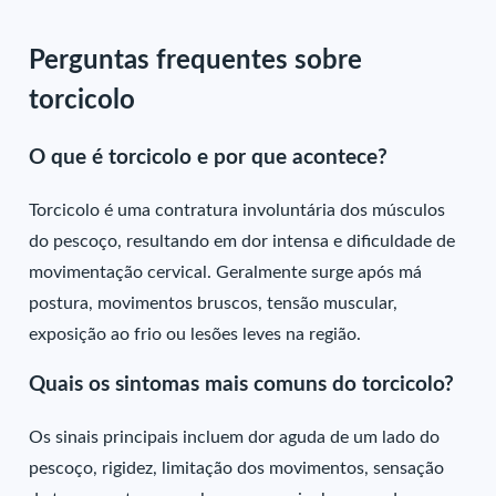
Perguntas frequentes sobre
torcicolo
O que é torcicolo e por que acontece?
Torcicolo é uma contratura involuntária dos músculos
do pescoço, resultando em dor intensa e dificuldade de
movimentação cervical. Geralmente surge após má
postura, movimentos bruscos, tensão muscular,
exposição ao frio ou lesões leves na região.
Quais os sintomas mais comuns do torcicolo?
Os sinais principais incluem dor aguda de um lado do
pescoço, rigidez, limitação dos movimentos, sensação