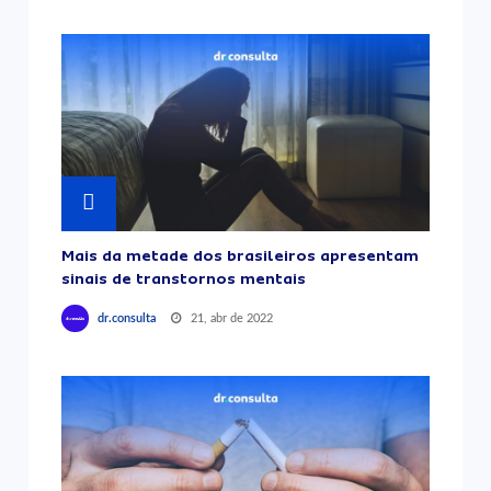
Mais da metade dos brasileiros apresentam
sinais de transtornos mentais
21, abr de 2022
dr.consulta