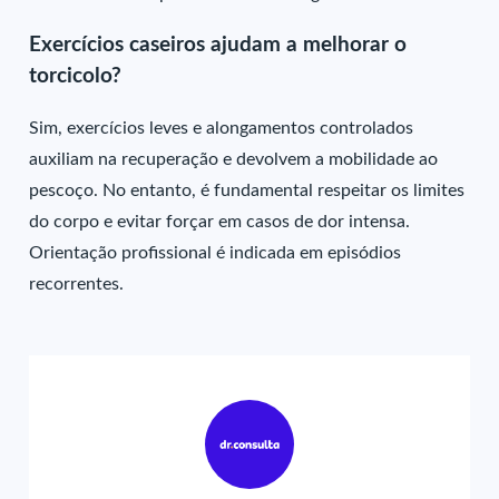
Exercícios caseiros ajudam a melhorar o
torcicolo?
Sim, exercícios leves e alongamentos controlados
auxiliam na recuperação e devolvem a mobilidade ao
pescoço. No entanto, é fundamental respeitar os limites
do corpo e evitar forçar em casos de dor intensa.
Orientação profissional é indicada em episódios
recorrentes.