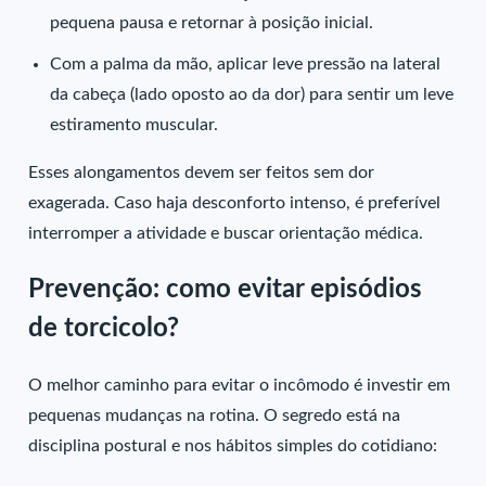
pequena pausa e retornar à posição inicial.
Com a palma da mão, aplicar leve pressão na lateral
da cabeça (lado oposto ao da dor) para sentir um leve
estiramento muscular.
Esses alongamentos devem ser feitos sem dor
exagerada. Caso haja desconforto intenso, é preferível
interromper a atividade e buscar orientação médica.
Prevenção: como evitar episódios
de torcicolo?
O melhor caminho para evitar o incômodo é investir em
pequenas mudanças na rotina. O segredo está na
disciplina postural e nos hábitos simples do cotidiano: