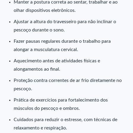
Manter a postura correta ao sentar, trabalhar e ao
olhar dispositivos eletrônicos.
Ajustar a altura do travesseiro para não inclinar o
pescoço durante o sono.
Fazer pausas regulares durante o trabalho para
alongar a musculatura cervical.
Aquecimento antes de atividades físicas e
alongamentos ao final.
Proteção contra correntes de ar frio diretamente no
pescoço.
Prática de exercícios para fortalecimento dos
músculos do pescoço e ombros.
Cuidados para reduzir o estresse, com técnicas de
relaxamento e respiração.