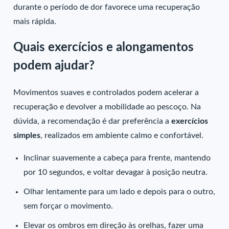
durante o período de dor favorece uma recuperação
mais rápida.
Quais exercícios e alongamentos
podem ajudar?
Movimentos suaves e controlados podem acelerar a
recuperação e devolver a mobilidade ao pescoço. Na
dúvida, a recomendação é dar preferência a
exercícios
simples
, realizados em ambiente calmo e confortável.
Inclinar suavemente a cabeça para frente, mantendo
por 10 segundos, e voltar devagar à posição neutra.
Olhar lentamente para um lado e depois para o outro,
sem forçar o movimento.
Elevar os ombros em direção às orelhas, fazer uma