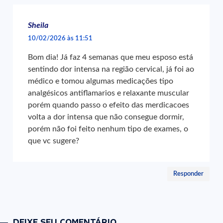
Sheila
10/02/2026 às 11:51
Bom dia! Já faz 4 semanas que meu esposo está
sentindo dor intensa na região cervical, já foi ao
médico e tomou algumas medicações tipo
analgésicos antiflamarios e relaxante muscular
porém quando passo o efeito das merdicacoes
volta a dor intensa que não consegue dormir,
porém não foi feito nenhum tipo de exames, o
que vc sugere?
Responder
DEIXE SEU COMENTÁRIO