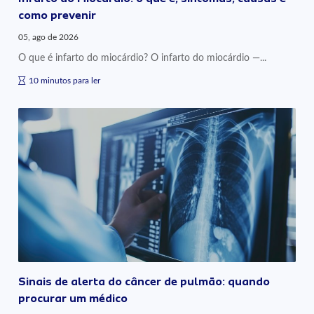
como prevenir
05, ago de 2026
O que é infarto do miocárdio? O infarto do miocárdio —...
10 minutos para ler
Sinais de alerta do câncer de pulmão: quando
procurar um médico