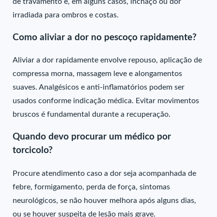
de travamento e, em alguns casos, inchaço ou dor
irradiada para ombros e costas.
Como aliviar a dor no pescoço rapidamente?
Aliviar a dor rapidamente envolve repouso, aplicação de
compressa morna, massagem leve e alongamentos
suaves. Analgésicos e anti-inflamatórios podem ser
usados conforme indicação médica. Evitar movimentos
bruscos é fundamental durante a recuperação.
Quando devo procurar um médico por
torcicolo?
Procure atendimento caso a dor seja acompanhada de
febre, formigamento, perda de força, sintomas
neurológicos, se não houver melhora após alguns dias,
ou se houver suspeita de lesão mais grave.