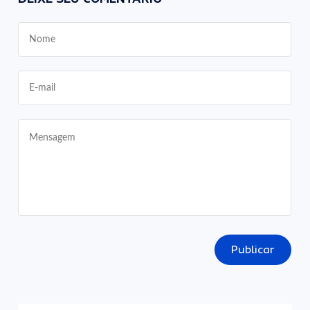
Publicar