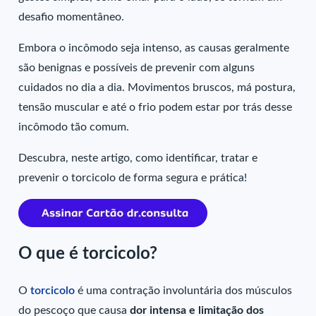
desafio momentâneo.
Embora o incômodo seja intenso, as causas geralmente
são benignas e possíveis de prevenir com alguns
cuidados no dia a dia. Movimentos bruscos, má postura,
tensão muscular e até o frio podem estar por trás desse
incômodo tão comum.
Descubra, neste artigo, como identificar, tratar e
prevenir o torcicolo de forma segura e prática!
O que é torcicolo?
O
torcicolo
é uma contração involuntária dos músculos
do pescoço que causa
dor intensa e limitação dos