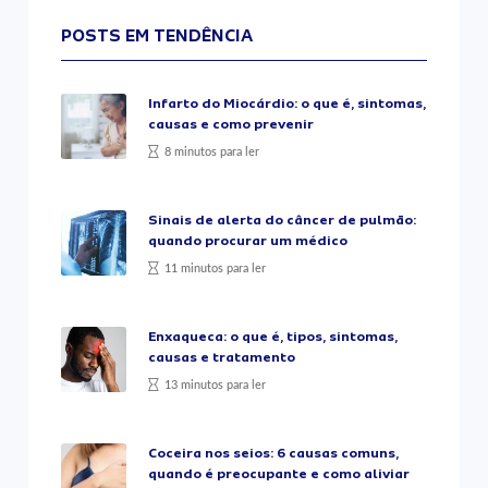
POSTS EM TENDÊNCIA
Infarto do Miocárdio: o que é, sintomas,
causas e como prevenir
8 minutos para ler
Sinais de alerta do câncer de pulmão:
quando procurar um médico
11 minutos para ler
Enxaqueca: o que é, tipos, sintomas,
causas e tratamento
13 minutos para ler
Coceira nos seios: 6 causas comuns,
quando é preocupante e como aliviar