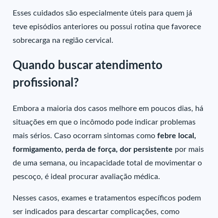
Esses cuidados são especialmente úteis para quem já
teve episódios anteriores ou possui rotina que favorece
sobrecarga na região cervical.
Quando buscar atendimento
profissional?
Embora a maioria dos casos melhore em poucos dias, há
situações em que o incômodo pode indicar problemas
mais sérios. Caso ocorram sintomas como
febre local,
formigamento, perda de força, dor persistente
por mais
de uma semana, ou incapacidade total de movimentar o
pescoço, é ideal procurar avaliação médica.
Nesses casos, exames e tratamentos específicos podem
ser indicados para descartar complicações, como