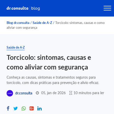
Blog dr.consulta
/
Saúde de A-Z
/
Torcicolo: sintomas, causas e como
aliviar com segurança
Saúde de A-Z
Torcicolo: sintomas, causas e
como aliviar com segurança
Conheça as causas, sintomas e tratamentos seguros para
torcicolo, com dicas práticas para prevenção e alívio eficaz.
05, jan de 2026
10 minutos para ler
dr.consulta