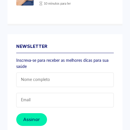
10 minutos para ler
NEWSLETTER
Inscreva-se para receber as melhores dicas para sua
saúde
Assinar