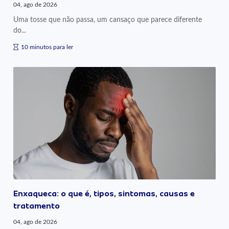
04, ago de 2026
Uma tosse que não passa, um cansaço que parece diferente
do...
10 minutos para ler
Enxaqueca: o que é, tipos, sintomas, causas e
tratamento
04, ago de 2026