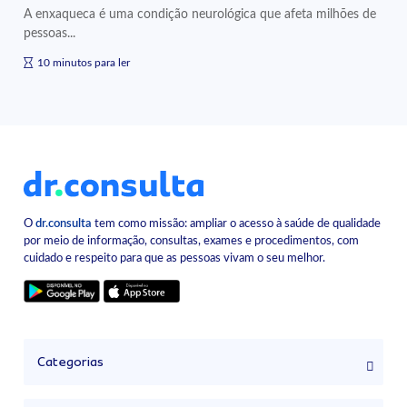
A enxaqueca é uma condição neurológica que afeta milhões de
pessoas...
10 minutos para ler
O
dr.consulta
tem como missão: ampliar o acesso à saúde de qualidade
por meio de informação, consultas, exames e procedimentos, com
cuidado e respeito para que as pessoas vivam o seu melhor.
Categorias