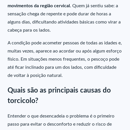
movimentos da região cervical.
Quem já sentiu sabe: a
sensação chega de repente e pode durar de horas a
alguns dias, dificultando atividades básicas como virar a
cabeça para os lados.
A condição pode acometer pessoas de todas as idades e,
muitas vezes, aparece ao acordar ou após algum esforço
físico. Em situações menos frequentes, o pescoço pode
até ficar inclinado para um dos lados, com dificuldade
de voltar à posição natural.
Quais são as principais causas do
torcicolo?
Entender o que desencadeia o problema é o primeiro
passo para evitar o desconforto e reduzir o risco de