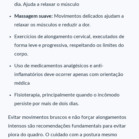
dia. Ajuda a relaxar o músculo
Massagem suave:
Movimentos delicados ajudam a
relaxar os músculos e reduzir a dor.
Exercícios de alongamento cervical, executados de
forma leve e progressiva, respeitando os limites do
corpo.
Uso de medicamentos analgésicos e anti-
inflamatórios deve ocorrer apenas com orientação
médica
Fisioterapia, principalmente quando o incômodo
persiste por mais de dois dias.
Evitar movimentos bruscos e não forçar alongamentos
intensos são recomendações fundamentais para evitar
piora do quadro. O cuidado com a postura mesmo