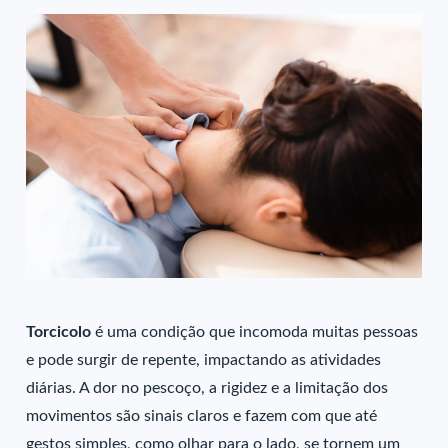
Torcicolo
é uma condição que incomoda muitas pessoas
e pode surgir de repente, impactando as atividades
diárias. A dor no pescoço, a rigidez e a limitação dos
movimentos são sinais claros e fazem com que até
gestos simples, como olhar para o lado, se tornem um