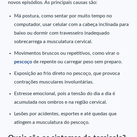
novos episódios. As principais causas são:
Má postura, como sentar por muito tempo no
computador, usar celular com a cabeça inclinada para
baixo ou dormir com travesseiro inadequado
sobrecarrega a musculatura cervical.
Movimentos bruscos ou repetitivos, como virar o
pescoço
de repente ou carregar peso sem preparo.
Exposição ao frio direto no pescoço, que provoca
contrações musculares involuntárias.
Estresse emocional, pois a tensão do dia a dia é
acumulada nos ombros e na região cervical.
Lesões por acidentes, esportes e até quedas que
atingem a musculatura do pescoço.