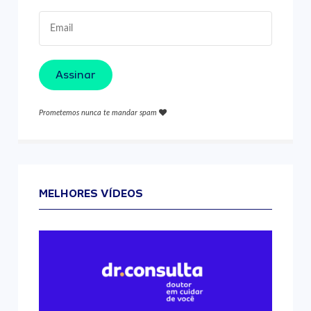
Assinar
Prometemos nunca te mandar spam
MELHORES VÍDEOS