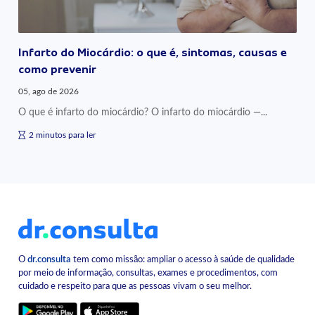
Infarto do Miocárdio: o que é, sintomas, causas e
como prevenir
05, ago de 2026
O que é infarto do miocárdio? O infarto do miocárdio —...
2 minutos para ler
O
dr.consulta
tem como missão: ampliar o acesso à saúde de qualidade
por meio de informação, consultas, exames e procedimentos, com
cuidado e respeito para que as pessoas vivam o seu melhor.