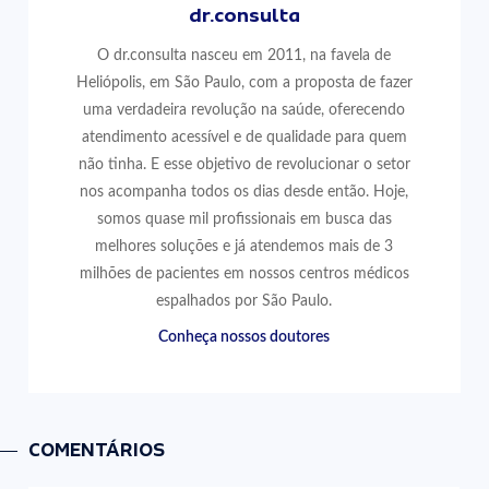
dr.consulta
O dr.consulta nasceu em 2011, na favela de
Heliópolis, em São Paulo, com a proposta de fazer
uma verdadeira revolução na saúde, oferecendo
atendimento acessível e de qualidade para quem
não tinha. E esse objetivo de revolucionar o setor
nos acompanha todos os dias desde então. Hoje,
somos quase mil profissionais em busca das
melhores soluções e já atendemos mais de 3
milhões de pacientes em nossos centros médicos
espalhados por São Paulo.
Conheça nossos doutores
COMENTÁRIOS