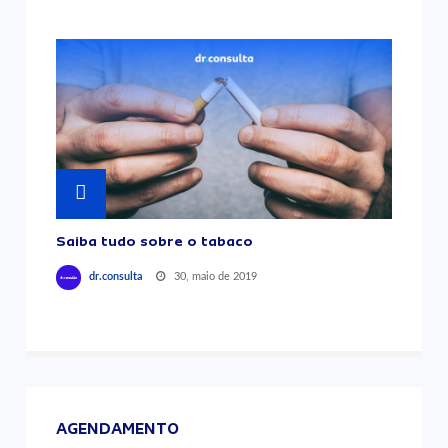
Saiba tudo sobre o tabaco
30, maio de 2019
dr.consulta
AGENDAMENTO