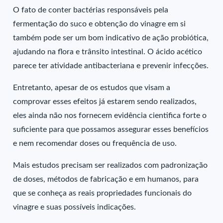
O fato de conter bactérias responsáveis pela
fermentação do suco e obtenção do vinagre em si
também pode ser um bom indicativo de ação probiótica,
ajudando na flora e trânsito intestinal. O ácido acético
parece ter atividade antibacteriana e prevenir infecções.
Entretanto, apesar de os estudos que visam a
comprovar esses efeitos já estarem sendo realizados,
eles ainda não nos fornecem evidência cientifica forte o
suficiente para que possamos assegurar esses benefícios
e nem recomendar doses ou frequência de uso.
Mais estudos precisam ser realizados com padronização
de doses, métodos de fabricação e em humanos, para
que se conheça as reais propriedades funcionais do
vinagre e suas possíveis indicações.