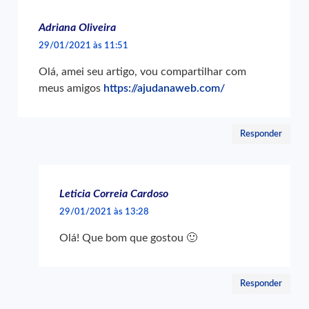
Adriana Oliveira
29/01/2021 às 11:51
Olá, amei seu artigo, vou compartilhar com
meus amigos
https://ajudanaweb.com/
Responder
Leticia Correia Cardoso
29/01/2021 às 13:28
Olá! Que bom que gostou 🙂
Responder