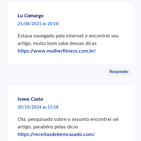
Lu Camargo
25/08/2021 às 20:18
Estava navegado pela internet e encontrei seu
artigo, muito bom sabe dessas dicas
https://www.mulherfitness.com.br/
Responder
Ivone Costa
20/10/2024 às 15:58
Olá, pesquisado sobre o assunto encontrei sei
artigo, parabéns pelas dicas
https://receitasdebemcasado.com/