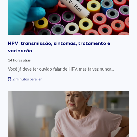
HPV: transmissão, sintomas, tratamento e
vacinação
14 horas atrás
Você já deve ter ouvido falar de HPV, mas talvez nunca...
2 minutos para ler