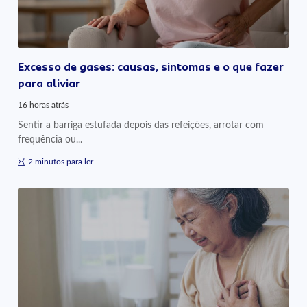
Excesso de gases: causas, sintomas e o que fazer
para aliviar
16 horas atrás
Sentir a barriga estufada depois das refeições, arrotar com
frequência ou...
2 minutos para ler