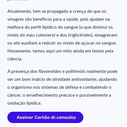
Atualmente, tem se propagado a crença de que os
vinagres são benéficos para a saúde, pois ajudam na
melhora do perfil lipídico do sangue (o que diminui os
níveis do mau colesterol e dos triglicérides), emagrecem
ou até auxiliam a reduzir os níveis de açúcar no sangue.
Novamente, temos aqui um mito ainda em testes pela
ciência.
A presença dos flavonóides e polifenóis realmente pode
ser um bom indício de atividade antioxidante, ajudando
o organismo nos sistemas de defesa e combatendo o
câncer, o envelhecimento precoce e possivelmente a
oxidação lipídica.