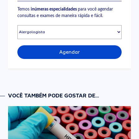
Temos
inúmeras especialidades
para você agendar
consultas e exames de maneira rápida e fácil.
Agendar
VOCÊ TAMBÉM PODE GOSTAR DE...