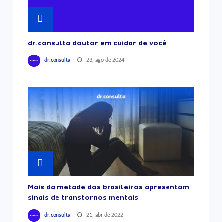
dr.consulta doutor em cuidar de você
23, ago de 2024
dr.consulta
Mais da metade dos brasileiros apresentam
sinais de transtornos mentais
21, abr de 2022
dr.consulta