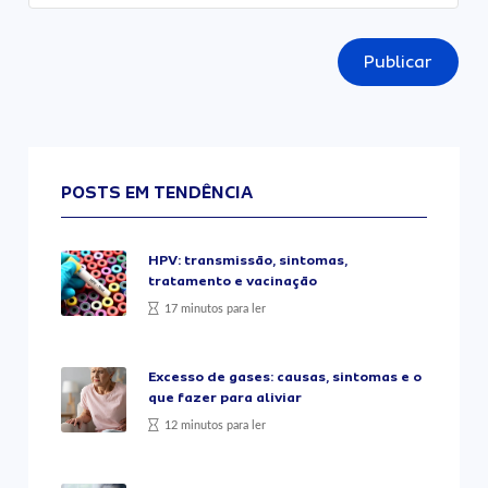
Publicar
POSTS EM TENDÊNCIA
HPV: transmissão, sintomas,
tratamento e vacinação
17 minutos para ler
Excesso de gases: causas, sintomas e o
que fazer para aliviar
12 minutos para ler