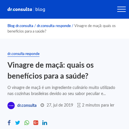
Blog dr.consulta
/
dr.consulta responde
/
Vinagre de maçã: quais os
benefícios para a saúde?
dr.consulta responde
Vinagre de maçã: quais os
benefícios para a saúde?
O vinagre de maçã é um ingrediente culinário muito utilizado
nas cozinhas brasileiras devido ao seu sabor peculiar e...
27, jul de 2019
2 minutos para ler
dr.consulta