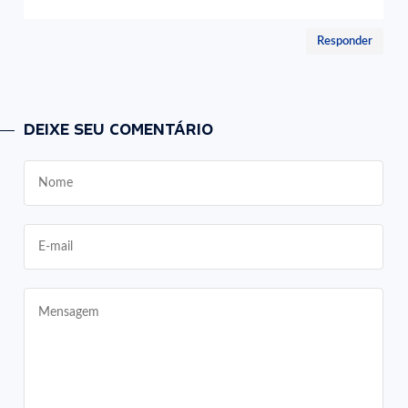
Responder
DEIXE SEU COMENTÁRIO