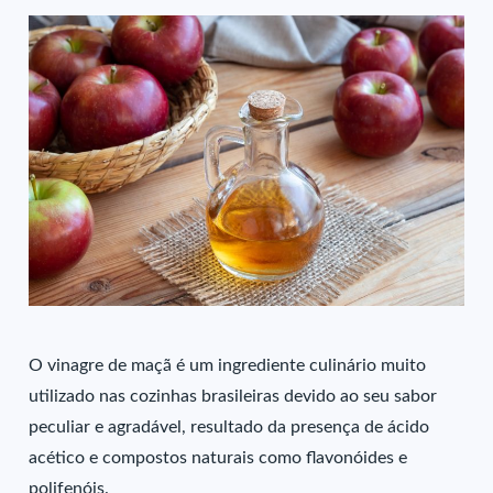
O vinagre de maçã é um ingrediente culinário muito
utilizado nas cozinhas brasileiras devido ao seu sabor
peculiar e agradável, resultado da presença de ácido
acético e compostos naturais como flavonóides e
polifenóis.