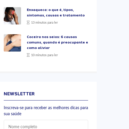
Enxaqueca: o que é, tipos,
sintomas, causas e tratamento
13 minutos para ler
Coceira nos seios: 6 causas
comuns, quando é preocupante e
como aliviar
10 minutos para ler
NEWSLETTER
Inscreva-se para receber as melhores dicas para
sua saúde