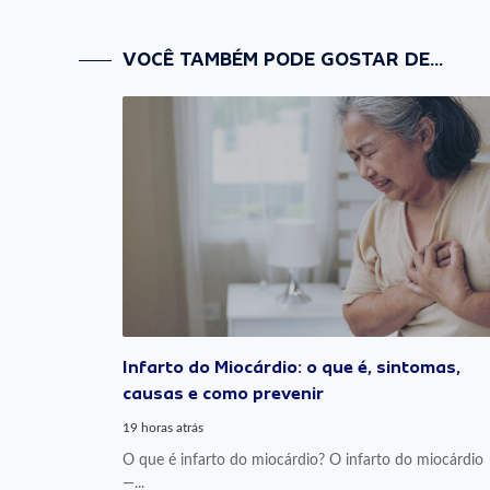
VOCÊ TAMBÉM PODE GOSTAR DE...
Infarto do Miocárdio: o que é, sintomas,
causas e como prevenir
19 horas atrás
O que é infarto do miocárdio? O infarto do miocárdio
—...