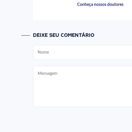
Conheça nossos doutores
DEIXE SEU COMENTÁRIO