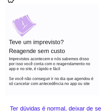
Teve um imprevisto?
Reagende sem custo
Imprevistos acontecem e nós sabemos disso
por isso você conta com o reagendamento no
app e no site, é rápido e fácil
Se você não conseguir ir no dia que agendou é
só cancelar com antecedência no app ou site
Ter dúvidas é normal, deixar de se