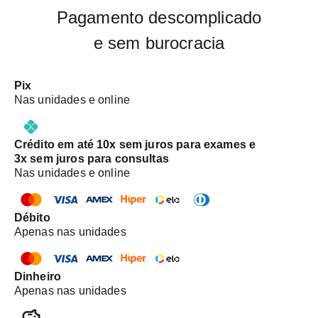
Pagamento descomplicado
e sem burocracia
Pix
Nas unidades e online
Crédito em até 10x sem juros para exames e
3x sem juros para consultas
Nas unidades e online
Débito
Apenas nas unidades
Dinheiro
Apenas nas unidades