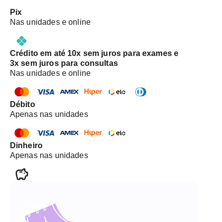
Pix
Nas unidades e online
Crédito em até 10x sem juros para exames e
3x sem juros para consultas
Nas unidades e online
Débito
Apenas nas unidades
Dinheiro
Apenas nas unidades