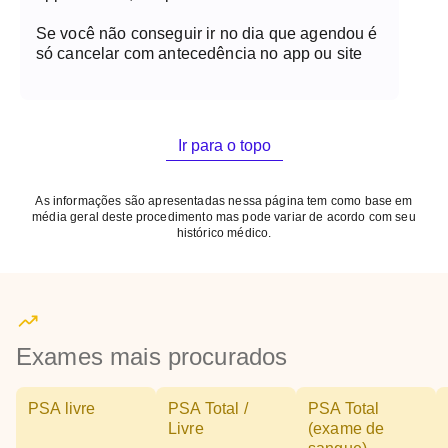
Se você não conseguir ir no dia que agendou é
só cancelar com antecedência no app ou site
Ir para o topo
As informações são apresentadas nessa página tem como base em
média geral deste procedimento mas pode variar de acordo com seu
histórico médico.
Exames mais procurados
PSA livre
PSA Total /
PSA Total
Livre
(exame de