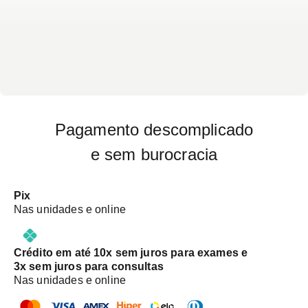
Pagamento descomplicado
e sem burocracia
Pix
Nas unidades e online
Crédito em até 10x sem juros para exames e
3x sem juros para consultas
Nas unidades e online