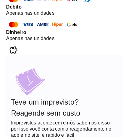
Débito
Apenas nas unidades
Dinheiro
Apenas nas unidades
Teve um imprevisto?
Reagende sem custo
Imprevistos acontecem e nós sabemos disso
por isso você conta com o reagendamento no
app e no site, é rápido e fácil