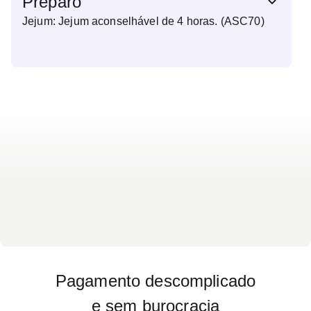
Preparo
Jejum: Jejum aconselhável de 4 horas. (ASC70)
Pagamento descomplicado
e sem burocracia