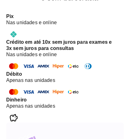
Pix
Nas unidades e online
Crédito em até 10x sem juros para exames e
3x sem juros para consultas
Nas unidades e online
Débito
Apenas nas unidades
Dinheiro
Apenas nas unidades