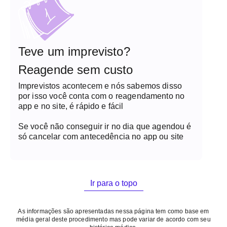
Teve um imprevisto?
Reagende sem custo
Imprevistos acontecem e nós sabemos disso
por isso você conta com o reagendamento no
app e no site, é rápido e fácil
Se você não conseguir ir no dia que agendou é
só cancelar com antecedência no app ou site
Ir para o topo
As informações são apresentadas nessa página tem como base em
média geral deste procedimento mas pode variar de acordo com seu