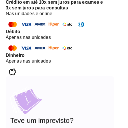
Crédito em até 10x sem juros para exames e
3x sem juros para consultas
Nas unidades e online
Débito
Apenas nas unidades
Dinheiro
Apenas nas unidades
Teve um imprevisto?