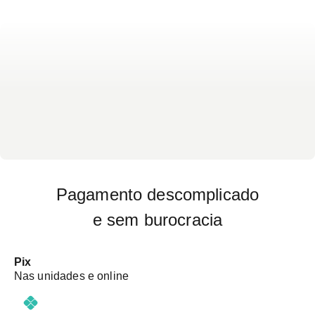
Pagamento descomplicado
e sem burocracia
Pix
Nas unidades e online