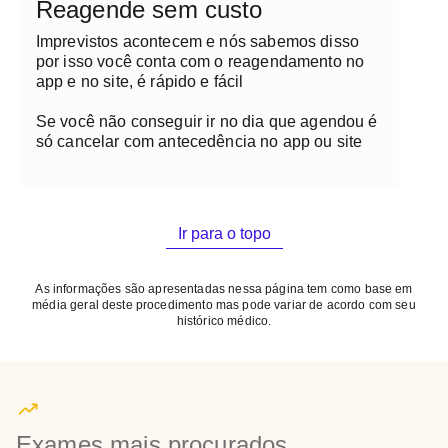
Reagende sem custo
Imprevistos acontecem e nós sabemos disso
por isso você conta com o reagendamento no
app e no site, é rápido e fácil
Se você não conseguir ir no dia que agendou é
só cancelar com antecedência no app ou site
Ir para o topo
As informações são apresentadas nessa página tem como base em
média geral deste procedimento mas pode variar de acordo com seu
histórico médico.
Exames mais procurados