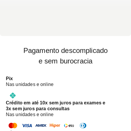
Pagamento descomplicado
e sem burocracia
Pix
Nas unidades e online
Crédito em até 10x sem juros para exames e
3x sem juros para consultas
Nas unidades e online