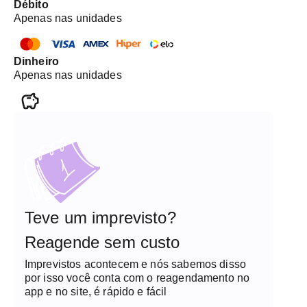
Débito
Apenas nas unidades
Dinheiro
Apenas nas unidades
Teve um imprevisto?
Reagende sem custo
Imprevistos acontecem e nós sabemos disso
por isso você conta com o reagendamento no
app e no site, é rápido e fácil