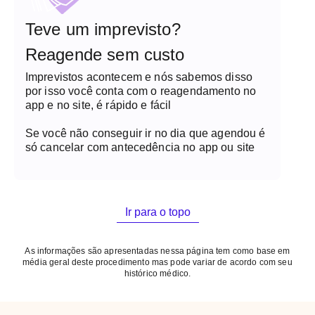
Teve um imprevisto?
Reagende sem custo
Imprevistos acontecem e nós sabemos disso
por isso você conta com o reagendamento no
app e no site, é rápido e fácil
Se você não conseguir ir no dia que agendou é
só cancelar com antecedência no app ou site
Ir para o topo
As informações são apresentadas nessa página tem como base em
média geral deste procedimento mas pode variar de acordo com seu
histórico médico.