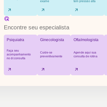
exame
tem pressão alta
Encontre seu especialista
Psiquiatra
Ginecologista
Oftalmologista
Faça seu
Cuide-se
Agende aqui sua
acompanhamento
preventivamente
consulta de rotina
no dr.consulta