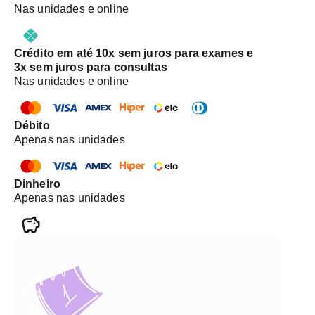
Nas unidades e online
Crédito em até 10x sem juros para exames e
3x sem juros para consultas
Nas unidades e online
Débito
Apenas nas unidades
Dinheiro
Apenas nas unidades