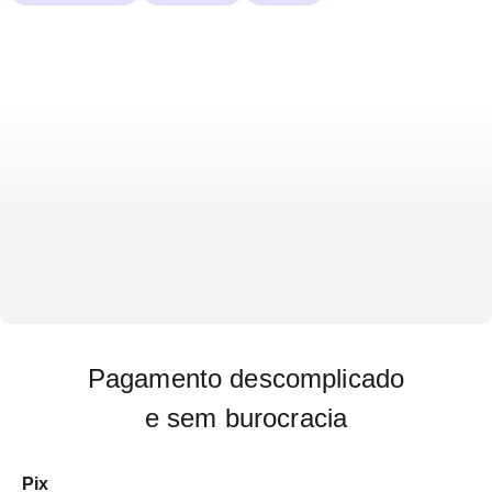
Pagamento descomplicado
e sem burocracia
Pix