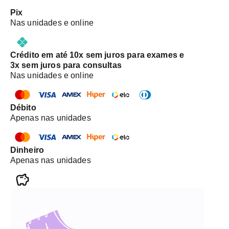
Pix
Nas unidades e online
Crédito em até 10x sem juros para exames e
3x sem juros para consultas
Nas unidades e online
Débito
Apenas nas unidades
Dinheiro
Apenas nas unidades