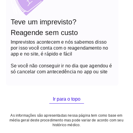
Teve um imprevisto?
Reagende sem custo
Imprevistos acontecem e nós sabemos disso
por isso você conta com o reagendamento no
app e no site, é rápido e fácil
Se você não conseguir ir no dia que agendou é
só cancelar com antecedência no app ou site
Ir para o topo
As informações são apresentadas nessa página tem como base em
média geral deste procedimento mas pode variar de acordo com seu
histórico médico.