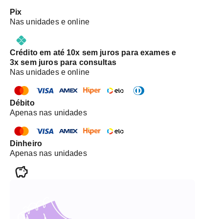
Pix
Nas unidades e online
Crédito em até 10x sem juros para exames e
3x sem juros para consultas
Nas unidades e online
Débito
Apenas nas unidades
Dinheiro
Apenas nas unidades