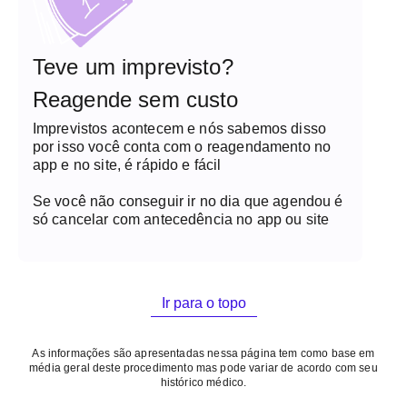
Teve um imprevisto?
Reagende sem custo
Imprevistos acontecem e nós sabemos disso
por isso você conta com o reagendamento no
app e no site, é rápido e fácil
Se você não conseguir ir no dia que agendou é
só cancelar com antecedência no app ou site
Ir para o topo
As informações são apresentadas nessa página tem como base em
média geral deste procedimento mas pode variar de acordo com seu
histórico médico.