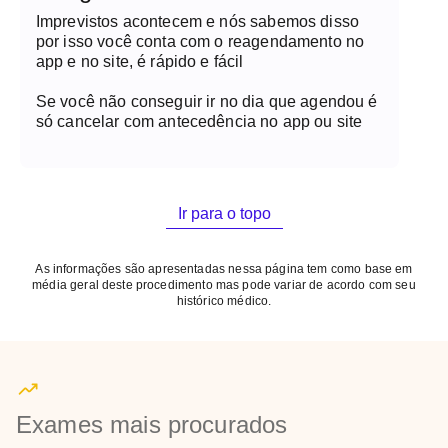
Imprevistos acontecem e nós sabemos disso
por isso você conta com o reagendamento no
app e no site, é rápido e fácil
Se você não conseguir ir no dia que agendou é
só cancelar com antecedência no app ou site
Ir para o topo
As informações são apresentadas nessa página tem como base em
média geral deste procedimento mas pode variar de acordo com seu
histórico médico.
Exames mais procurados