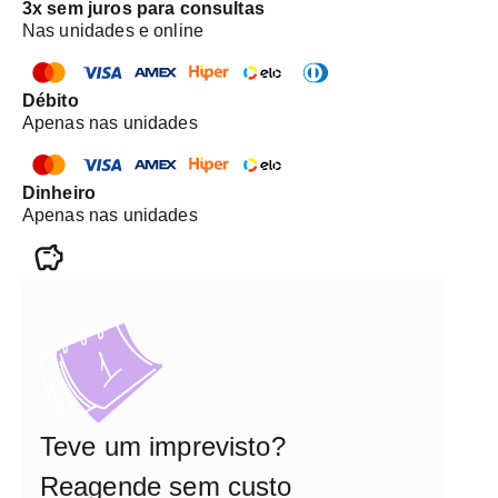
3x sem juros para consultas
Nas unidades e online
Débito
Apenas nas unidades
Dinheiro
Apenas nas unidades
Teve um imprevisto?
Reagende sem custo