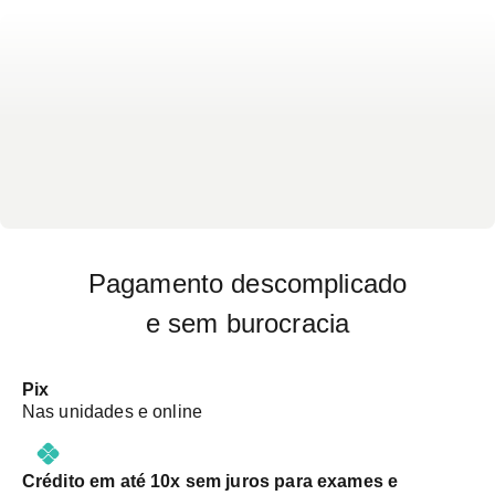
Pagamento descomplicado
e sem burocracia
Pix
Nas unidades e online
Crédito em até 10x sem juros para exames e