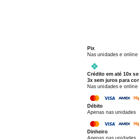
Pix
Nas unidades e online
Crédito em até 10x s
3x sem juros para co
Nas unidades e online
Débito
Apenas nas unidades
Dinheiro
Apenas nas unidades