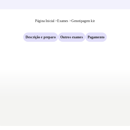
Página Inicial
>
Exames
>
Genotipagem kir
Descrição e preparo
Outros exames
Pagamento