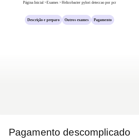
Página Inicial
>
Exames
>
Helicobacter pylori deteccao por pcr
Descrição e preparo
Outros exames
Pagamento
Pagamento descomplicado