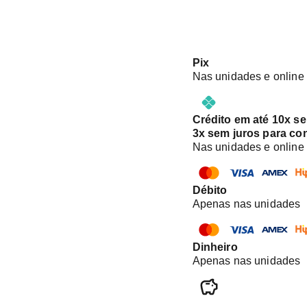
Pix
Nas unidades e online
Crédito em até 10x s
3x sem juros para co
Nas unidades e online
Débito
Apenas nas unidades
Dinheiro
Apenas nas unidades