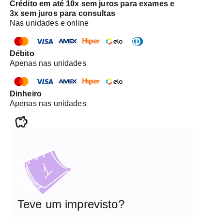
Crédito em até 10x sem juros para exames e
3x sem juros para consultas
Nas unidades e online
Débito
Apenas nas unidades
Dinheiro
Apenas nas unidades
Teve um imprevisto?