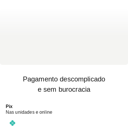
Pagamento descomplicado
e sem burocracia
Pix
Nas unidades e online