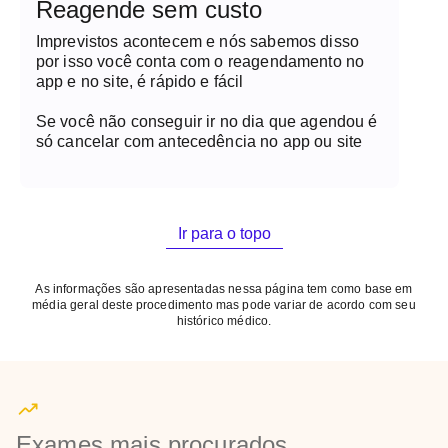
Reagende sem custo
Imprevistos acontecem e nós sabemos disso
por isso você conta com o reagendamento no
app e no site, é rápido e fácil
Se você não conseguir ir no dia que agendou é
só cancelar com antecedência no app ou site
Ir para o topo
As informações são apresentadas nessa página tem como base em
média geral deste procedimento mas pode variar de acordo com seu
histórico médico.
Exames mais procurados