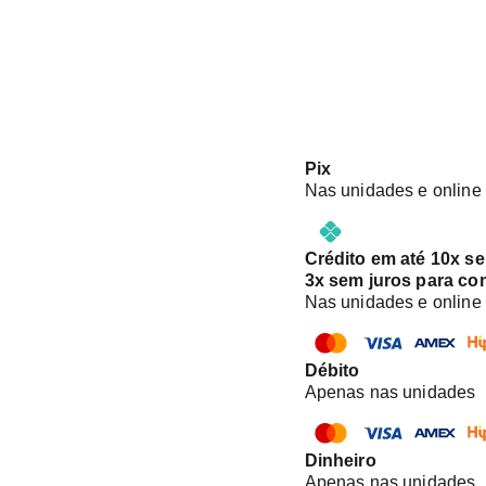
Pix
Nas unidades e online
Crédito em até 10x s
3x sem juros para co
Nas unidades e online
Débito
Apenas nas unidades
Dinheiro
Apenas nas unidades