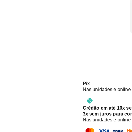
Pix
Nas unidades e online
Crédito em até 10x s
3x sem juros para co
Nas unidades e online