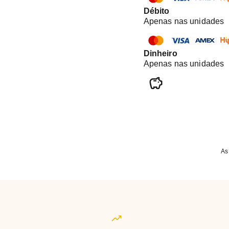
Débito
Apenas nas unidades
Dinheiro
Apenas nas unidades
As