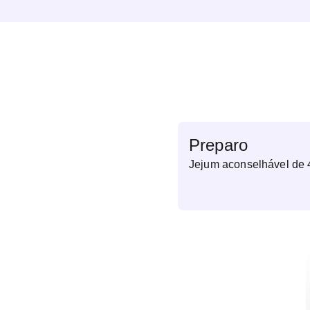
Preparo
Jejum aconselhável de 