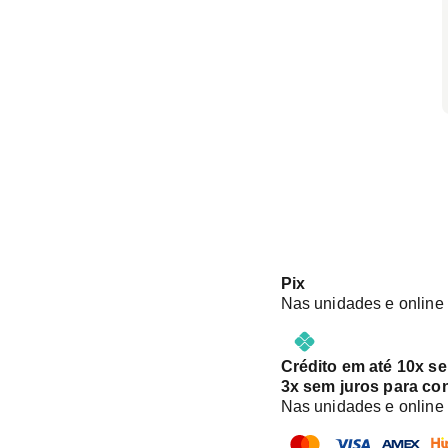
Pix
Nas unidades e online
Crédito em até 10x s
3x sem juros para co
Nas unidades e online