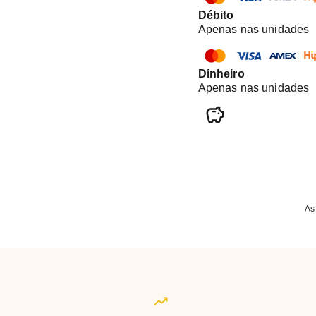
Débito
Apenas nas unidades
Dinheiro
Apenas nas unidades
As