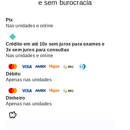
e sem burocracia
Pix
Nas unidades e online
Crédito em até 10x sem juros para exames e
3x sem juros para consultas
Nas unidades e online
Débito
Apenas nas unidades
Dinheiro
Apenas nas unidades