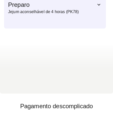
Preparo
Jejum aconselhável de 4 horas (PK78)
Pagamento descomplicado