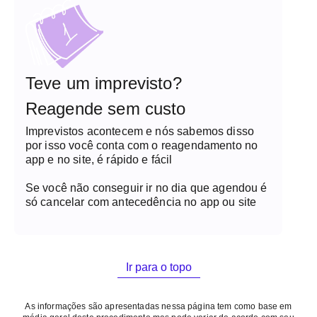
Teve um imprevisto?
Reagende sem custo
Imprevistos acontecem e nós sabemos disso
por isso você conta com o reagendamento no
app e no site, é rápido e fácil
Se você não conseguir ir no dia que agendou é
só cancelar com antecedência no app ou site
Ir para o topo
As informações são apresentadas nessa página tem como base em