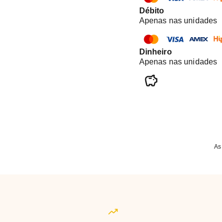
Débito
Apenas nas unidades
Dinheiro
Apenas nas unidades
As