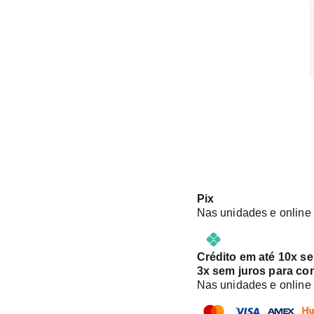
Pix
Nas unidades e online
Crédito em até 10x s
3x sem juros para co
Nas unidades e online