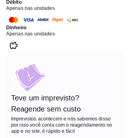
Débito
Apenas nas unidades
Dinheiro
Apenas nas unidades
Teve um imprevisto?
Reagende sem custo
Imprevistos acontecem e nós sabemos disso
por isso você conta com o reagendamento no
app e no site, é rápido e fácil