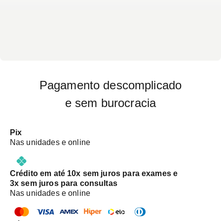
Pagamento descomplicado
e sem burocracia
Pix
Nas unidades e online
Crédito em até 10x sem juros para exames e
3x sem juros para consultas
Nas unidades e online