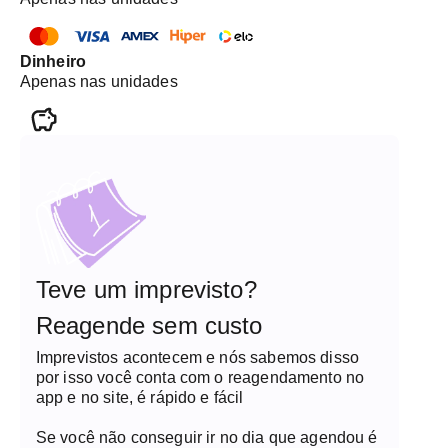
Dinheiro
Apenas nas unidades
Teve um imprevisto?
Reagende sem custo
Imprevistos acontecem e nós sabemos disso
por isso você conta com o reagendamento no
app e no site, é rápido e fácil
Se você não conseguir ir no dia que agendou é