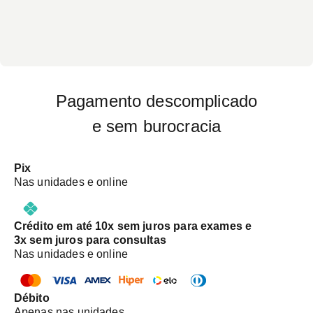
Pagamento descomplicado
e sem burocracia
Pix
Nas unidades e online
Crédito em até 10x sem juros para exames e
3x sem juros para consultas
Nas unidades e online
Débito
Apenas nas unidades