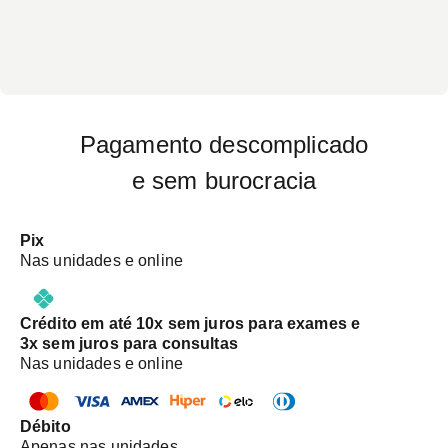
Pagamento descomplicado
e sem burocracia
Pix
Nas unidades e online
Crédito em até 10x sem juros para exames e
3x sem juros para consultas
Nas unidades e online
Débito
Apenas nas unidades