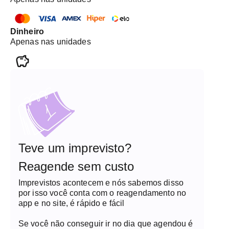
Dinheiro
Apenas nas unidades
Teve um imprevisto?
Reagende sem custo
Imprevistos acontecem e nós sabemos disso
por isso você conta com o reagendamento no
app e no site, é rápido e fácil
Se você não conseguir ir no dia que agendou é