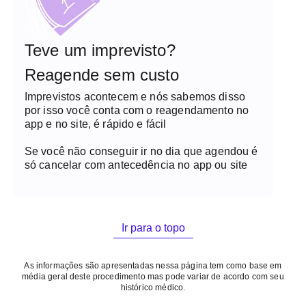
Teve um imprevisto?
Reagende sem custo
Imprevistos acontecem e nós sabemos disso
por isso você conta com o reagendamento no
app e no site, é rápido e fácil
Se você não conseguir ir no dia que agendou é
só cancelar com antecedência no app ou site
Ir para o topo
As informações são apresentadas nessa página tem como base em
média geral deste procedimento mas pode variar de acordo com seu
histórico médico.