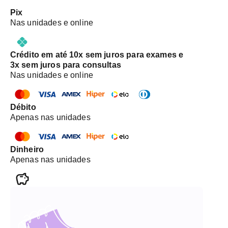
Pix
Nas unidades e online
Crédito em até 10x sem juros para exames e
3x sem juros para consultas
Nas unidades e online
Débito
Apenas nas unidades
Dinheiro
Apenas nas unidades