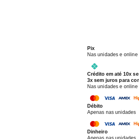
Pix
Nas unidades e online
Crédito em até 10x s
3x sem juros para co
Nas unidades e online
Débito
Apenas nas unidades
Dinheiro
Apenas nas unidades