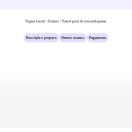
Página Inicial
>
Exames
>
Painel geral de miocardiopatias
Descrição e preparo
Outros exames
Pagamento