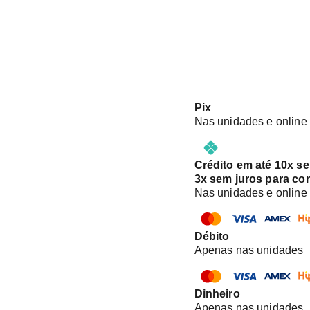
Pix
Nas unidades e online
Crédito em até 10x s
3x sem juros para co
Nas unidades e online
Débito
Apenas nas unidades
Dinheiro
Apenas nas unidades