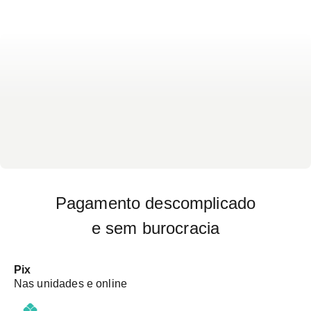
Pagamento descomplicado
e sem burocracia
Pix
Nas unidades e online