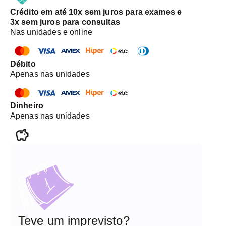
Crédito em até 10x sem juros para exames e
3x sem juros para consultas
Nas unidades e online
Débito
Apenas nas unidades
Dinheiro
Apenas nas unidades
Teve um imprevisto?