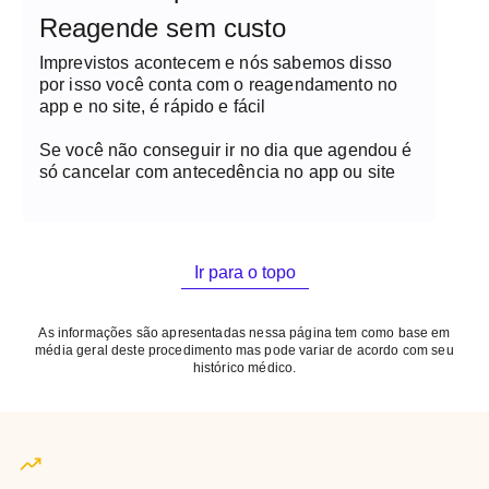
Reagende sem custo
Imprevistos acontecem e nós sabemos disso
por isso você conta com o reagendamento no
app e no site, é rápido e fácil
Se você não conseguir ir no dia que agendou é
só cancelar com antecedência no app ou site
Ir para o topo
As informações são apresentadas nessa página tem como base em
média geral deste procedimento mas pode variar de acordo com seu
histórico médico.