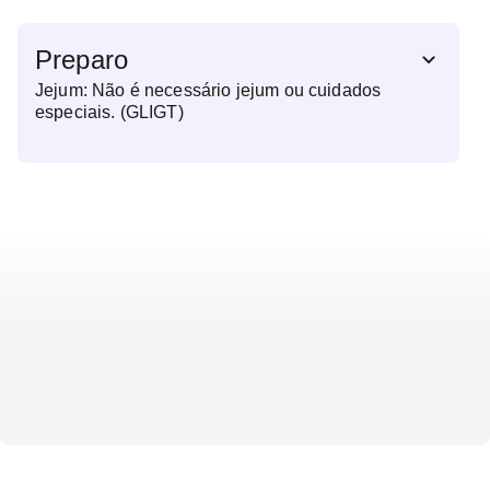
Preparo
Jejum: Não é necessário jejum ou cuidados
especiais. (GLIGT)