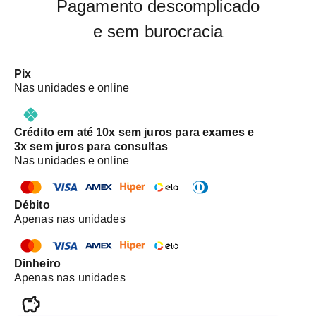
Pagamento descomplicado
e sem burocracia
Pix
Nas unidades e online
Crédito em até 10x sem juros para exames e
3x sem juros para consultas
Nas unidades e online
Débito
Apenas nas unidades
Dinheiro
Apenas nas unidades