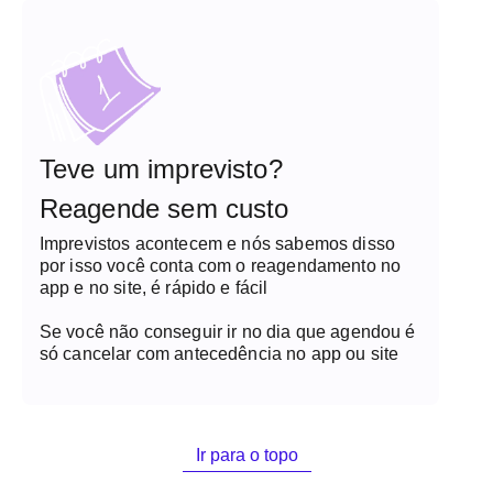
Teve um imprevisto?
Reagende sem custo
Imprevistos acontecem e nós sabemos disso
por isso você conta com o reagendamento no
app e no site, é rápido e fácil
Se você não conseguir ir no dia que agendou é
só cancelar com antecedência no app ou site
Ir para o topo