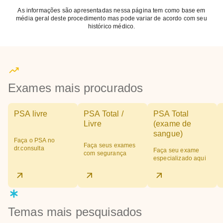
As informações são apresentadas nessa página tem como base em
média geral deste procedimento mas pode variar de acordo com seu
histórico médico.
Exames mais procurados
PSA livre
PSA Total /
PSA Total
Livre
(exame de
sangue)
Faça o PSA no
Faça seus exames
dr.consulta
Faça seu exame
com segurança
especializado aqui
Temas mais pesquisados