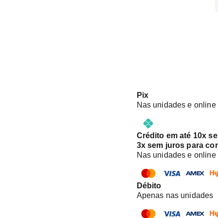
Pix
Nas unidades e online
Crédito em até 10x s
3x sem juros para co
Nas unidades e online
Débito
Apenas nas unidades