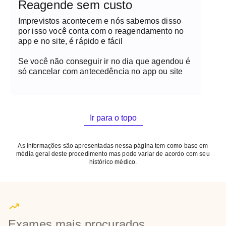
Reagende sem custo
Imprevistos acontecem e nós sabemos disso
por isso você conta com o reagendamento no
app e no site, é rápido e fácil
Se você não conseguir ir no dia que agendou é
só cancelar com antecedência no app ou site
Ir para o topo
As informações são apresentadas nessa página tem como base em
média geral deste procedimento mas pode variar de acordo com seu
histórico médico.
Exames mais procurados