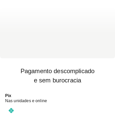
Pagamento descomplicado
e sem burocracia
Pix
Nas unidades e online