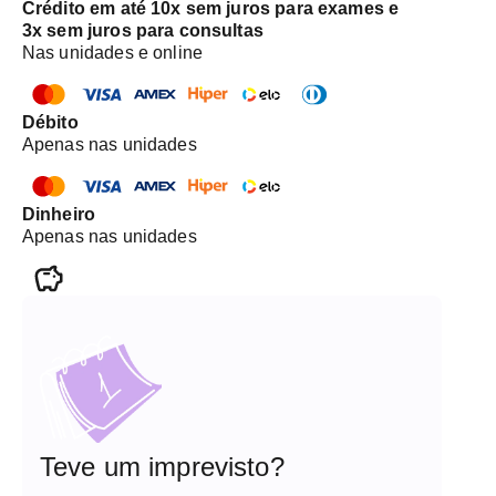
Crédito em até 10x sem juros para exames e
3x sem juros para consultas
Nas unidades e online
Débito
Apenas nas unidades
Dinheiro
Apenas nas unidades
Teve um imprevisto?