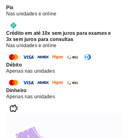
Pix
Nas unidades e online
Crédito em até 10x sem juros para exames e
3x sem juros para consultas
Nas unidades e online
Débito
Apenas nas unidades
Dinheiro
Apenas nas unidades