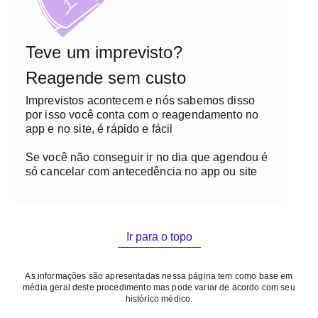
Teve um imprevisto?
Reagende sem custo
Imprevistos acontecem e nós sabemos disso
por isso você conta com o reagendamento no
app e no site, é rápido e fácil
Se você não conseguir ir no dia que agendou é
só cancelar com antecedência no app ou site
Ir para o topo
As informações são apresentadas nessa página tem como base em
média geral deste procedimento mas pode variar de acordo com seu
histórico médico.