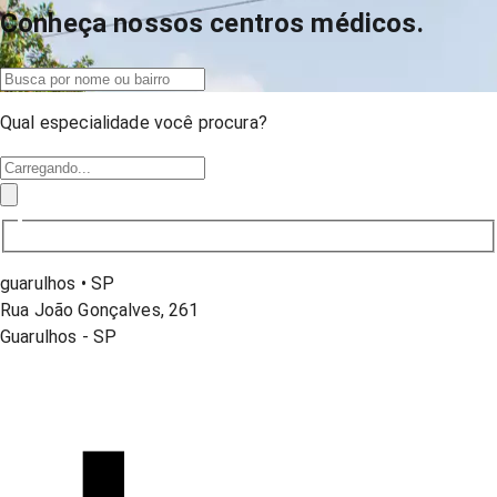
Conheça nossos centros médicos.
Qual especialidade você procura?
guarulhos
•
SP
Rua João Gonçalves, 261
Guarulhos
-
SP