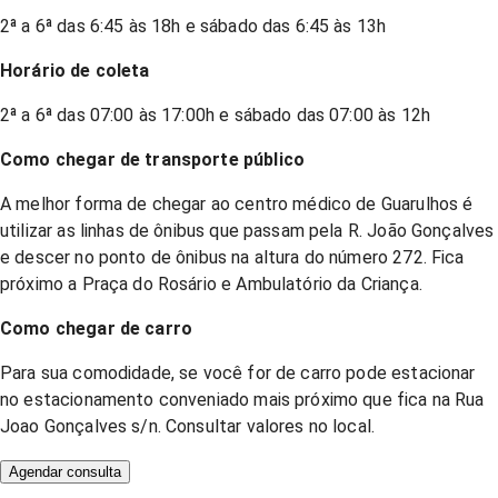
2ª a 6ª das 6:45 às 18h e sábado das 6:45 às 13h
Horário de coleta
2ª a 6ª das 07:00 às 17:00h e sábado das 07:00 às 12h
Como chegar de transporte público
A melhor forma de chegar ao centro médico de Guarulhos é
utilizar as linhas de ônibus que passam pela R. João Gonçalves
e descer no ponto de ônibus na altura do número 272. Fica
próximo a Praça do Rosário e Ambulatório da Criança.
Como chegar de carro
Para sua comodidade, se você for de carro pode estacionar
no estacionamento conveniado mais próximo que fica na Rua
Joao Gonçalves s/n. Consultar valores no local.
Agendar consulta