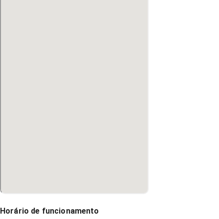
Horário de funcionamento