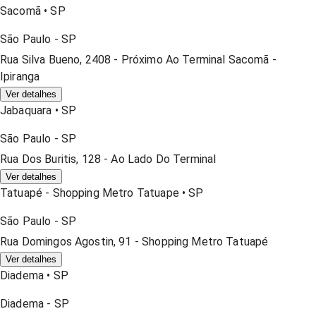
Sacomã
•
SP
São Paulo
-
SP
Rua Silva Bueno, 2408 - Próximo Ao Terminal Sacomã -
Ipiranga
Ver detalhes
Jabaquara
•
SP
São Paulo
-
SP
Rua Dos Buritis, 128 - Ao Lado Do Terminal
Ver detalhes
Tatuapé - Shopping Metro Tatuape
•
SP
São Paulo
-
SP
Rua Domingos Agostin, 91 - Shopping Metro Tatuapé
Ver detalhes
Diadema
•
SP
Diadema
-
SP