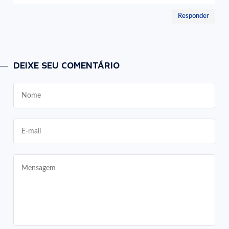
Responder
DEIXE SEU COMENTÁRIO