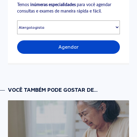
Temos
inúmeras especialidades
para você agendar
consultas e exames de maneira rápida e fácil.
Agendar
VOCÊ TAMBÉM PODE GOSTAR DE...