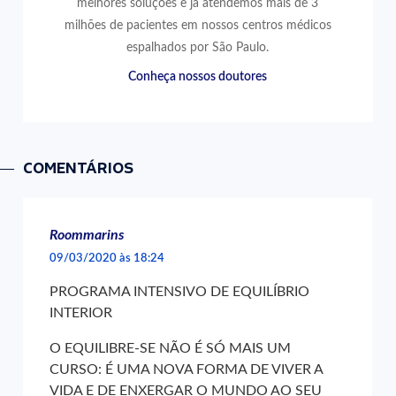
melhores soluções e já atendemos mais de 3
milhões de pacientes em nossos centros médicos
espalhados por São Paulo.
Conheça nossos doutores
COMENTÁRIOS
Roommarins
09/03/2020 às 18:24
PROGRAMA INTENSIVO DE EQUILÍBRIO
INTERIOR
O EQUILIBRE-SE NÃO É SÓ MAIS UM
CURSO: É UMA NOVA FORMA DE VIVER A
VIDA E DE ENXERGAR O MUNDO AO SEU