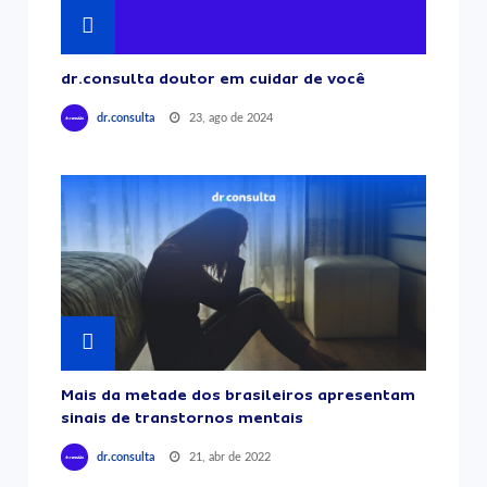
dr.consulta doutor em cuidar de você
23, ago de 2024
dr.consulta
Mais da metade dos brasileiros apresentam
sinais de transtornos mentais
21, abr de 2022
dr.consulta