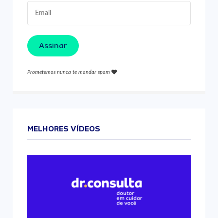
Assinar
Prometemos nunca te mandar spam
MELHORES VÍDEOS