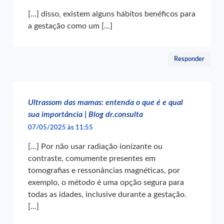
[…] disso, existem alguns hábitos benéficos para
a gestação como um […]
Responder
Ultrassom das mamas: entenda o que é e qual
sua importância | Blog dr.consulta
07/05/2025 às 11:55
[…] Por não usar radiação ionizante ou
contraste, comumente presentes em
tomografias e ressonâncias magnéticas, por
exemplo, o método é uma opção segura para
todas as idades, inclusive durante a gestação.
[…]