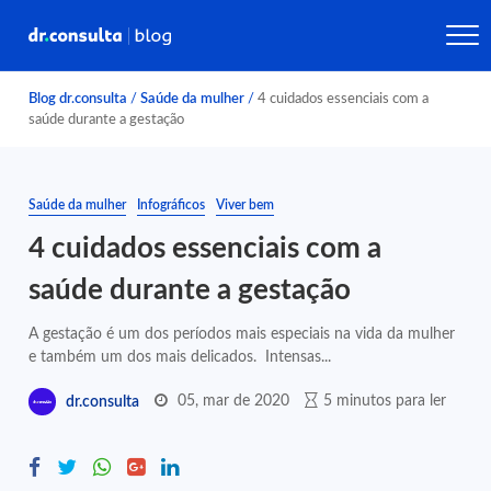
Blog dr.consulta
/
Saúde da mulher
/
4 cuidados essenciais com a
saúde durante a gestação
Saúde da mulher
Infográficos
Viver bem
4 cuidados essenciais com a
saúde durante a gestação
A gestação é um dos períodos mais especiais na vida da mulher
e também um dos mais delicados. Intensas...
05, mar de 2020
5 minutos para ler
dr.consulta