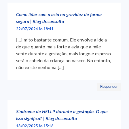
Como lidar com a azia na gravidez de forma
segura | Blog dr.consulta
22/07/2024 às 18:41
[…] mito bastante comum. Ele envolve a ideia
de que quanto mais forte a azia que a mãe
sente durante a gestação, mais longo e espesso
será o cabelo da criança ao nascer. No entanto,
não existe nenhuma […]
Responder
Síndrome de HELLP durante a gestação. O que
isso significa? | Blog dr.consulta
13/02/2025 às 15:16