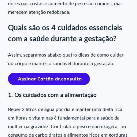
dores nas costas e aumento de peso são comuns, mas
merecem atenção redobrada.
Quais são os 4 cuidados essenciais
com a saúde durante a gestação?
Assim, separamos abaixo quatro dicas de como cuidar
do corpo e mantê-lo saudável durante a gestação.
1. Os cuidados com a alimentação
Beber 2 litros de água por dia e manter uma dieta rica
em fibras e vitaminas é fundamental para a saúde da
mulher na gravidez. Controlar o peso e não exagerar no
consumo de carboidratos e alimentos ricos em gorduras