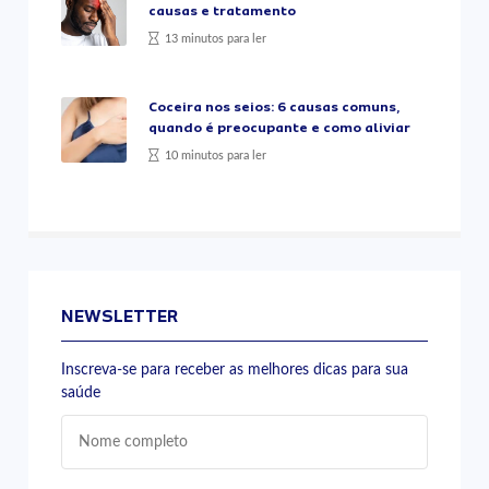
causas e tratamento
13 minutos para ler
Coceira nos seios: 6 causas comuns,
quando é preocupante e como aliviar
10 minutos para ler
NEWSLETTER
Inscreva-se para receber as melhores dicas para sua
saúde