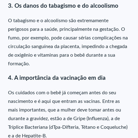
3. Os danos do tabagismo e do alcoolismo
O tabagismo e o alcoolismo são extremamente
perigosos para a saúde, principalmente na gestação. O
fumo, por exemplo, pode causar sérias complicações na
circulação sanguínea da placenta, impedindo a chegada
de oxigênio e vitaminas para o bebê durante a sua
formação.
4. A importância da vacinação em dia
Os cuidados com o bebê já começam antes do seu
nascimento e é aqui que entram as vacinas. Entre as
mais importantes, que a mulher deve tomar antes ou
durante a gravidez, estão a de Gripe (Influenza), a de
Tríplice Bacteriana (dTpa-Difteria, Tétano e Coqueluche)
e a de Hepatite-B.