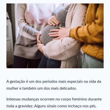
A gestação é um dos períodos mais especiais na vida da
mulher e também um dos mais delicados.
Intensas mudanças ocorrem no corpo feminino durante
toda a gravidez. Alguns sinais como inchaço nos pés,