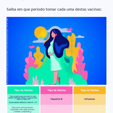
Saiba em que período tomar cada uma destas vacinas: