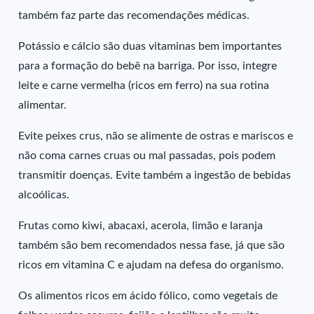
também faz parte das recomendações médicas.
Potássio e cálcio são duas vitaminas bem importantes
para a formação do bebê na barriga. Por isso, integre
leite e carne vermelha (ricos em ferro) na sua rotina
alimentar.
Evite peixes crus, não se alimente de ostras e mariscos e
não coma carnes cruas ou mal passadas, pois podem
transmitir doenças. Evite também a ingestão de bebidas
alcoólicas.
Frutas como kiwi, abacaxi, acerola, limão e laranja
também são bem recomendados nessa fase, já que são
ricos em vitamina C e ajudam na defesa do organismo.
Os alimentos ricos em ácido fólico, como vegetais de