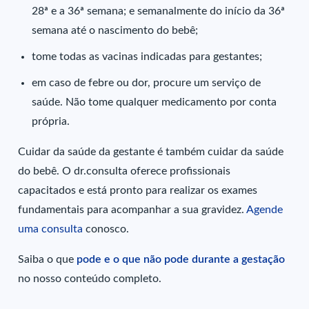
28ª e a 36ª semana; e semanalmente do início da 36ª
semana até o nascimento do bebê;
tome todas as vacinas indicadas para gestantes;
em caso de febre ou dor, procure um serviço de
saúde. Não tome qualquer medicamento por conta
própria.
Cuidar da saúde da gestante é também cuidar da saúde
do bebê. O dr.consulta oferece profissionais
capacitados e está pronto para realizar os exames
fundamentais para acompanhar a sua gravidez.
Agende
uma consulta
conosco.
Saiba
o que
pode e o que não pode durante a gestação
no nosso conteúdo completo.