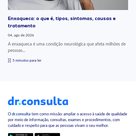
Enxaqueca: o que é, tipos, sintomas, causas e
tratamento
04, ago de 2026
A enxaqueca é uma condição neurológica que afeta milhões de
pessoas...
5 minutos para ler
O
dr.consulta
tem como missão: ampliar o acesso à saúde de qualidade
por meio de informação, consultas, exames e procedimentos, com
cuidado e respeito para que as pessoas vivam o seu melhor.