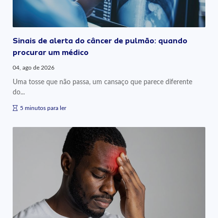
Sinais de alerta do câncer de pulmão: quando
procurar um médico
04, ago de 2026
Uma tosse que não passa, um cansaço que parece diferente
do...
5 minutos para ler