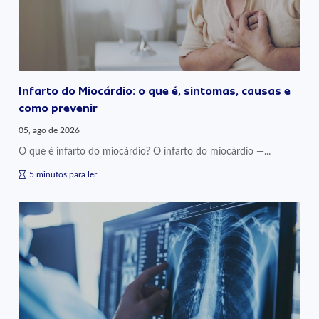
Infarto do Miocárdio: o que é, sintomas, causas e
como prevenir
05, ago de 2026
O que é infarto do miocárdio? O infarto do miocárdio —...
5 minutos para ler