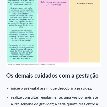
Os demais cuidados com a gestação
inicie o pré-natal assim que descobrir a gravidez;
realize consultas regularmente: uma vez por mês até
a 28ª semana de gravidez; a cada quinze dias entre a