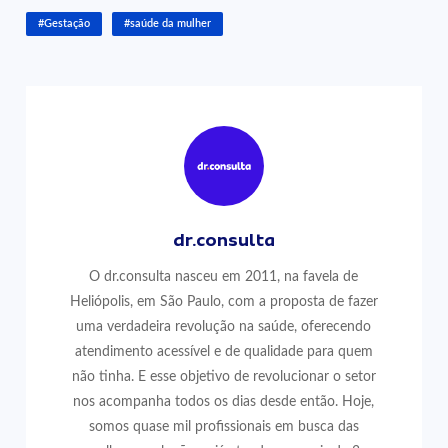
#Gestação
#saúde da mulher
dr.consulta
O dr.consulta nasceu em 2011, na favela de
Heliópolis, em São Paulo, com a proposta de fazer
uma verdadeira revolução na saúde, oferecendo
atendimento acessível e de qualidade para quem
não tinha. E esse objetivo de revolucionar o setor
nos acompanha todos os dias desde então. Hoje,
somos quase mil profissionais em busca das