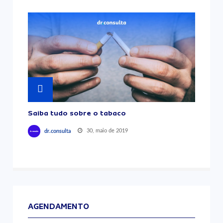
Saiba tudo sobre o tabaco
30, maio de 2019
dr.consulta
AGENDAMENTO