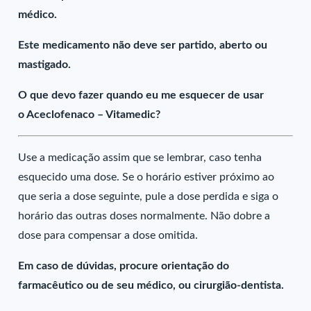
médico.
Este medicamento não deve ser partido, aberto ou
mastigado.
O que devo fazer quando eu me esquecer de usar
o Aceclofenaco – Vitamedic?
Use a medicação assim que se lembrar, caso tenha
esquecido uma dose. Se o horário estiver próximo ao
que seria a dose seguinte, pule a dose perdida e siga o
horário das outras doses normalmente. Não dobre a
dose para compensar a dose omitida.
Em caso de dúvidas, procure orientação do
farmacêutico ou de seu médico, ou cirurgião-dentista.