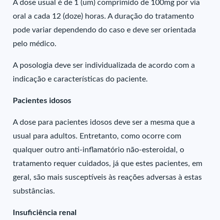
A dose usual é de 1 (um) comprimido de 100mg por via
oral a cada 12 (doze) horas. A duração do tratamento
pode variar dependendo do caso e deve ser orientada
pelo médico.
A posologia deve ser individualizada de acordo com a
indicação e características do paciente.
Pacientes idosos
A dose para pacientes idosos deve ser a mesma que a
usual para adultos. Entretanto, como ocorre com
qualquer outro anti-inflamatório não-esteroidal, o
tratamento requer cuidados, já que estes pacientes, em
geral, são mais susceptíveis às reações adversas à estas
substâncias.
Insuficiência renal