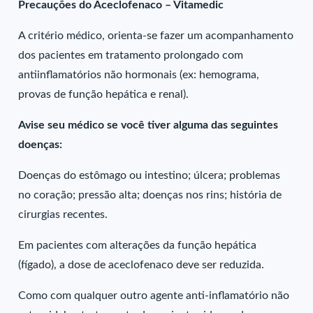
Precauções do Aceclofenaco – Vitamedic
A critério médico, orienta-se fazer um acompanhamento
dos pacientes em tratamento prolongado com
antiinflamatórios não hormonais (ex: hemograma,
provas de função hepática e renal).
Avise seu médico se você tiver alguma das seguintes
doenças:
Doenças do estômago ou intestino; úlcera; problemas
no coração; pressão alta; doenças nos rins; história de
cirurgias recentes.
Em pacientes com alterações da função hepática
(fígado), a dose de aceclofenaco deve ser reduzida.
Como com qualquer outro agente anti-inflamatório não