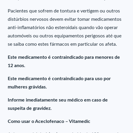
Pacientes que sofrem de tontura e vertigem ou outros
distúrbios nervosos devem evitar tomar medicamentos
anti-inflamatórios não esteroidais quando vão operar
automóveis ou outros equipamentos perigosos até que
se saiba como estes fármacos em particular os afeta.
Este medicamento é contraindicado para menores de
12 anos.
Este medicamento é contraindicado para uso por
mulheres grávidas.
Informe imediatamente seu médico em caso de
suspeita de gravidez.
Como usar o Aceclofenaco – Vitamedic