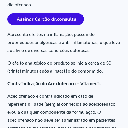
diclofenaco.
Apresenta efeitos na inflamação, possuindo
propriedades analgésicas e anti-inflamatórias, o que leva
ao alívio de diversas condições dolorosas.
O efeito analgésico do produto se inicia cerca de 30
(trinta) minutos após a ingestão do comprimido.
Contraindicação do Aceclofenaco – Vitamedic
Aceclofenaco é contraindicado em caso de
hipersensibilidade (alergia) conhecida ao aceclofenaco
e/ou a qualquer componente da formulação. O
aceclofenaco não deve ser administrado em pacientes