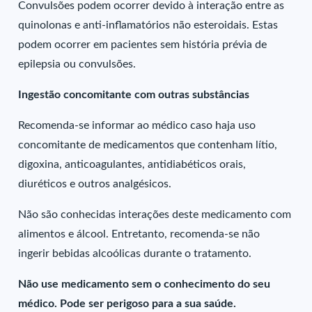
Convulsões podem ocorrer devido à interação entre as
quinolonas e anti-inflamatórios não esteroidais. Estas
podem ocorrer em pacientes sem história prévia de
epilepsia ou convulsões.
Ingestão concomitante com outras substâncias
Recomenda-se informar ao médico caso haja uso
concomitante de medicamentos que contenham lítio,
digoxina, anticoagulantes, antidiabéticos orais,
diuréticos e outros analgésicos.
Não são conhecidas interações deste medicamento com
alimentos e álcool. Entretanto, recomenda-se não
ingerir bebidas alcoólicas durante o tratamento.
Não use medicamento sem o conhecimento do seu
médico. Pode ser perigoso para a sua saúde.