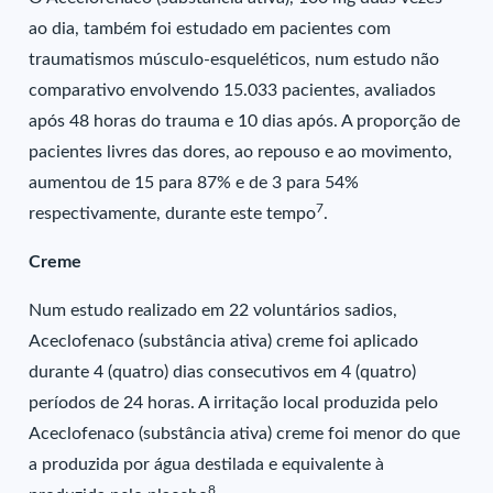
ao dia, também foi estudado em pacientes com
traumatismos músculo-esqueléticos, num estudo não
comparativo envolvendo 15.033 pacientes, avaliados
após 48 horas do trauma e 10 dias após. A proporção de
pacientes livres das dores, ao repouso e ao movimento,
aumentou de 15 para 87% e de 3 para 54%
7
respectivamente, durante este tempo
.
Creme
Num estudo realizado em 22 voluntários sadios,
Aceclofenaco (substância ativa) creme foi aplicado
durante 4 (quatro) dias consecutivos em 4 (quatro)
períodos de 24 horas. A irritação local produzida pelo
Aceclofenaco (substância ativa) creme foi menor do que
a produzida por água destilada e equivalente à
8