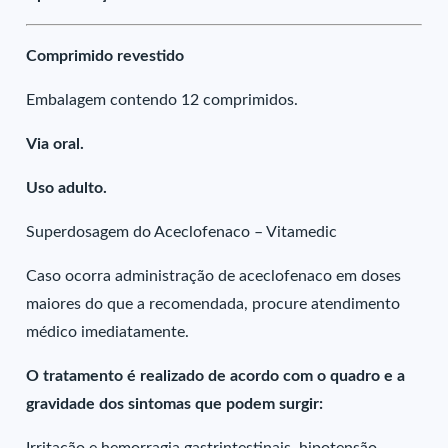
Comprimido revestido
Embalagem contendo 12 comprimidos.
Via oral.
Uso adulto.
Superdosagem do Aceclofenaco – Vitamedic
Caso ocorra administração de aceclofenaco em doses
maiores do que a recomendada, procure atendimento
médico imediatamente.
O tratamento é realizado de acordo com o quadro e a
gravidade dos sintomas que podem surgir: