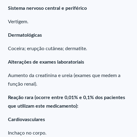
Sistema nervoso central e periférico
Vertigem.
Dermatológicas
Coceira; erupção cutânea; dermatite.
Alterações de exames laboratoriais
Aumento da creatinina e ureia (exames que medem a
função renal).
Reação rara (ocorre entre 0,01% e 0,1% dos pacientes
que utilizam este medicamento):
Cardiovasculares
Inchaço no corpo.