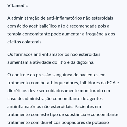
Vitamedic
A administração de anti-inflamatórios não esteroidais
com ácido acetilsalicílico não é recomendada pois a
terapia concomitante pode aumentar a frequência dos
efeitos colaterais.
Os fármacos anti-inflamatórios não esteroidais
aumentam a atividade do lítio e da digoxina.
O controle da pressão sanguínea de pacientes em
tratamento com beta-bloqueadores, inibidores da ECA e
diuréticos deve ser cuidadosamente monitorado em
caso de administração concomitante de agentes
antiinflamatórios não esteroidais. Pacientes em
tratamento com este tipo de substância e concomitante
tratamento com diuréticos poupadores de potássio