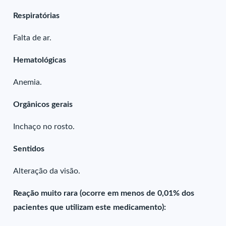
Respiratórias
Falta de ar.
Hematológicas
Anemia.
Orgânicos gerais
Inchaço no rosto.
Sentidos
Alteração da visão.
Reação muito rara (ocorre em menos de 0,01% dos
pacientes que utilizam este medicamento):