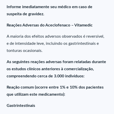
Informe imediatamente seu médico em caso de
suspeita de gravidez.
Reações Adversas do Aceclofenaco – Vitamedic
A maioria dos efeitos adversos observados é reversível,
e de intensidade leve, incluindo os gastrintestinais e
tonturas ocasionais.
As seguintes reações adversas foram relatadas durante
os estudos clínicos anteriores à comercialização,
compreendendo cerca de 3.000 indivíduos:
Reação comum (ocorre entre 1% e 10% dos pacientes
que utilizam este medicamento):
Gastrintestinais