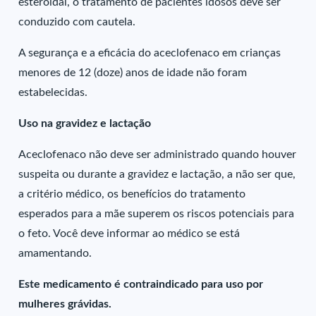
esteroidal, o tratamento de pacientes idosos deve ser
conduzido com cautela.
A segurança e a eficácia do aceclofenaco em crianças
menores de 12 (doze) anos de idade não foram
estabelecidas.
Uso na gravidez e lactação
Aceclofenaco não deve ser administrado quando houver
suspeita ou durante a gravidez e lactação, a não ser que,
a critério médico, os benefícios do tratamento
esperados para a mãe superem os riscos potenciais para
o feto. Você deve informar ao médico se está
amamentando.
Este medicamento é contraindicado para uso por
mulheres grávidas.