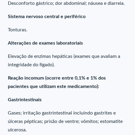
Desconforto gástrico; dor abdominal; náusea e diarreia.
Sistema nervoso central e periférico
Tonturas.
Alterações de exames laboratoriais
Elevação de enzimas hepáticas (exames que avaliam a
integridade do fígado).
Reação incomum (ocorre entre 0,1% e 1% dos
pacientes que utilizam este medicamento):
Gastrintestinais
Gases; irritação gastrintestinal incluindo gastrites e
úlceras pépticas; prisão de ventre; vômitos; estomatite
ulcerosa.