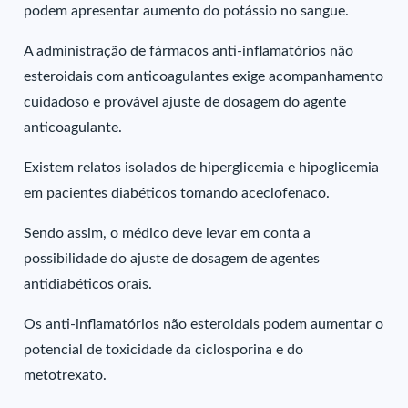
podem apresentar aumento do potássio no sangue.
A administração de fármacos anti-inflamatórios não
esteroidais com anticoagulantes exige acompanhamento
cuidadoso e provável ajuste de dosagem do agente
anticoagulante.
Existem relatos isolados de hiperglicemia e hipoglicemia
em pacientes diabéticos tomando aceclofenaco.
Sendo assim, o médico deve levar em conta a
possibilidade do ajuste de dosagem de agentes
antidiabéticos orais.
Os anti-inflamatórios não esteroidais podem aumentar o
potencial de toxicidade da ciclosporina e do
metotrexato.