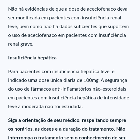
Não há evidências de que a dose de aceclofenaco deva
ser modificada em pacientes com insuficiência renal
leve, bem como não há dados suficientes que suportem
o uso de aceclofenaco em pacientes com insuficiência
renal grave.
Insuficiência hepática
Para pacientes com insuficiência hepática leve, é
indicado uma dose única diária de 100mg. A segurança
do uso de fármacos anti-inflamatórios não-esteroidais
em pacientes com insuficiência hepática de intensidade
leve à moderada não foi estudada.
Siga a orientação de seu médico, respeitando sempre
os horários, as doses e a duração do tratamento. Não
interrompa o tratamento sem o conhecimento de seu