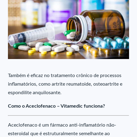
Também é eficaz no tratamento crônico de processos
inflamatórios, como artrite reumatoide, osteoartrite e
espondilite anquilosante.
Como o Aceclofenaco – Vitamedic funciona?
Aceclofenaco é um fármaco anti-inflamatório não-
esteroidal que é estruturalmente semelhante ao