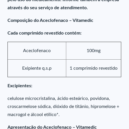
através do seu serviço de atendimento.
Composição do Aceclofenaco – Vitamedic
Cada comprimido revestido contém:
Aceclofenaco
100mg
Exipiente q.s.p
1 comprimido revestido
Excipientes:
celulose microcristalina, ácido esteárico, povidona,
croscarmelose sódica, dióxido de titânio, hipromelose +
macrogol e álcool etílico*.
Apresentação do Aceclofenaco – Vitamedic