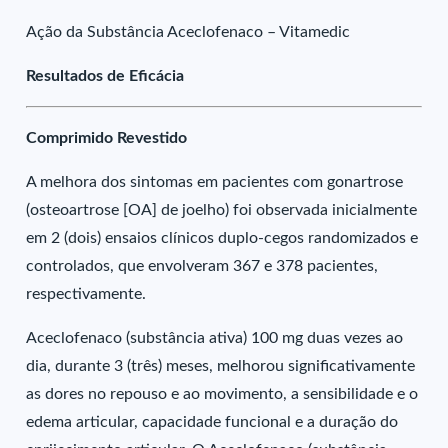
Ação da Substância Aceclofenaco – Vitamedic
Resultados de Eficácia
Comprimido Revestido
A melhora dos sintomas em pacientes com gonartrose
(osteoartrose [OA] de joelho) foi observada inicialmente
em 2 (dois) ensaios clínicos duplo-cegos randomizados e
controlados, que envolveram 367 e 378 pacientes,
respectivamente.
Aceclofenaco (substância ativa) 100 mg duas vezes ao
dia, durante 3 (três) meses, melhorou significativamente
as dores no repouso e ao movimento, a sensibilidade e o
edema articular, capacidade funcional e a duração do