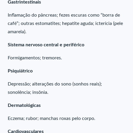
Gastrintestinais
Inflamação do pâncreas; fezes escuras como “borra de
café”; outras estomatites; hepatite aguda; icterícia (pele
amarela).
Sistema nervoso central e periférico
Formigamentos; tremores.
Psiquiátrico
Depressão; alterações do sono (sonhos reais);
sonolência; insônia.
Dermatológicas
Eczema; rubor; manchas roxas pelo corpo.
Cardiovasculares