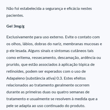
Não foi estabelecida a segurança e eficácia nestes
pacientes.
Gel 3mg/g
Exclusivamente para uso externo. Evite o contato com
os olhos, lábios, dobras do nariz, membranas mucosas e
p ele lesada. Alguns sinais e sintomas cutâneos tais
como eritema, ressecamento, descamação, ardência ou
prurido, que estão associados à aplicação tópica de
retinoides, podem ser esperados com o uso de
Adapaleno (substância ativa) 0.3. Estes efeitos
relacionados ao tratamento geralmente ocorrem
durante as primeiras duas ou quatro semanas de
tratamento e usualmente se resolvem à medida que a
pele se adapta ao uso continuado do produto.