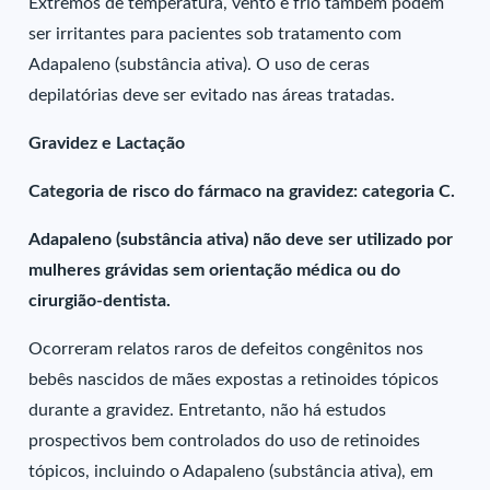
Extremos de temperatura, vento e frio também podem
ser irritantes para pacientes sob tratamento com
Adapaleno (substância ativa). O uso de ceras
depilatórias deve ser evitado nas áreas tratadas.
Gravidez e Lactação
Categoria de risco do fármaco na gravidez: categoria C.
Adapaleno (substância ativa) não deve ser utilizado por
mulheres grávidas sem orientação médica ou do
cirurgião-dentista.
Ocorreram relatos raros de defeitos congênitos nos
bebês nascidos de mães expostas a retinoides tópicos
durante a gravidez. Entretanto, não há estudos
prospectivos bem controlados do uso de retinoides
tópicos, incluindo o Adapaleno (substância ativa), em