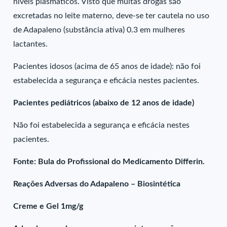
níveis plasmáticos. Visto que muitas drogas são
excretadas no leite materno, deve-se ter cautela no uso
de Adapaleno (substância ativa) 0.3 em mulheres
lactantes.
Pacientes idosos (acima de 65 anos de idade): não foi
estabelecida a segurança e eficácia nestes pacientes.
Pacientes pediátricos (abaixo de 12 anos de idade)
Não foi estabelecida a segurança e eficácia nestes
pacientes.
Fonte: Bula do Profissional do Medicamento Differin.
Reações Adversas do Adapaleno – Biosintética
Creme e Gel 1mg/g