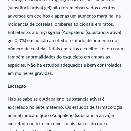
(substância ativa) gel) não foram observados eventos
adversos em coelhos e apenas um aumento marginal na
incidência de costelas lombares adicionais em ratos.
Entretanto, a 6 mg/kg/dia (Adapaleno (substância ativa)
gel 0,3%) em adição ao efeito relatado de aumento no
número de costelas fetais em ratos e coelhos, ocorreram
também anormalidades do esqueleto em ambas as
espécies. Não há estudos adequados e bem controlados
em mulheres grávidas.
Lactação
Não se sabe se o Adapaleno (substância ativa) é
excretado no leite materno. Os estudos de farmacologia
animal indicam que o Adapaleno (substância ativa) é
excretado no leite em níveis mais baixos do que os