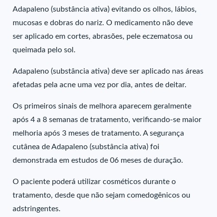
Adapaleno (substância ativa) evitando os olhos, lábios,
mucosas e dobras do nariz. O medicamento não deve
ser aplicado em cortes, abrasões, pele eczematosa ou
queimada pelo sol.
Adapaleno (substância ativa) deve ser aplicado nas áreas
afetadas pela acne uma vez por dia, antes de deitar.
Os primeiros sinais de melhora aparecem geralmente
após 4 a 8 semanas de tratamento, verificando-se maior
melhoria após 3 meses de tratamento. A segurança
cutânea de Adapaleno (substância ativa) foi
demonstrada em estudos de 06 meses de duração.
O paciente poderá utilizar cosméticos durante o
tratamento, desde que não sejam comedogênicos ou
adstringentes.