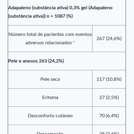
Adapaleno (substância ativa) 0,3% gel (Adapaleno
(substância ativa)) n = 1087 (%)
Número total de pacientes com eventos
267 (24,6%)
adversos relacionados *
Pele e anexos 263 (24,2%)
Pele seca
117 (10,8%)
Eritema
27 (2,5%)
Desconforto cutâneo
70 (6,4%)