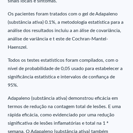
sinais locais e sintomas.
Os pacientes foram tratados com o gel de Adapaleno
(substância ativa) 0.1%, a metodologia estatística para a
análise dos resultados incluiu a an álise de covariância,
análise de variância e t este de Cochran-Mantel-
Haenszel.
Todos os testes estatísticos foram compilados, com o
nível de probabilidade de 0,05 usado para estabelecer a
significância estatística e intervalos de confiança de
95%.
Adapaleno (substância ativa) demonstrou eficácia em
termos de redução na contagem total de lesões. E uma
rápida eficácia, como evidenciado por uma redução
significativa de lesões inflamatórias e total na 1 ª
semana. O Adapaleno (substância ativa) também