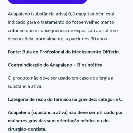
Adapaleno (substância ativa) 0,3 mg/g também está
indicado para o tratamento do fotoenvelhecimento
cutâneo que é consequência de exposição ao sol e se
desencadeia, normalmente, a partir dos 30 anos.
Fonte: Bula do Profissional do Medicamento Differin.
Contraindicação do Adapaleno – Biosintética
O produto não deve ser usado em caso de alergia a
substância ativa.
Categoria de risco do fármaco na gravidez: categoria C.
Adapaleno (substância ativa) não deve ser utilizado por
mulheres grávidas sem orientação médica ou do
cirurgião-dentista.