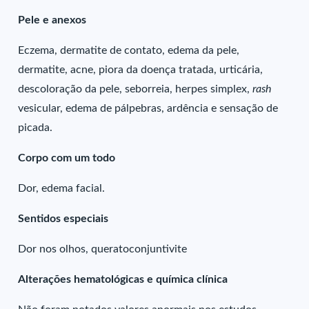
Pele e anexos
Eczema, dermatite de contato, edema da pele,
dermatite, acne, piora da doença tratada, urticária,
descoloração da pele, seborreia, herpes simplex,
rash
vesicular, edema de pálpebras, ardência e sensação de
picada.
Corpo com um todo
Dor, edema facial.
Sentidos especiais
Dor nos olhos, queratoconjuntivite
Alterações hematológicas e química clínica