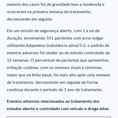
maioria dos casos foi de gravidade leve a moderada e
ocorreram na primeira semana de tratamento,
decrescendo em seguida.
Em um estudo de segurança aberto, com 1 a no de
duração, envolvendo 551 pacientes com acne vulgar
utilizando Adapaleno (substância ativa) 0.3, o padrão de
eventos adversos foi similar ao do estudo controlado de
12 semanas. O percentual de pacientes que apresentou
irritação cutânea, com os mesmos sinais e sintomas,
maior que na linha basal, foi mais alto após uma semana
de tratamento, decrescendo em seguida de forma
contínua durante o período de 1 ano de tratamento.
Eventos adversos relacionados ao tratamento dos
estudos aberto e controlado com veículo e droga ativa: