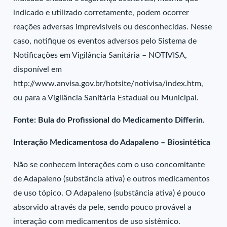
indicado e utilizado corretamente, podem ocorrer
reações adversas imprevisíveis ou desconhecidas. Nesse
caso, notifique os eventos adversos pelo Sistema de
Notificações em Vigilância Sanitária – NOTIVISA,
disponível em
http://www.anvisa.gov.br/hotsite/notivisa/index.htm,
ou para a Vigilância Sanitária Estadual ou Municipal.
Fonte: Bula do Profissional do Medicamento Differin.
Interação Medicamentosa do Adapaleno – Biosintética
Não se conhecem interações com o uso concomitante
de Adapaleno (substância ativa) e outros medicamentos
de uso tópico. O Adapaleno (substância ativa) é pouco
absorvido através da pele, sendo pouco provável a
interação com medicamentos de uso sistêmico.