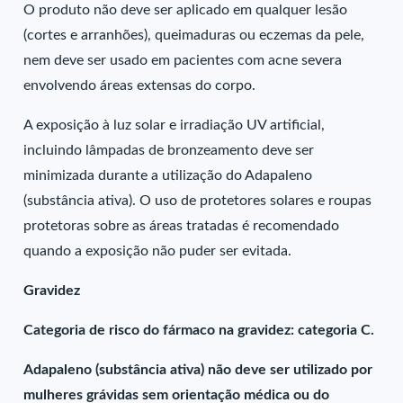
O produto não deve ser aplicado em qualquer lesão
(cortes e arranhões), queimaduras ou eczemas da pele,
nem deve ser usado em pacientes com acne severa
envolvendo áreas extensas do corpo.
A exposição à luz solar e irradiação UV artificial,
incluindo lâmpadas de bronzeamento deve ser
minimizada durante a utilização do Adapaleno
(substância ativa). O uso de protetores solares e roupas
protetoras sobre as áreas tratadas é recomendado
quando a exposição não puder ser evitada.
Gravidez
Categoria de risco do fármaco na gravidez: categoria C.
Adapaleno (substância ativa) não deve ser utilizado por
mulheres grávidas sem orientação médica ou do