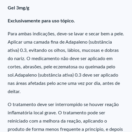
Gel 3mg/g
Exclusivamente para uso tópico.
Para ambas indicações, deve-se lavar e secar bem a pele.
Aplicar uma camada fina de Adapaleno (substância
ativa) 0.3, evitando os olhos, lábios, mucosas e dobras
do nariz. O medicamento não deve ser aplicado em
cortes, abrasões, pele eczematosa ou queimada pelo
sol.Adapaleno (substância ativa) 0.3 deve ser aplicado
nas áreas afetadas pelo acne uma vez por dia, antes de
deitar.
O tratamento deve ser interrompido se houver reação
inflamatória local grave. O tratamento pode ser
reiniciado com a melhora da reação, aplicando o
produto de forma menos frequente a princípio, e depois