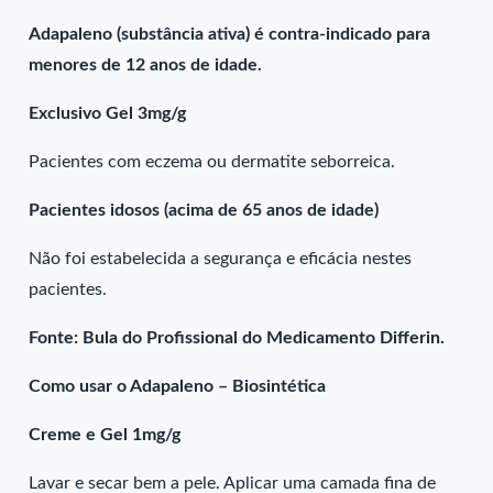
Adapaleno (substância ativa) é contra-indicado para
menores de 12 anos de idade.
Exclusivo Gel 3mg/g
Pacientes com eczema ou dermatite seborreica.
Pacientes idosos (acima de 65 anos de idade)
Não foi estabelecida a segurança e eficácia nestes
pacientes.
Fonte: Bula do Profissional do Medicamento Differin.
Como usar o Adapaleno – Biosintética
Creme e Gel 1mg/g
Lavar e secar bem a pele. Aplicar uma camada fina de