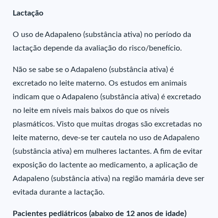
Lactação
O uso de Adapaleno (substância ativa) no período da
lactação depende da avaliação do risco/benefício.
Não se sabe se o Adapaleno (substância ativa) é
excretado no leite materno. Os estudos em animais
indicam que o Adapaleno (substância ativa) é excretado
no leite em níveis mais baixos do que os níveis
plasmáticos. Visto que muitas drogas são excretadas no
leite materno, deve-se ter cautela no uso de Adapaleno
(substância ativa) em mulheres lactantes. A fim de evitar
exposição do lactente ao medicamento, a aplicação de
Adapaleno (substância ativa) na região mamária deve ser
evitada durante a lactação.
Pacientes pediátricos (abaixo de 12 anos de idade)