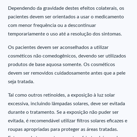
Dependendo da gravidade destes efeitos colaterais, os
pacientes devem ser orientados a usar o medicamento
com menor frequência ou a descontinuar
temporariamente o uso até a resolução dos sintomas.
Os pacientes devem ser aconselhados a utilizar
cosméticos não comedogênicos, devendo ser utilizados
produtos de base aquosa somente. Os cosméticos
devem ser removidos cuidadosamente antes que a pele
seja tratada.
Tal como outros retinoides, a exposição à luz solar
excessiva, incluindo lâmpadas solares, deve ser evitada
durante o tratamento. Se a exposição não puder ser
evitada, é recomendável utilizar filtros solares eficazes e
roupas apropriadas para proteger as áreas tratadas.