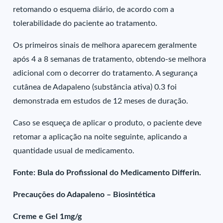
retomando o esquema diário, de acordo com a
tolerabilidade do paciente ao tratamento.
Os primeiros sinais de melhora aparecem geralmente
após 4 a 8 semanas de tratamento, obtendo-se melhora
adicional com o decorrer do tratamento. A segurança
cutânea de Adapaleno (substância ativa) 0.3 foi
demonstrada em estudos de 12 meses de duração.
Caso se esqueça de aplicar o produto, o paciente deve
retomar a aplicação na noite seguinte, aplicando a
quantidade usual de medicamento.
Fonte: Bula do Profissional do Medicamento Differin.
Precauções do Adapaleno – Biosintética
Creme e Gel 1mg/g