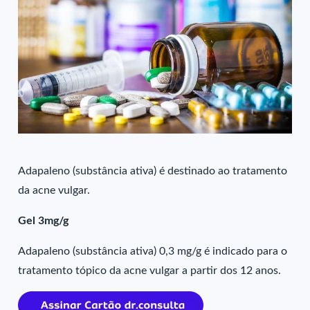
Adapaleno (substância ativa) é destinado ao tratamento
da acne vulgar.
Gel 3mg/g
Adapaleno (substância ativa) 0,3 mg/g é indicado para o
tratamento tópico da acne vulgar a partir dos 12 anos.