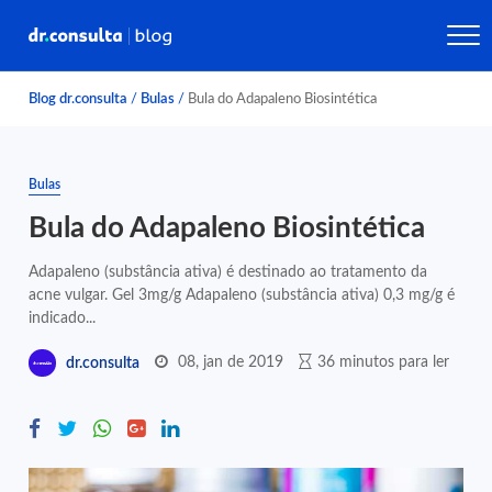
Blog dr.consulta
/
Bulas
/
Bula do Adapaleno Biosintética
Bulas
Bula do Adapaleno Biosintética
Adapaleno (substância ativa) é destinado ao tratamento da
acne vulgar. Gel 3mg/g Adapaleno (substância ativa) 0,3 mg/g é
indicado...
08, jan de 2019
36 minutos para ler
dr.consulta