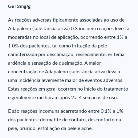
Gel 3mg/g
As reações adversas tipicamente associadas ao uso de
Adapaleno (substância ativa) 0.3 incluem reações leves a
moderadas no local de aplicação, ocorrendo entre 1% a
1 0% dos pacientes, tal como irritação da pele
caracterizada por descamação, ressecamento, eritema,
ardência e sensação de queimação. A maior
concentração de Adapaleno (substância ativa) leva a
uma incidência levemente maior de eventos adversos.
Estas reações em geral ocorrem no início do tratamento
e geralmente melhoram após 2 a 4 semanas de uso.
E são reações incomuns acarretando entre 0,1% a 1%
dos pacientes: dermatite de contato, desconforto na
pele, prurido, esfoliação da pele e acne.