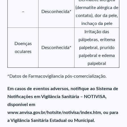
(dermatite alérgica de
–
Desconhecida*
contato), dor da pele,
inchaço da pele
Irritação das
pálpebras, eritema
Doenças
Desconhecida*
palpebral, prurido
oculares
palpebral e edema
palpebral
*Datos de Farmacovigilancia pós-comercialização.
Em casos de eventos adversos, notifique ao Sistema de
Notificações em Vigilância Sanitária – NOTIVISA,
disponível em
www.anvisa.gov.br/hotsite/notivisa/index.htm, ou para
a Vigilância Sanitária Estadual ou Municipal.