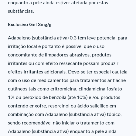
enquanto a pele ainda estiver afetada por estas
substâncias.
Exclusivo Gel 3mg/g
Adapaleno (substância ativa) 0.3 tem leve potencial para
irritação local e portanto é possível que o uso
concomitante de limpadores abrasivos, produtos
irritantes ou com efeito ressecante possam produzir
efeitos irritantes adicionais. Deve-se ter especial cautela
com o uso de medicamentos para tratamentos antiacne
cutâneos tais como eritromicina, clindamicina fosfato
1% ou peróxido de benzoíla (até 10%) e /ou produtos
contendo enxofre, resorcinol ou ácido salicílico em
combinação com Adapaleno (substância ativa) tópico,
sendo recomendável não iniciar o tratamento com
Adapaleno (substância ativa) enquanto a pele ainda