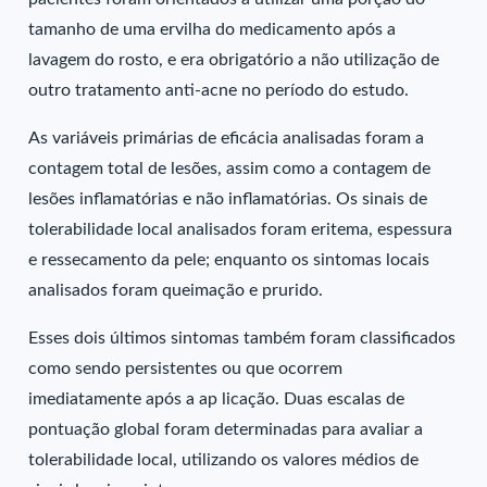
tamanho de uma ervilha do medicamento após a
lavagem do rosto, e era obrigatório a não utilização de
outro tratamento anti-acne no período do estudo.
As variáveis primárias de eficácia analisadas foram a
contagem total de lesões, assim como a contagem de
lesões inflamatórias e não inflamatórias. Os sinais de
tolerabilidade local analisados foram eritema, espessura
e ressecamento da pele; enquanto os sintomas locais
analisados foram queimação e prurido.
Esses dois últimos sintomas também foram classificados
como sendo persistentes ou que ocorrem
imediatamente após a ap licação. Duas escalas de
pontuação global foram determinadas para avaliar a
tolerabilidade local, utilizando os valores médios de