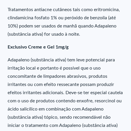
Tratamentos antiacne cutâneos tais como eritromicina,
clindamicina fosfato 1% ou peróxido de benzoíla (até
10%) podem ser usados de manhã quando Adapaleno
(substância ativa) for usado à noite.
Exclusivo Creme e Gel 1mg/g
Adapaleno (substância ativa) tem leve potencial para
irritação local e portanto é possível que o uso
concomitante de limpadores abrasivos, produtos
irritantes ou com efeito ressecante possam produzir
efeitos irritantes adicionais. Deve-se ter especial cautela
com o uso de produtos contendo enxofre, resorcinol ou
ácido salicílico em combinação com Adapaleno
(substância ativa) tópico, sendo recomendável não
iniciar o tratamento com Adapaleno (substância ativa)