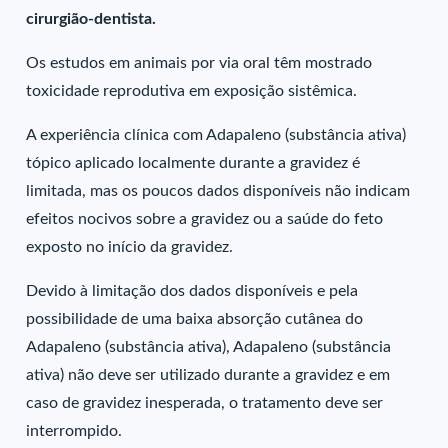
cirurgião-dentista.
Os estudos em animais por via oral têm mostrado
toxicidade reprodutiva em exposição sistêmica.
A experiência clínica com Adapaleno (substância ativa)
tópico aplicado localmente durante a gravidez é
limitada, mas os poucos dados disponíveis não indicam
efeitos nocivos sobre a gravidez ou a saúde do feto
exposto no início da gravidez.
Devido à limitação dos dados disponíveis e pela
possibilidade de uma baixa absorção cutânea do
Adapaleno (substância ativa), Adapaleno (substância
ativa) não deve ser utilizado durante a gravidez e em
caso de gravidez inesperada, o tratamento deve ser
interrompido.