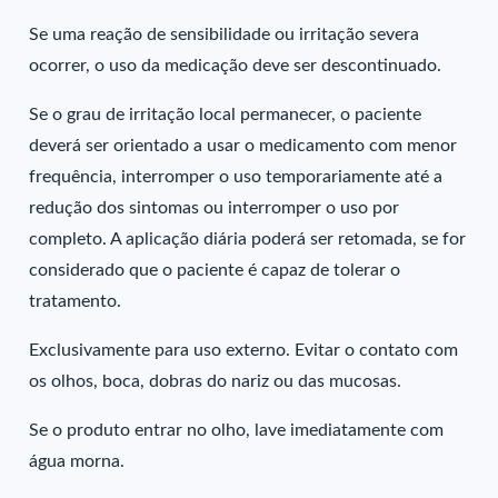
Se uma reação de sensibilidade ou irritação severa
ocorrer, o uso da medicação deve ser descontinuado.
Se o grau de irritação local permanecer, o paciente
deverá ser orientado a usar o medicamento com menor
frequência, interromper o uso temporariamente até a
redução dos sintomas ou interromper o uso por
completo. A aplicação diária poderá ser retomada, se for
considerado que o paciente é capaz de tolerar o
tratamento.
Exclusivamente para uso externo. Evitar o contato com
os olhos, boca, dobras do nariz ou das mucosas.
Se o produto entrar no olho, lave imediatamente com
água morna.