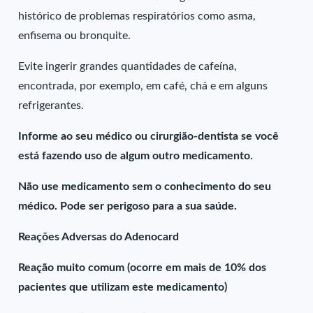
histórico de problemas respiratórios como asma,
enfisema ou bronquite.
Evite ingerir grandes quantidades de cafeína,
encontrada, por exemplo, em café, chá e em alguns
refrigerantes.
Informe ao seu médico ou cirurgião-dentista se você
está fazendo uso de algum outro medicamento.
Não use medicamento sem o conhecimento do seu
médico. Pode ser perigoso para a sua saúde.
Reações Adversas do Adenocard
Reação muito comum (ocorre em mais de 10% dos
pacientes que utilizam este medicamento)