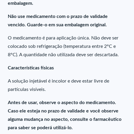
embalagem.
Não use medicamento com o prazo de validade
vencido. Guarde-o em sua embalagem original.
O medicamento é para aplicação única. Não deve ser
colocado sob refrigeração (temperatura entre 2°C e
8°C). A quantidade não utilizada deve ser descartada.
Características físicas
A solução injetável é incolor e deve estar livre de
partículas visíveis.
Antes de usar, observe o aspecto do medicamento.
Caso ele esteja no prazo de validade e você observe
alguma mudança no aspecto, consulte o farmacêutico
para saber se poderá utilizá-lo.