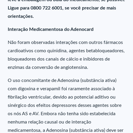
Ligue para 0800 722 6001, se você precisar de mais
orientações.
Interação Medicamentosa do Adenocard
Não foram observadas interações com outros fármacos
cardioativos como quinidina, agentes betabloqueadores,
bloqueadores dos canais de cálcio e inibidores de
enzimas da conversão de angiotensina.
O uso concomitante de Adenosina (substância ativa)
com digoxina e verapamil foi raramente associado à
fibrilação ventricular, devido ao potencial aditivo ou
sinérgico dos efeitos depressores desses agentes sobre
os nós AS e AV. Embora não tenha sido estabelecida
nenhuma relação causal ou de interação
medicamentosa, a Adenosina (substância ativa) deve ser