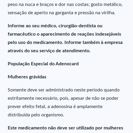
peso na nuca e braços e dor nas costas; gosto metálico,
sensação de aperto na garganta e pressão na virilha.
Informe ao seu médico, cirurgião-dentista ou
farmacêutico o aparecimento de reações indesejáveis
pelo uso do medicamento. Informe também à empresa
através do seu serviço de atendimento.
População Especial do Adenocard
Mulheres grávidas
Somente deve ser administrado neste período quando
estritamente necessário, pois, apesar de não se poder
prever efeito fetal, a adenosina é amplamente
distribuída pelo organismo.
Este medicamento não deve ser utilizado por mulheres