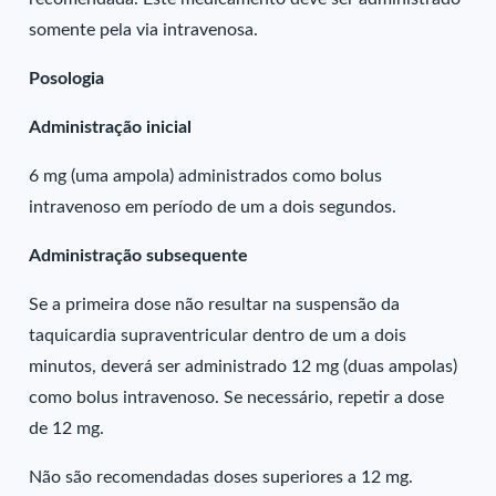
somente pela via intravenosa.
Posologia
Administração inicial
6 mg (uma ampola) administrados como bolus
intravenoso em período de um a dois segundos.
Administração subsequente
Se a primeira dose não resultar na suspensão da
taquicardia supraventricular dentro de um a dois
minutos, deverá ser administrado 12 mg (duas ampolas)
como bolus intravenoso. Se necessário, repetir a dose
de 12 mg.
Não são recomendadas doses superiores a 12 mg.