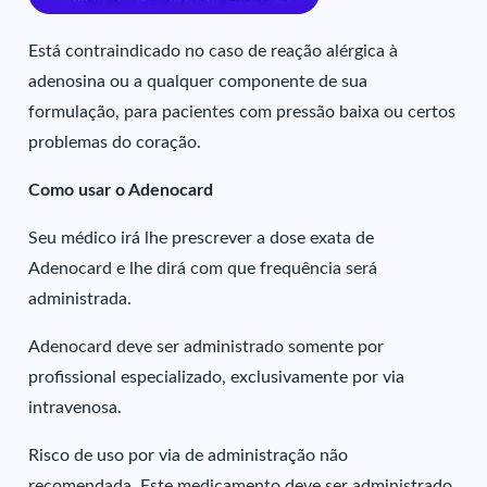
Está contraindicado no caso de reação alérgica à
adenosina ou a qualquer componente de sua
formulação, para pacientes com pressão baixa ou certos
problemas do coração.
Como usar o Adenocard
Seu médico irá lhe prescrever a dose exata de
Adenocard e lhe dirá com que frequência será
administrada.
Adenocard deve ser administrado somente por
profissional especializado, exclusivamente por via
intravenosa.
Risco de uso por via de administração não
recomendada. Este medicamento deve ser administrado