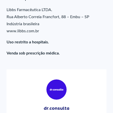
Libbs Farmacêutica LTDA.
Rua Alberto Correia Francfort, 88 – Embu – SP
Indústria brasileira
www.libbs.com.br
Uso restrito a hospitais.
Venda sob prescrição médica.
dr.consulta