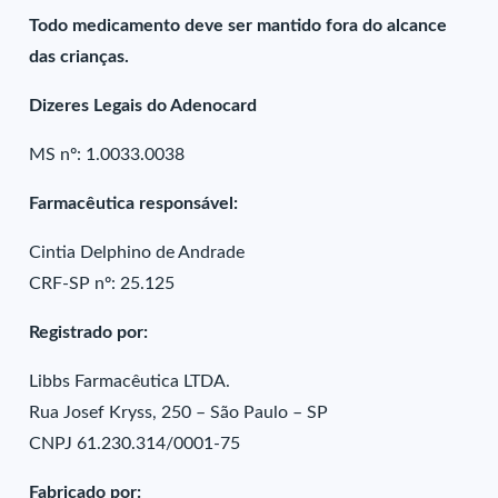
Todo medicamento deve ser mantido fora do alcance
das crianças.
Dizeres Legais do Adenocard
MS nº: 1.0033.0038
Farmacêutica responsável:
Cintia Delphino de Andrade
CRF-SP nº: 25.125
Registrado por:
Libbs Farmacêutica LTDA.
Rua Josef Kryss, 250 – São Paulo – SP
CNPJ 61.230.314/0001-75
Fabricado por: