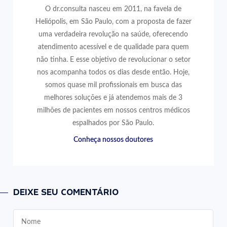
O dr.consulta nasceu em 2011, na favela de
Heliópolis, em São Paulo, com a proposta de fazer
uma verdadeira revolução na saúde, oferecendo
atendimento acessível e de qualidade para quem
não tinha. E esse objetivo de revolucionar o setor
nos acompanha todos os dias desde então. Hoje,
somos quase mil profissionais em busca das
melhores soluções e já atendemos mais de 3
milhões de pacientes em nossos centros médicos
espalhados por São Paulo.
Conheça nossos doutores
DEIXE SEU COMENTÁRIO