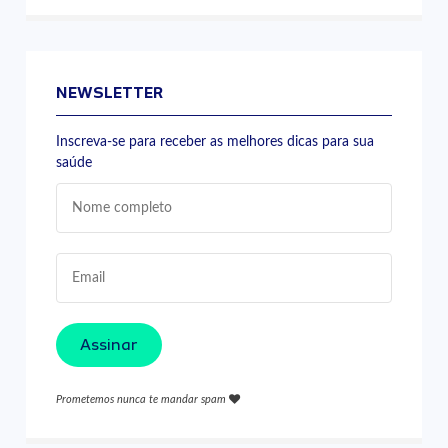
NEWSLETTER
Inscreva-se para receber as melhores dicas para sua
saúde
Assinar
Prometemos nunca te mandar spam