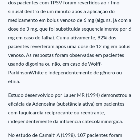
dos pacientes com TPSV foram revertidos ao ritmo
sinusal dentro de um minuto após a aplicação do
medicamento em bolus venoso de 6 mg (alguns, já com a
dose de 3 mg, que foi substituída sequencialmente por 6
mg em caso de falha). Cumulativamente, 92% dos
pacientes reverteram após uma dose de 12 mg em bolus
venoso. As respostas foram observadas em pacientes
usando digoxina ou não, em caso de Wolff-
ParkinsonWhite e independentemente de gênero ou
etnia.
Estudo desenvolvido por Lauer MR (1994) demonstrou a
eficácia da Adenosina (substância ativa) em pacientes
com taquicardia reciprocante ou reentrante,
independentemente da influência catecolaminérgica.
No estudo de Camaiti A (1998), 107 pacientes foram