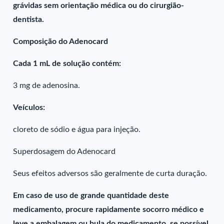
grávidas sem orientação médica ou do cirurgião-
dentista.
Composição do Adenocard
Cada 1 mL de solução contém:
3 mg de adenosina.
Veículos:
cloreto de sódio e água para injeção.
Superdosagem do Adenocard
Seus efeitos adversos são geralmente de curta duração.
Em caso de uso de grande quantidade deste
medicamento, procure rapidamente socorro médico e
leve a embalagem ou bula do medicamento, se possível.