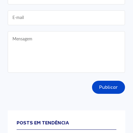
Publicar
POSTS EM TENDÊNCIA