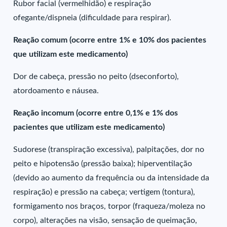
Rubor facial (vermelhidão) e respiração
ofegante/dispneia (dificuldade para respirar).
Reação comum (ocorre entre 1% e 10% dos pacientes
que utilizam este medicamento)
Dor de cabeça, pressão no peito (dseconforto),
atordoamento e náusea.
Reação incomum (ocorre entre 0,1% e 1% dos
pacientes que utilizam este medicamento)
Sudorese (transpiração excessiva), palpitações, dor no
peito e hipotensão (pressão baixa); hiperventilação
(devido ao aumento da frequência ou da intensidade da
respiração) e pressão na cabeça; vertigem (tontura),
formigamento nos braços, torpor (fraqueza/moleza no
corpo), alterações na visão, sensação de queimação,