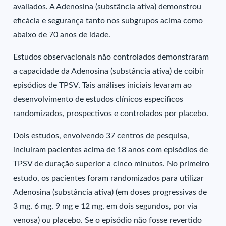
avaliados. A Adenosina (substância ativa) demonstrou
eficácia e segurança tanto nos subgrupos acima como
abaixo de 70 anos de idade.
Estudos observacionais não controlados demonstraram
a capacidade da Adenosina (substância ativa) de coibir
episódios de TPSV. Tais análises iniciais levaram ao
desenvolvimento de estudos clínicos específicos
randomizados, prospectivos e controlados por placebo.
Dois estudos, envolvendo 37 centros de pesquisa,
incluíram pacientes acima de 18 anos com episódios de
TPSV de duração superior a cinco minutos. No primeiro
estudo, os pacientes foram randomizados para utilizar
Adenosina (substância ativa) (em doses progressivas de
3 mg, 6 mg, 9 mg e 12 mg, em dois segundos, por via
venosa) ou placebo. Se o episódio não fosse revertido