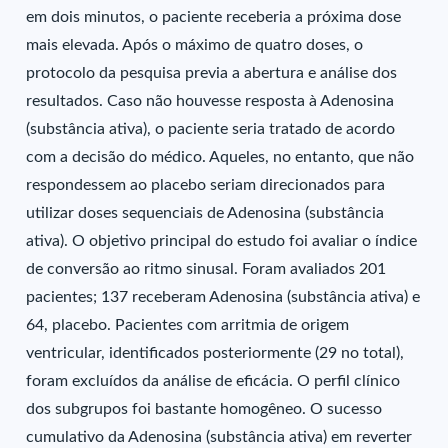
em dois minutos, o paciente receberia a próxima dose
mais elevada. Após o máximo de quatro doses, o
protocolo da pesquisa previa a abertura e análise dos
resultados. Caso não houvesse resposta à Adenosina
(substância ativa), o paciente seria tratado de acordo
com a decisão do médico. Aqueles, no entanto, que não
respondessem ao placebo seriam direcionados para
utilizar doses sequenciais de Adenosina (substância
ativa). O objetivo principal do estudo foi avaliar o índice
de conversão ao ritmo sinusal. Foram avaliados 201
pacientes; 137 receberam Adenosina (substância ativa) e
64, placebo. Pacientes com arritmia de origem
ventricular, identificados posteriormente (29 no total),
foram excluídos da análise de eficácia. O perfil clínico
dos subgrupos foi bastante homogêneo. O sucesso
cumulativo da Adenosina (substância ativa) em reverter