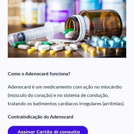
Como o Adenocard funciona?
Adenocard é um medicamento com ação no miocárdio
(músculo do coração) e no sistema de condução,
tratando os batimentos cardíacos irregulares (arritmias).
Contraindicação do Adenocard