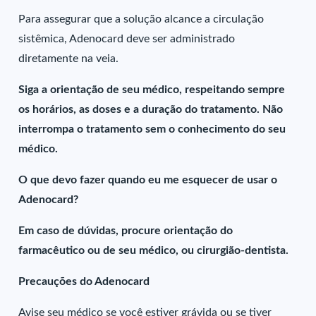
Para assegurar que a solução alcance a circulação
sistêmica, Adenocard deve ser administrado
diretamente na veia.
Siga a orientação de seu médico, respeitando sempre
os horários, as doses e a duração do tratamento. Não
interrompa o tratamento sem o conhecimento do seu
médico.
O que devo fazer quando eu me esquecer de usar o
Adenocard?
Em caso de dúvidas, procure orientação do
farmacêutico ou de seu médico, ou cirurgião-dentista.
Precauções do Adenocard
Avise seu médico se você estiver grávida ou se tiver