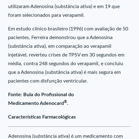
utilizaram Adenosina (substância ativa) e em 19 que
foram selecionados para verapamil.
Em estudo clínico brasileiro (1996) com avaliação de 50
pacientes, Ferreira demonstrou que a Adenosina
(substância ativa), em comparação ao verapamil
injetável, reverteu crises de TPSV em 30 segundos em
média, contra 248 segundos do verapamil, e concluiu
que a Adenosina (substância ativa) é mais segura em
pacientes com disfunção ventricular.
Fonte: Bula do Profissional do
®
Medicamento Adenocard
.
Características Farmacológicas
Adenosina (substância ativa) é um medicamento com