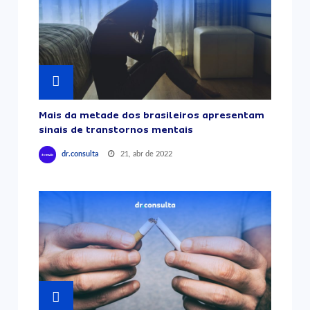
Mais da metade dos brasileiros apresentam
sinais de transtornos mentais
21, abr de 2022
dr.consulta