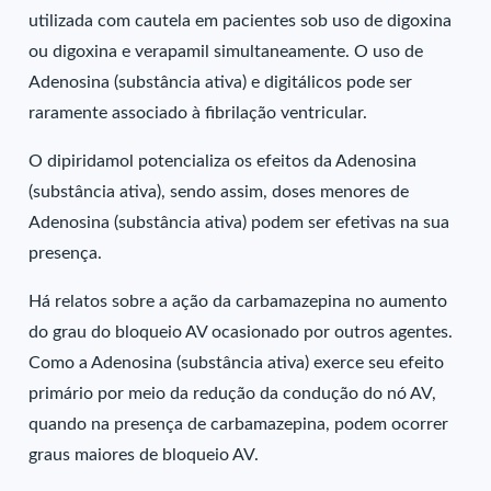
utilizada com cautela em pacientes sob uso de digoxina
ou digoxina e verapamil simultaneamente. O uso de
Adenosina (substância ativa) e digitálicos pode ser
raramente associado à fibrilação ventricular.
O dipiridamol potencializa os efeitos da Adenosina
(substância ativa), sendo assim, doses menores de
Adenosina (substância ativa) podem ser efetivas na sua
presença.
Há relatos sobre a ação da carbamazepina no aumento
do grau do bloqueio AV ocasionado por outros agentes.
Como a Adenosina (substância ativa) exerce seu efeito
primário por meio da redução da condução do nó AV,
quando na presença de carbamazepina, podem ocorrer
graus maiores de bloqueio AV.