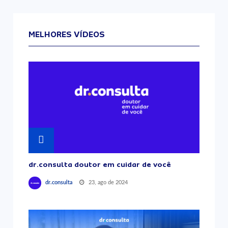
MELHORES VÍDEOS
dr.consulta doutor em cuidar de você
23, ago de 2024
dr.consulta