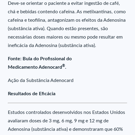
Deve-se orientar o paciente a evitar ingestão de café,
chá e bebidas contendo cafeína. As metilxantinas, como
cafeína e teofilina, antagonizam os efeitos da Adenosina
(substância ativa). Quando estão presentes, são
necessárias doses maiores ou mesmo pode resultar em
ineficácia da Adenosina (substância ativa).
Fonte: Bula do Profissional do
®
Medicamento Adenocard
.
Ação da Substância Adenocard
Resultados de Eficácia
Estudos controlados desenvolvidos nos Estados Unidos
avaliaram doses de 3 mg, 6 mg, 9 mg e 12 mg de
Adenosina (substância ativa) e demonstraram que 60%