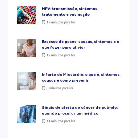
HPV: transmissão, sintomas,
tratamento e vacinação
17 minutos para ler
Excesso de gases: causas, sintomas e o
que fazer para aliviar
12 minutos para ler
Infarto do Miocárdio: o que é, sintomas,
causas e como prevenir
8 minutos para ler
Sinais de alerta do câncer de pulmão:
quando procurar um médico
11 minutos para ler