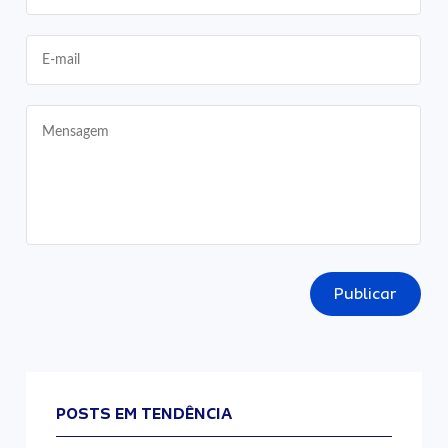
Publicar
POSTS EM TENDÊNCIA