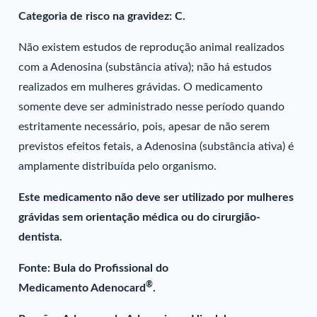
Categoria de risco na gravidez: C.
Não existem estudos de reprodução animal realizados
com a Adenosina (substância ativa); não há estudos
realizados em mulheres grávidas. O medicamento
somente deve ser administrado nesse período quando
estritamente necessário, pois, apesar de não serem
previstos efeitos fetais, a Adenosina (substância ativa) é
amplamente distribuída pelo organismo.
Este medicamento não deve ser utilizado por mulheres
grávidas sem orientação médica ou do cirurgião-
dentista.
Fonte: Bula do Profissional do
®
Medicamento Adenocard
.