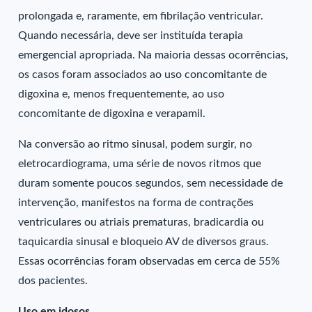
prolongada e, raramente, em fibrilação ventricular.
Quando necessária, deve ser instituída terapia
emergencial apropriada. Na maioria dessas ocorrências,
os casos foram associados ao uso concomitante de
digoxina e, menos frequentemente, ao uso
concomitante de digoxina e verapamil.
Na conversão ao ritmo sinusal, podem surgir, no
eletrocardiograma, uma série de novos ritmos que
duram somente poucos segundos, sem necessidade de
intervenção, manifestos na forma de contrações
ventriculares ou atriais prematuras, bradicardia ou
taquicardia sinusal e bloqueio AV de diversos graus.
Essas ocorrências foram observadas em cerca de 55%
dos pacientes.
Uso em idosos