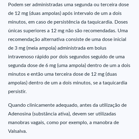
Podem ser administradas uma segunda ou terceira dose
de 12 mg (duas ampolas) após intervalo de um a dois
minutos, em caso de persistência da taquicardia. Doses
únicas superiores a 12 mg não são recomendadas. Uma
recomendação alternativa consiste de uma dose inicial
de 3 mg (meia ampola) administrada em bolus
intravenoso rápido por dois segundos seguido de uma
segunda dose de 6 mg (uma ampola) dentro de um a dois
minutos e então uma terceira dose de 12 mg (duas
ampolas) dentro de um a dois minutos, se a taquicardia
persistir.
Quando clinicamente adequado, antes da utilização de
Adenosina (substância ativa), devem ser utilizadas
manobras vagais, como por exemplo, a manobra de
Valsalva.