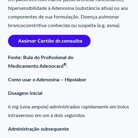
hipersensibilidade à Adenosina (substância ativa) ou aos
componentes de sua formulação. Doença pulmonar
broncoconstritiva conhecida ou suspeita (e.g. asma).
Fonte: Bula do Profissional do
®
Medicamento Adenocard
.
Como usar o Adenosina – Hipolabor
Dosagem Inicial
6 mg (uma ampola) administrados rapidamente em bolus
intravenoso em um a dois segundos.
Administração subsequente