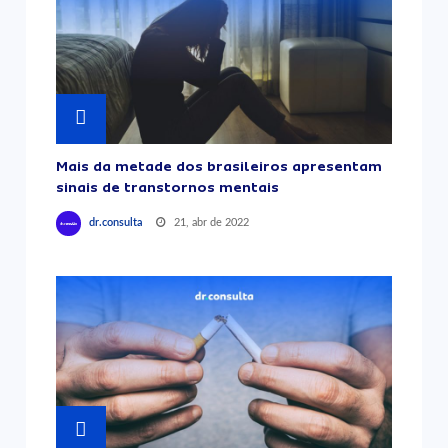
Mais da metade dos brasileiros apresentam
sinais de transtornos mentais
21, abr de 2022
dr.consulta