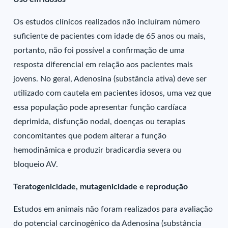
Os estudos clínicos realizados não incluíram número
suficiente de pacientes com idade de 65 anos ou mais,
portanto, não foi possível a confirmação de uma
resposta diferencial em relação aos pacientes mais
jovens. No geral, Adenosina (substância ativa) deve ser
utilizado com cautela em pacientes idosos, uma vez que
essa população pode apresentar função cardíaca
deprimida, disfunção nodal, doenças ou terapias
concomitantes que podem alterar a função
hemodinâmica e produzir bradicardia severa ou
bloqueio AV.
Teratogenicidade, mutagenicidade e reprodução
Estudos em animais não foram realizados para avaliação
do potencial carcinogênico da Adenosina (substância