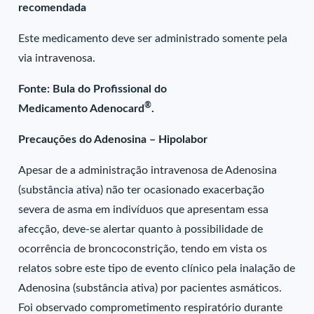
recomendada
Este medicamento deve ser administrado somente pela
via intravenosa.
Fonte: Bula do Profissional do
®
Medicamento Adenocard
.
Precauções do Adenosina – Hipolabor
Apesar de a administração intravenosa de Adenosina
(substância ativa) não ter ocasionado exacerbação
severa de asma em indivíduos que apresentam essa
afecção, deve-se alertar quanto à possibilidade de
ocorrência de broncoconstrição, tendo em vista os
relatos sobre este tipo de evento clínico pela inalação de
Adenosina (substância ativa) por pacientes asmáticos.
Foi observado comprometimento respiratório durante