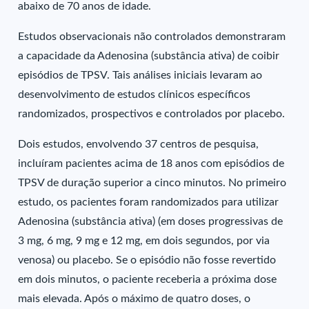
abaixo de 70 anos de idade.
Estudos observacionais não controlados demonstraram
a capacidade da Adenosina (substância ativa) de coibir
episódios de TPSV. Tais análises iniciais levaram ao
desenvolvimento de estudos clínicos específicos
randomizados, prospectivos e controlados por placebo.
Dois estudos, envolvendo 37 centros de pesquisa,
incluíram pacientes acima de 18 anos com episódios de
TPSV de duração superior a cinco minutos. No primeiro
estudo, os pacientes foram randomizados para utilizar
Adenosina (substância ativa) (em doses progressivas de
3 mg, 6 mg, 9 mg e 12 mg, em dois segundos, por via
venosa) ou placebo. Se o episódio não fosse revertido
em dois minutos, o paciente receberia a próxima dose
mais elevada. Após o máximo de quatro doses, o