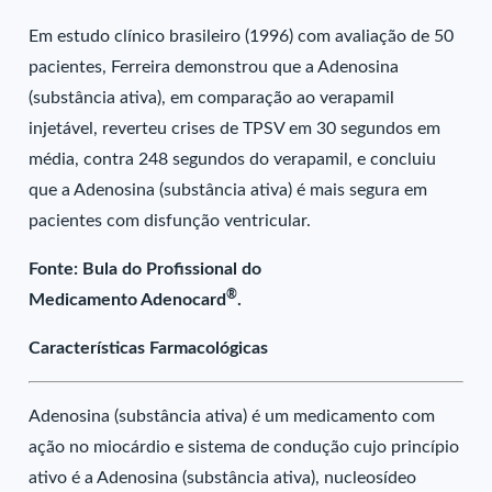
Em estudo clínico brasileiro (1996) com avaliação de 50
pacientes, Ferreira demonstrou que a Adenosina
(substância ativa), em comparação ao verapamil
injetável, reverteu crises de TPSV em 30 segundos em
média, contra 248 segundos do verapamil, e concluiu
que a Adenosina (substância ativa) é mais segura em
pacientes com disfunção ventricular.
Fonte: Bula do Profissional do
®
Medicamento Adenocard
.
Características Farmacológicas
Adenosina (substância ativa) é um medicamento com
ação no miocárdio e sistema de condução cujo princípio
ativo é a Adenosina (substância ativa), nucleosídeo