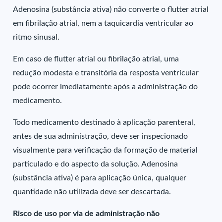
Adenosina (substância ativa) não converte o flutter atrial
em fibrilação atrial, nem a taquicardia ventricular ao
ritmo sinusal.
Em caso de flutter atrial ou fibrilação atrial, uma
redução modesta e transitória da resposta ventricular
pode ocorrer imediatamente após a administração do
medicamento.
Todo medicamento destinado à aplicação parenteral,
antes de sua administração, deve ser inspecionado
visualmente para verificação da formação de material
particulado e do aspecto da solução. Adenosina
(substância ativa) é para aplicação única, qualquer
quantidade não utilizada deve ser descartada.
Risco de uso por via de administração não