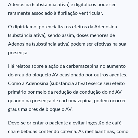
Adenosina (substância ativa) e digitálicos pode ser
raramente associado à fibrilação ventricular.
O dipiridamol potencializa os efeitos da Adenosina
(substância ativa), sendo assim, doses menores de
Adenosina (substância ativa) podem ser efetivas na sua
presença.
Há relatos sobre a ação da carbamazepina no aumento
do grau do bloqueio AV ocasionado por outros agentes.
Como a Adenosina (substância ativa) exerce seu efeito
primário por meio da redução da condução do nó AV,
quando na presença de carbamazepina, podem ocorrer
graus maiores de bloqueio AV.
Deve-se orientar o paciente a evitar ingestão de café,
chá e bebidas contendo cafeína. As metilxantinas, como