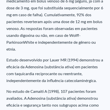
medicamento em bolus venoso de 6 mg (alguns, já com a
dose de 3 mg, que foi substituída sequencialmente por 6
mg em caso de falha). Cumulativamente, 92% dos
pacientes reverteram após uma dose de 12 mg em bolus
venoso. As respostas foram observadas em pacientes
usando digoxina ou não, em caso de Wolff-
ParkinsonWhite e independentemente de gênero ou
etnia.
Estudo desenvolvido por Lauer MR (1994) demonstrou a
eficácia da Adenosina (substância ativa) em pacientes
com taquicardia reciprocante ou reentrante,
independentemente da influência catecolaminérgica.
No estudo de Camaiti A (1998), 107 pacientes foram
avaliados. A Adenosina (substância ativa) demonstrou
eficácia e segurança tanto nos subgrupos acima como