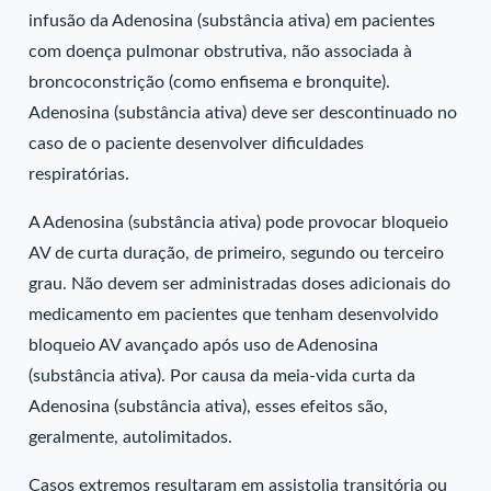
infusão da Adenosina (substância ativa) em pacientes
com doença pulmonar obstrutiva, não associada à
broncoconstrição (como enfisema e bronquite).
Adenosina (substância ativa) deve ser descontinuado no
caso de o paciente desenvolver dificuldades
respiratórias.
A Adenosina (substância ativa) pode provocar bloqueio
AV de curta duração, de primeiro, segundo ou terceiro
grau. Não devem ser administradas doses adicionais do
medicamento em pacientes que tenham desenvolvido
bloqueio AV avançado após uso de Adenosina
(substância ativa). Por causa da meia-vida curta da
Adenosina (substância ativa), esses efeitos são,
geralmente, autolimitados.
Casos extremos resultaram em assistolia transitória ou