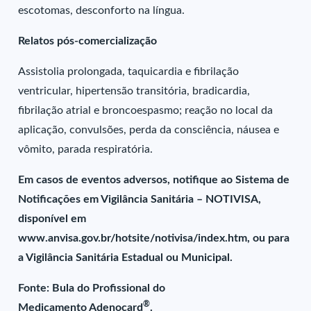
escotomas, desconforto na língua.
Relatos pós-comercialização
Assistolia prolongada, taquicardia e fibrilação
ventricular, hipertensão transitória, bradicardia,
fibrilação atrial e broncoespasmo; reação no local da
aplicação, convulsões, perda da consciência, náusea e
vômito, parada respiratória.
Em casos de eventos adversos, notifique ao Sistema de
Notificações em Vigilância Sanitária – NOTIVISA,
disponível em
www.anvisa.gov.br/hotsite/notivisa/index.htm, ou para
a Vigilância Sanitária Estadual ou Municipal.
Fonte: Bula do Profissional do
®
Medicamento Adenocard
.