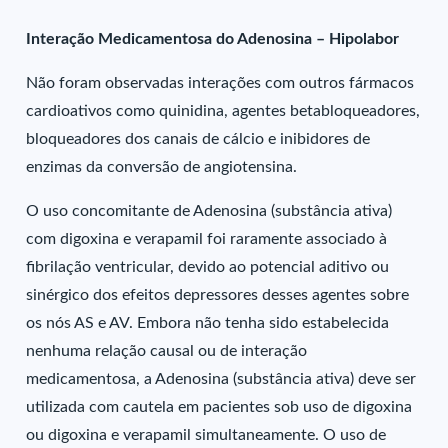
Interação Medicamentosa do Adenosina – Hipolabor
Não foram observadas interações com outros fármacos
cardioativos como quinidina, agentes betabloqueadores,
bloqueadores dos canais de cálcio e inibidores de
enzimas da conversão de angiotensina.
O uso concomitante de Adenosina (substância ativa)
com digoxina e verapamil foi raramente associado à
fibrilação ventricular, devido ao potencial aditivo ou
sinérgico dos efeitos depressores desses agentes sobre
os nós AS e AV. Embora não tenha sido estabelecida
nenhuma relação causal ou de interação
medicamentosa, a Adenosina (substância ativa) deve ser
utilizada com cautela em pacientes sob uso de digoxina
ou digoxina e verapamil simultaneamente. O uso de