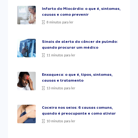
Infarto do Miocárdio: o que é, sintomas,
causas e como prevenir
8 minutos para ler
Sinais de alerta do câncer de pulmão:
quando procurar um médico
11 minutos para ler
Enxaqueca: o que é, tipos, sintomas,
causas e tratamento
13 minutos para ler
Coceira nos seios: 6 causas comuns,
quando é preocupante e como aliviar
10 minutos para ler