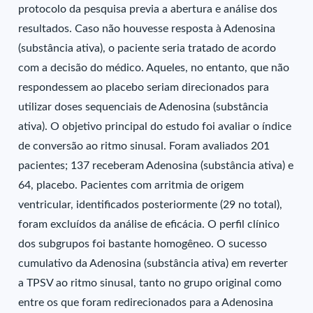
protocolo da pesquisa previa a abertura e análise dos
resultados. Caso não houvesse resposta à Adenosina
(substância ativa), o paciente seria tratado de acordo
com a decisão do médico. Aqueles, no entanto, que não
respondessem ao placebo seriam direcionados para
utilizar doses sequenciais de Adenosina (substância
ativa). O objetivo principal do estudo foi avaliar o índice
de conversão ao ritmo sinusal. Foram avaliados 201
pacientes; 137 receberam Adenosina (substância ativa) e
64, placebo. Pacientes com arritmia de origem
ventricular, identificados posteriormente (29 no total),
foram excluídos da análise de eficácia. O perfil clínico
dos subgrupos foi bastante homogêneo. O sucesso
cumulativo da Adenosina (substância ativa) em reverter
a TPSV ao ritmo sinusal, tanto no grupo original como
entre os que foram redirecionados para a Adenosina