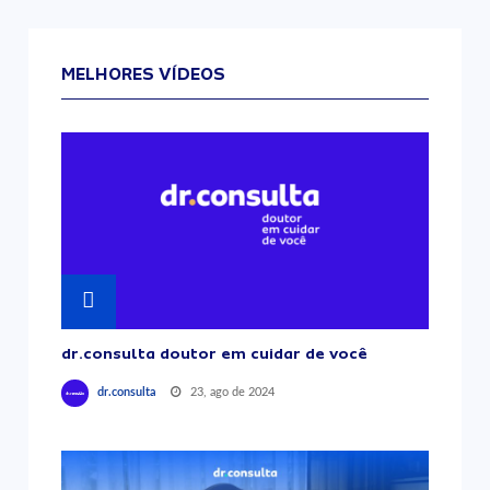
MELHORES VÍDEOS
dr.consulta doutor em cuidar de você
23, ago de 2024
dr.consulta