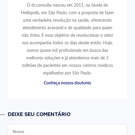
O dr.consulta nasceu em 2011, na favela de
Heliópolis, em São Paulo, com a proposta de fazer
uma verdadeira revolução na saúde, oferecendo
atendimento acessível e de qualidade para quem
não tinha. E esse objetivo de revolucionar o setor
nos acompanha todos os dias desde então. Hoje,
somos quase mil profissionais em busca das
melhores soluções e já atendemos mais de 3
milhões de pacientes em nossos centros médicos
espalhados por São Paulo.
Conheça nossos doutores
DEIXE SEU COMENTÁRIO