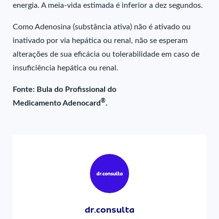
energia. A meia-vida estimada é inferior a dez segundos.
Como Adenosina (substância ativa) não é ativado ou
inativado por via hepática ou renal, não se esperam
alterações de sua eficácia ou tolerabilidade em caso de
insuficiência hepática ou renal.
Fonte: Bula do Profissional do
®
Medicamento Adenocard
.
dr.consulta