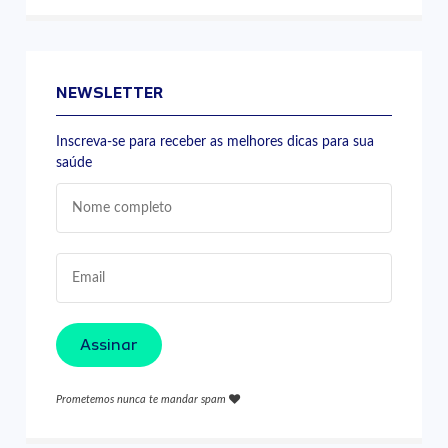
NEWSLETTER
Inscreva-se para receber as melhores dicas para sua
saúde
Assinar
Prometemos nunca te mandar spam