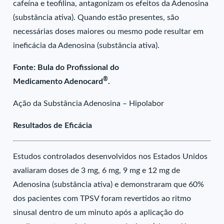
cafeína e teofilina, antagonizam os efeitos da Adenosina
(substância ativa). Quando estão presentes, são
necessárias doses maiores ou mesmo pode resultar em
ineficácia da Adenosina (substância ativa).
Fonte: Bula do Profissional do
®
Medicamento Adenocard
.
Ação da Substância Adenosina – Hipolabor
Resultados de Eficácia
Estudos controlados desenvolvidos nos Estados Unidos
avaliaram doses de 3 mg, 6 mg, 9 mg e 12 mg de
Adenosina (substância ativa) e demonstraram que 60%
dos pacientes com TPSV foram revertidos ao ritmo
sinusal dentro de um minuto após a aplicação do